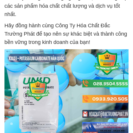
các sản phẩm hóa chất chất lượng và dịch vụ tốt
nhất.
Hãy đồng hành cùng Công Ty Hóa Chất Đắc
Trường Phát để tạo nên sự khác biệt và thành công
bền vững trong kinh doanh của bạn!