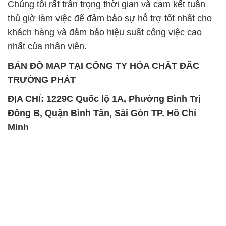
SẢN PHẨM TƯƠNG TỰ