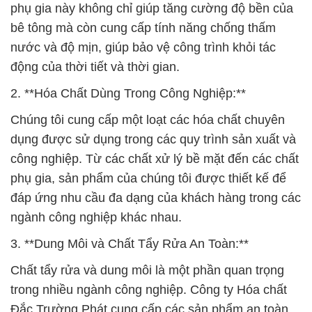
phụ gia này không chỉ giúp tăng cường độ bền của
bê tông mà còn cung cấp tính năng chống thấm
nước và độ mịn, giúp bảo vệ công trình khỏi tác
động của thời tiết và thời gian.
2. **Hóa Chất Dùng Trong Công Nghiệp:**
Chúng tôi cung cấp một loạt các hóa chất chuyên
dụng được sử dụng trong các quy trình sản xuất và
công nghiệp. Từ các chất xử lý bề mặt đến các chất
phụ gia, sản phẩm của chúng tôi được thiết kế để
đáp ứng nhu cầu đa dạng của khách hàng trong các
ngành công nghiệp khác nhau.
3. **Dung Môi và Chất Tẩy Rửa An Toàn:**
Chất tẩy rửa và dung môi là một phần quan trọng
trong nhiều ngành công nghiệp. Công ty Hóa chất
Đắc Trường Phát cung cấp các sản phẩm an toàn,