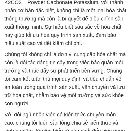
K2CO3 _ Powder Cacbonate Potassium, với thành
phần cơ bản đặc biệt, không chỉ là một loại hóa chất
thông thường mà còn là bí quyết để điều chỉnh sản
xuất thông minh. Sự hiểu biết sâu sắc về hóa chất
này giúp tối ưu hóa quy trình sản xuất, đảm bảo
hiệu suất cao và tiết kiệm chi phí.
Chúng tôi không chỉ là đơn vị cung cấp hóa chất mà
còn là đối tác đáng tin cậy trong việc bảo quản môi
trường và thúc đẩy sự phát triển bền vững. Chúng
tôi cam kết tuân thủ mọi quy định và tiêu chuẩn về
an toàn trong quá trình sản xuất, vận chuyển và lưu
trữ hóa chất, nhằm bảo vệ môi trường và sức khỏe
con người.
Với đội ngũ nhân viên có kiến thức chuyên môn
cao, chúng tôi luôn sẵn lòng chia sẻ kiến thức và