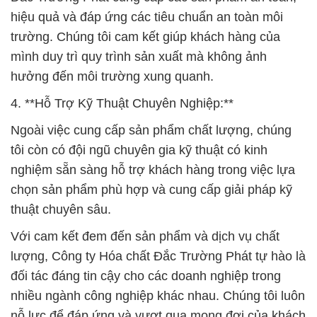
hiệu quả và đáp ứng các tiêu chuẩn an toàn môi
trường. Chúng tôi cam kết giúp khách hàng của
mình duy trì quy trình sản xuất mà không ảnh
hưởng đến môi trường xung quanh.
4. **Hỗ Trợ Kỹ Thuật Chuyên Nghiệp:**
Ngoài việc cung cấp sản phẩm chất lượng, chúng
tôi còn có đội ngũ chuyên gia kỹ thuật có kinh
nghiệm sẵn sàng hỗ trợ khách hàng trong việc lựa
chọn sản phẩm phù hợp và cung cấp giải pháp kỹ
thuật chuyên sâu.
Với cam kết đem đến sản phẩm và dịch vụ chất
lượng, Công ty Hóa chất Đắc Trường Phát tự hào là
đối tác đáng tin cậy cho các doanh nghiệp trong
nhiều ngành công nghiệp khác nhau. Chúng tôi luôn
nỗ lực để đáp ứng và vượt qua mong đợi của khách