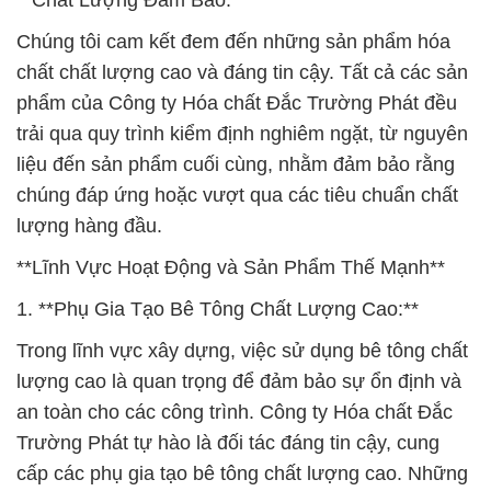
**Chất Lượng Đảm Bảo:**
Chúng tôi cam kết đem đến những sản phẩm hóa
chất chất lượng cao và đáng tin cậy. Tất cả các sản
phẩm của Công ty Hóa chất Đắc Trường Phát đều
trải qua quy trình kiểm định nghiêm ngặt, từ nguyên
liệu đến sản phẩm cuối cùng, nhằm đảm bảo rằng
chúng đáp ứng hoặc vượt qua các tiêu chuẩn chất
lượng hàng đầu.
**Lĩnh Vực Hoạt Động và Sản Phẩm Thế Mạnh**
1. **Phụ Gia Tạo Bê Tông Chất Lượng Cao:**
Trong lĩnh vực xây dựng, việc sử dụng bê tông chất
lượng cao là quan trọng để đảm bảo sự ổn định và
an toàn cho các công trình. Công ty Hóa chất Đắc
Trường Phát tự hào là đối tác đáng tin cậy, cung
cấp các phụ gia tạo bê tông chất lượng cao. Những