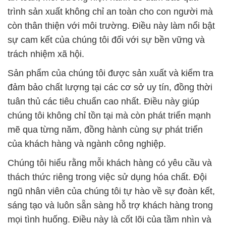
trình sản xuất không chỉ an toàn cho con người mà
còn thân thiện với môi trường. Điều này làm nổi bật
sự cam kết của chúng tôi đối với sự bền vững và
trách nhiệm xã hội.
Sản phẩm của chúng tôi được sản xuất và kiểm tra
đảm bảo chất lượng tại các cơ sở uy tín, đồng thời
tuân thủ các tiêu chuẩn cao nhất. Điều này giúp
chúng tôi không chỉ tồn tại mà còn phát triển mạnh
mẽ qua từng năm, đồng hành cùng sự phát triển
của khách hàng và ngành công nghiệp.
Chúng tôi hiểu rằng mỗi khách hàng có yêu cầu và
thách thức riêng trong việc sử dụng hóa chất. Đội
ngũ nhân viên của chúng tôi tự hào về sự đoàn kết,
sáng tạo và luôn sẵn sàng hỗ trợ khách hàng trong
mọi tình huống. Điều này là cốt lõi của tầm nhìn và