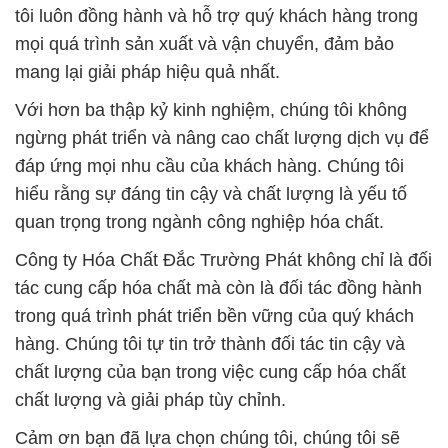
ngừng phát triển và nâng cao chất lượng dịch vụ để
đáp ứng mọi nhu cầu của khách hàng. Chúng tôi
hiểu rằng sự đáng tin cậy và chất lượng là yếu tố
quan trọng trong ngành công nghiệp hóa chất.
Công ty Hóa Chất Đắc Trường Phát không chỉ là đối
tác cung cấp hóa chất mà còn là đối tác đồng hành
trong quá trình phát triển bền vững của quý khách
hàng. Chúng tôi tự tin trở thành đối tác tin cậy và
chất lượng của bạn trong việc cung cấp hóa chất
chất lượng và giải pháp tùy chỉnh.
Cảm ơn bạn đã lựa chọn chúng tôi, chúng tôi sẽ
luôn sẵn sàng phục vụ bạn một cách tốt nhất. Khi
chọn Công ty Hóa Chất Đắc Trường Phát, bạn đang
chọn sự đáng tin cậy và chất lượng trong mọi khía
cạnh của ngành công nghiệp hóa chất.