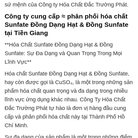
sứ mệnh của Công ty Hóa Chất Đắc Trường Phát.
Công ty cung cấp ≈ phân phối hóa chất
Sunfate Đồng Dạng Hạt & Đồng Sunfate
tại Tiền Giang
**Hóa Chất Sunfate Đồng Dạng Hạt & Đồng
Sunfate: Sự Đa Dạng và Quan Trọng Trong Mọi
Lĩnh Vực**
Hóa chất Sunfate Đồng Dạng Hạt & Đồng Sunfate,
hay còn được gọi là CuSO₄, là một trong những sản
phẩm hóa chất quan trọng và đa dạng trong nhiều
lĩnh vực ứng dụng khác nhau. Công Ty Hóa Chất
Đắc Trường Phát tự hào là đơn vị hàng đầu cung
cấp và phân phối hóa chất này tại Thành Phố Hồ
Chí Minh.
Sự đa dạng của sản phẩm là một trong những điểm