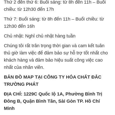
Chủ nhật: Nghỉ chủ nhật hàng tuần
Chúng tôi rất trân trọng thời gian và cam kết tuân
thủ giờ làm việc để đảm bảo sự hỗ trợ tốt nhất cho
khách hàng và đảm bảo hiệu suất công việc cao
nhất của nhân viên.
BẢN ĐỒ MAP TẠI CÔNG TY HÓA CHẤT ĐẮC
TRƯỜNG PHÁT
ĐỊA CHỈ: 1229C Quốc lộ 1A, Phường Bình Trị
Đông B, Quận Bình Tân, Sài Gòn TP. Hồ Chí
Minh