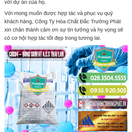
với dự án của họ.
Với mong muốn được hợp tác và phục vụ quý
khách hàng, Công Ty Hóa Chất Đắc Trường Phát
xin chân thành cảm ơn sự tin tưởng và hy vọng sẽ
có cơ hội hợp tác tốt đẹp trong tương lai.