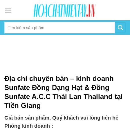
Skip
to
content
Địa chỉ chuyên bán – kinh doanh
Sunfate Đồng Dạng Hạt & Đồng
Sunfate A.C.C Thái Lan Thailand tại
Tiền Giang
Giá bán sản phẩm, Quý khách vui lòng liên hệ
Phòng kinh doanh :