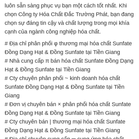
# Địa chỉ phân phối φ thương mại hóa chất Sunfate
Đồng Dạng Hạt & Đồng Sunfate tại Tiền Giang
# Nhà cung cấp π bán hóa chất Sunfate Đồng Dạng
Hạt & Đồng Sunfate tại Tiền Giang
# Cty chuyên phân phối ~ kinh doanh hóa chất
Sunfate Đồng Dạng Hạt & Đồng Sunfate tại Tiền
Giang
# Đơn vị chuyên bán × phân phối hóa chất Sunfate
Đồng Dạng Hạt & Đồng Sunfate tại Tiền Giang
# Cty chuyên bán | thương mại hóa chất Sunfate
Đồng Dạng Hạt & Đồng Sunfate tại Tiền Giang
# Địa chỉ chuyên cung cấp ═ cung ứng hóa chất
Sunfate Đồng Dạng Hạt & Đồng Sunfate tại Tiền
Giang
# Nơi kinh doanh » bán hóa chất Sunfate Đồng
Dạng Hạt & Đồng Sunfate tại Tiền Giang