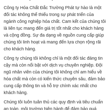
Công ty Hóa Chất Đắc Trường Phát tự hào là một
đối tác không thể thiếu trong sự phát triển của
ngành công nghiệp hóa chất. Cam kết của chúng tôi
là liên tục mang đến giá trị tốt nhất cho khách hàng
và cộng đồng. Sự đa dạng về nguồn cung cấp giúp
chúng tôi linh hoạt và mang đến lựa chọn rộng rãi
cho khách hàng.
Công ty chúng tôi không chỉ là một đối tác đáng tin
cậy mà còn nổi bật với dịch vụ chuyên nghiệp. Đội
ngũ nhân viên của chúng tôi không chỉ am hiểu về
hóa chất mà còn có kiến thức chuyên sâu, đảm bảo
cung cấp thông tin và hỗ trợ chính xác nhất cho
khách hàng.
Chúng tôi luôn tuân thủ các quy định và tiêu chuẩn
an toàn, môi trường hiện hành để đảm bảo quá