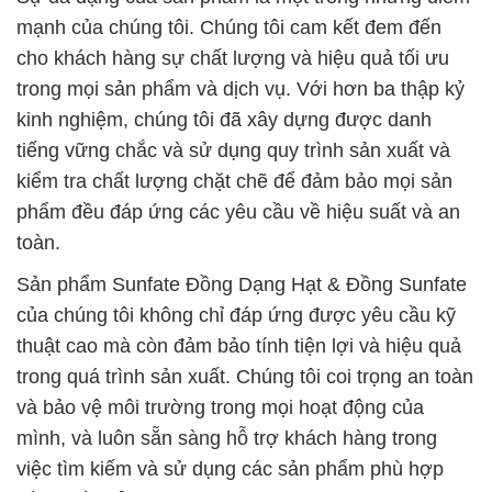
mạnh của chúng tôi. Chúng tôi cam kết đem đến
cho khách hàng sự chất lượng và hiệu quả tối ưu
trong mọi sản phẩm và dịch vụ. Với hơn ba thập kỷ
kinh nghiệm, chúng tôi đã xây dựng được danh
tiếng vững chắc và sử dụng quy trình sản xuất và
kiểm tra chất lượng chặt chẽ để đảm bảo mọi sản
phẩm đều đáp ứng các yêu cầu về hiệu suất và an
toàn.
Sản phẩm Sunfate Đồng Dạng Hạt & Đồng Sunfate
của chúng tôi không chỉ đáp ứng được yêu cầu kỹ
thuật cao mà còn đảm bảo tính tiện lợi và hiệu quả
trong quá trình sản xuất. Chúng tôi coi trọng an toàn
và bảo vệ môi trường trong mọi hoạt động của
mình, và luôn sẵn sàng hỗ trợ khách hàng trong
việc tìm kiếm và sử dụng các sản phẩm phù hợp