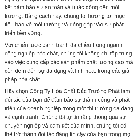
kết đảm bảo sự an toàn và ít tác động đến môi
trường. Bằng cách này, chúng tôi hướng tới mục
tiêu bảo vệ môi trường và đóng góp vào sự phát
triển bền vững.
Với chiến lược cạnh tranh đa chiều trong ngành
công nghiệp hóa chất, chúng tôi không chỉ tập trung
vào việc cung cấp các sản phẩm chất lượng cao mà
còn đem đến sự đa dạng và linh hoạt trong các giải
pháp hóa chất.
Hãy chọn Công Ty Hóa Chất Đắc Trường Phát làm
đối tác của bạn để đảm bảo sự thành công và phát
triển của doanh nghiệp trong một thị trường đa dạng
và cạnh tranh. Chúng tôi tự tin rằng thông qua sự
chuyên nghiệp và cam kết của mình, chúng tôi có
thể trở thành đối tác đáng tin cậy của bạn trong mọi