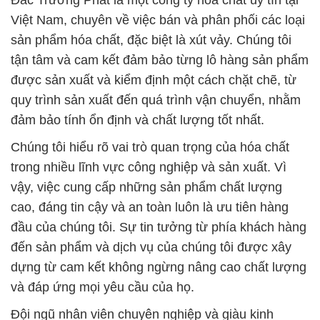
Đắc Trường Phát là một công ty hóa chất uy tín tại
Việt Nam, chuyên về việc bán và phân phối các loại
sản phẩm hóa chất, đặc biệt là xút vảy. Chúng tôi
tận tâm và cam kết đảm bảo từng lô hàng sản phẩm
được sản xuất và kiểm định một cách chặt chẽ, từ
quy trình sản xuất đến quá trình vận chuyển, nhằm
đảm bảo tính ổn định và chất lượng tốt nhất.
Chúng tôi hiểu rõ vai trò quan trọng của hóa chất
trong nhiều lĩnh vực công nghiệp và sản xuất. Vì
vậy, việc cung cấp những sản phẩm chất lượng
cao, đáng tin cậy và an toàn luôn là ưu tiên hàng
đầu của chúng tôi. Sự tin tưởng từ phía khách hàng
đến sản phẩm và dịch vụ của chúng tôi được xây
dựng từ cam kết không ngừng nâng cao chất lượng
và đáp ứng mọi yêu cầu của họ.
Đội ngũ nhân viên chuyên nghiệp và giàu kinh