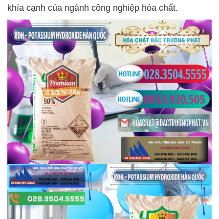
khía cạnh của ngành công nghiệp hóa chất.