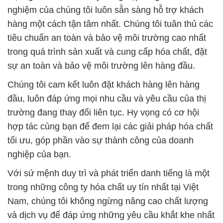
nghiệm của chúng tôi luôn sẵn sàng hỗ trợ khách
hàng một cách tận tâm nhất. Chúng tôi tuân thủ các
tiêu chuẩn an toàn và bảo vệ môi trường cao nhất
trong quá trình sản xuất và cung cấp hóa chất, đặt
sự an toàn và bảo vệ môi trường lên hàng đầu.
Chúng tôi cam kết luôn đặt khách hàng lên hàng
đầu, luôn đáp ứng mọi nhu cầu và yêu cầu của thị
trường đang thay đổi liên tục. Hy vọng có cơ hội
hợp tác cùng bạn để đem lại các giải pháp hóa chất
tối ưu, góp phần vào sự thành công của doanh
nghiệp của bạn.
Với sứ mệnh duy trì và phát triển danh tiếng là một
trong những công ty hóa chất uy tín nhất tại Việt
Nam, chúng tôi không ngừng nâng cao chất lượng
và dịch vụ để đáp ứng những yêu cầu khắt khe nhất