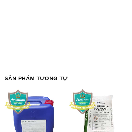
SẢN PHẨM TƯƠNG TỰ