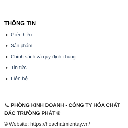
THÔNG TIN
Giới thiệu
Sản phẩm
Chính sách và quy định chung
Tin tức
Liên hệ
📞
PHÒNG KINH DOANH - CÔNG TY HÓA CHẤT
ĐẮC TRƯỜNG PHÁT
🌐
🌐 Website: https://hoachatmientay.vn/