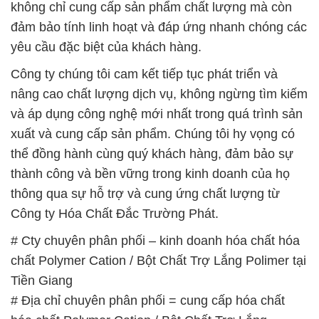
không chỉ cung cấp sản phẩm chất lượng mà còn
đảm bảo tính linh hoạt và đáp ứng nhanh chóng các
yêu cầu đặc biệt của khách hàng.
Công ty chúng tôi cam kết tiếp tục phát triển và
nâng cao chất lượng dịch vụ, không ngừng tìm kiếm
và áp dụng công nghệ mới nhất trong quá trình sản
xuất và cung cấp sản phẩm. Chúng tôi hy vọng có
thể đồng hành cùng quý khách hàng, đảm bảo sự
thành công và bền vững trong kinh doanh của họ
thông qua sự hỗ trợ và cung ứng chất lượng từ
Công ty Hóa Chất Đắc Trường Phát.
# Cty chuyên phân phối – kinh doanh hóa chất hóa
chất Polymer Cation / Bột Chất Trợ Lắng Polimer tại
Tiền Giang
# Địa chỉ chuyên phân phối = cung cấp hóa chất