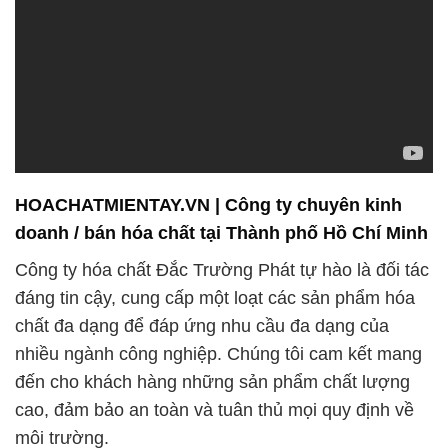
HOACHATMIENTAY.VN | Công ty chuyên kinh
doanh / bán hóa chất tại Thành phố Hồ Chí Minh
Công ty hóa chất Đắc Trường Phát tự hào là đối tác
đáng tin cậy, cung cấp một loạt các sản phẩm hóa
chất đa dạng để đáp ứng nhu cầu đa dạng của
nhiều ngành công nghiệp. Chúng tôi cam kết mang
đến cho khách hàng những sản phẩm chất lượng
cao, đảm bảo an toàn và tuân thủ mọi quy định về
môi trường.