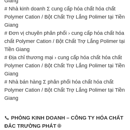
Giang
# Nhà kinh doanh Σ cung cấp hóa chất hóa chất
Polymer Cation / Bột Chất Trợ Lắng Polimer tại Tiền
Giang
# Đơn vị chuyên phân phối › cung cấp hóa chất hóa
chất Polymer Cation / Bột Chất Trợ Lắng Polimer tại
Tiền Giang
# Địa chỉ thương mại › cung cấp hóa chất hóa chất
Polymer Cation / Bột Chất Trợ Lắng Polimer tại Tiền
Giang
# Nhà bán hàng Σ phân phối hóa chất hóa chất
Polymer Cation / Bột Chất Trợ Lắng Polimer tại Tiền
Giang
📞
PHÒNG KINH DOANH – CÔNG TY HÓA CHẤT
ĐẮC TRƯỜNG PHÁT
🌐