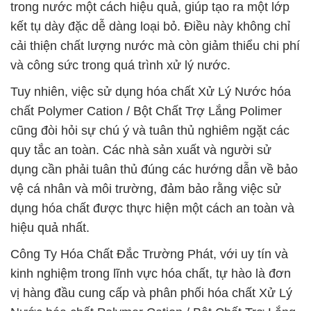
trong nước một cách hiệu quả, giúp tạo ra một lớp
kết tụ dày đặc dễ dàng loại bỏ. Điều này không chỉ
cải thiện chất lượng nước mà còn giảm thiểu chi phí
và công sức trong quá trình xử lý nước.
Tuy nhiên, việc sử dụng hóa chất Xử Lý Nước hóa
chất Polymer Cation / Bột Chất Trợ Lắng Polimer
cũng đòi hỏi sự chú ý và tuân thủ nghiêm ngặt các
quy tắc an toàn. Các nhà sản xuất và người sử
dụng cần phải tuân thủ đúng các hướng dẫn về bảo
vệ cá nhân và môi trường, đảm bảo rằng việc sử
dụng hóa chất được thực hiện một cách an toàn và
hiệu quả nhất.
Công Ty Hóa Chất Đắc Trường Phát, với uy tín và
kinh nghiệm trong lĩnh vực hóa chất, tự hào là đơn
vị hàng đầu cung cấp và phân phối hóa chất Xử Lý