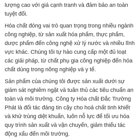
lượng cao với giá cạnh tranh và đảm bảo an toàn
tuyệt đối.
Hóa chất đóng vai trò quan trọng trong nhiều ngành
công nghiệp, từ sản xuất hóa phẩm, thực phẩm,
dược phẩm đến công nghệ xử lý nước và nhiều lĩnh
vực khác. Chúng tôi tự hào cung cấp một đủ loạt
các giải pháp, từ chất phụ gia công nghiệp đến hóa
chất dùng trong nông nghiệp và y tế.
Sản phẩm của chúng tôi được sản xuất dưới sự
giám sát nghiêm ngặt và tuân thủ các tiêu chuẩn an
toàn và môi trường. Công ty Hóa chất Đắc Trường
Phát là đối tác đáng tin cậy cho hoá chất tinh khiết
và khử trùng diệt khuẩn, luôn nỗ lực để tối ưu hóa
quy trình sản xuất và vận chuyển, giảm thiểu tác
động xấu đến môi trường.