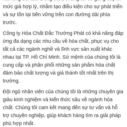
mức giá hợp lý, nhằm tạo điều kiện cho sự phát triển
và sự tồn tại bền vững trên con đường dài phía
trước.
Công ty Hóa Chất Đắc Trường Phát có khả năng đáp
ứng đa dạng các nhu cầu về hóa chất, phục vụ cho
tất cả các ngành nghề và lĩnh vực sản xuất khác
nhau tại TP. Hồ Chí Minh. Sứ mệnh của chúng tôi là
cung cấp và phân phối những sản phẩm hóa chất
đảm bảo chất lượng và giá thành tốt nhất trên thị
trường.
Đội ngũ nhân viên của chúng tôi là những chuyên gia
giàu kinh nghiệm và kiến thức sâu về ngành hóa
chất. Chúng tôi cam kết mang đến sự tư vấn và hỗ
trợ chuyên nghiệp, giúp khách hàng tìm ra giải pháp
phù hợp nhất.