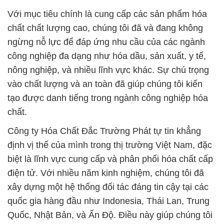
Với mục tiêu chính là cung cấp các sản phẩm hóa
chất chất lượng cao, chúng tôi đã và đang không
ngừng nỗ lực để đáp ứng nhu cầu của các ngành
công nghiệp đa dạng như hóa dầu, sản xuất, y tế,
nông nghiệp, và nhiều lĩnh vực khác. Sự chú trọng
vào chất lượng và an toàn đã giúp chúng tôi kiến
tạo được danh tiếng trong ngành công nghiệp hóa
chất.
Công ty Hóa Chất Đắc Trường Phát tự tin khẳng
định vị thế của mình trong thị trường Việt Nam, đặc
biệt là lĩnh vực cung cấp và phân phối hóa chất cấp
điện tử. Với nhiều năm kinh nghiệm, chúng tôi đã
xây dựng một hệ thống đối tác đáng tin cậy tại các
quốc gia hàng đầu như Indonesia, Thái Lan, Trung
Quốc, Nhật Bản, và Ấn Độ. Điều này giúp chúng tôi