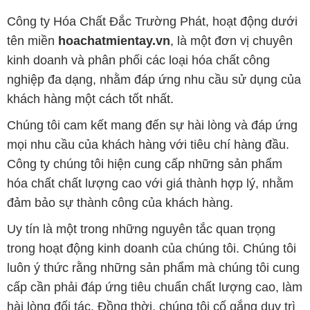
Công ty Hóa Chất Đắc Trường Phát, hoạt động dưới
tên miền
hoachatmientay.vn
, là một đơn vị chuyên
kinh doanh và phân phối các loại hóa chất công
nghiệp đa dạng, nhằm đáp ứng nhu cầu sử dụng của
khách hàng một cách tốt nhất.
Chúng tôi cam kết mang đến sự hài lòng và đáp ứng
mọi nhu cầu của khách hàng với tiêu chí hàng đầu.
Công ty chúng tôi hiện cung cấp những sản phẩm
hóa chất chất lượng cao với giá thành hợp lý, nhằm
đảm bảo sự thành công của khách hàng.
Uy tín là một trong những nguyên tắc quan trọng
trong hoạt động kinh doanh của chúng tôi. Chúng tôi
luôn ý thức rằng những sản phẩm mà chúng tôi cung
cấp cần phải đáp ứng tiêu chuẩn chất lượng cao, làm
hài lòng đối tác. Đồng thời, chúng tôi cố gắng duy trì