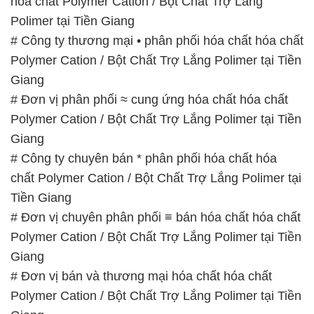
hóa chất Polymer Cation / Bột Chất Trợ Lắng
Polimer tại Tiền Giang
# Công ty thương mại • phân phối hóa chất hóa chất
Polymer Cation / Bột Chất Trợ Lắng Polimer tại Tiền
Giang
# Đơn vị phân phối ≈ cung ứng hóa chất hóa chất
Polymer Cation / Bột Chất Trợ Lắng Polimer tại Tiền
Giang
# Công ty chuyên bán * phân phối hóa chất hóa
chất Polymer Cation / Bột Chất Trợ Lắng Polimer tại
Tiền Giang
# Đơn vị chuyên phân phối ≡ bán hóa chất hóa chất
Polymer Cation / Bột Chất Trợ Lắng Polimer tại Tiền
Giang
# Đơn vị bán và thương mại hóa chất hóa chất
Polymer Cation / Bột Chất Trợ Lắng Polimer tại Tiền