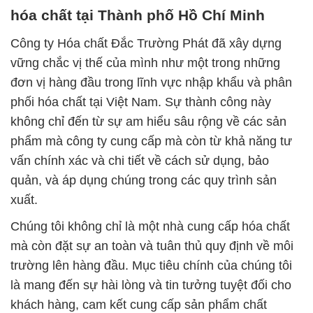
hóa chất tại Thành phố Hồ Chí Minh
Công ty Hóa chất Đắc Trường Phát đã xây dựng
vững chắc vị thế của mình như một trong những
đơn vị hàng đầu trong lĩnh vực nhập khẩu và phân
phối hóa chất tại Việt Nam. Sự thành công này
không chỉ đến từ sự am hiểu sâu rộng về các sản
phẩm mà công ty cung cấp mà còn từ khả năng tư
vấn chính xác và chi tiết về cách sử dụng, bảo
quản, và áp dụng chúng trong các quy trình sản
xuất.
Chúng tôi không chỉ là một nhà cung cấp hóa chất
mà còn đặt sự an toàn và tuân thủ quy định về môi
trường lên hàng đầu. Mục tiêu chính của chúng tôi
là mang đến sự hài lòng và tin tưởng tuyệt đối cho
khách hàng, cam kết cung cấp sản phẩm chất