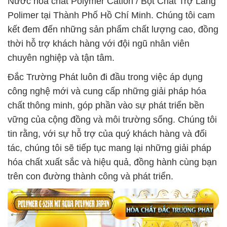
Nước hóa chất Polymer Cation / Bột Chất Trợ Lắng
Polimer tại Thành Phố Hồ Chí Minh. Chúng tôi cam
kết đem đến những sản phẩm chất lượng cao, đồng
thời hỗ trợ khách hàng với đội ngũ nhân viên
chuyên nghiệp và tận tâm.
Đắc Trường Phát luôn đi đầu trong việc áp dụng
công nghệ mới và cung cấp những giải pháp hóa
chất thông minh, góp phần vào sự phát triển bền
vững của cộng đồng và môi trường sống. Chúng tôi
tin rằng, với sự hỗ trợ của quý khách hàng và đối
tác, chúng tôi sẽ tiếp tục mang lại những giải pháp
hóa chất xuất sắc và hiệu quả, đồng hành cùng bạn
trên con đường thành công và phát triển.