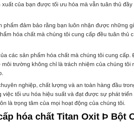
 xuất của bạn được tối ưu hóa mà vẫn tuân thủ đầy
sản phẩm đảm bảo rằng bạn luôn nhận được những gi
phẩm hóa chất mà chúng tôi cung cấp đều tuân thủ c
 của các sản phẩm hóa chất mà chúng tôi cung cấp.
ệ môi trường không chỉ là trách nhiệm của chúng tôi 
p.
chuyên nghiệp, chất lượng và an toàn hàng đầu trong
 việc tối ưu hóa hiệu suất và đạt được sự phát triển
n là trọng tâm của mọi hoạt động của chúng tôi.
ấp hóa chất Titan Oxit Þ Bột O