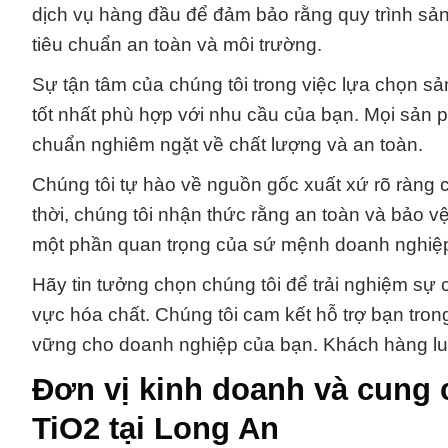
dịch vụ hàng đầu để đảm bảo rằng quy trình sản
tiêu chuẩn an toàn và môi trường.
Sự tận tâm của chúng tôi trong việc lựa chọn 
tốt nhất phù hợp với nhu cầu của bạn. Mọi sản 
chuẩn nghiêm ngặt về chất lượng và an toàn.
Chúng tôi tự hào về nguồn gốc xuất xứ rõ ràng
thời, chúng tôi nhận thức rằng an toàn và bảo v
một phần quan trọng của sứ mệnh doanh nghiệ
Hãy tin tưởng chọn chúng tôi để trải nghiệm sự 
vực hóa chất. Chúng tôi cam kết hỗ trợ bạn trong
vững cho doanh nghiệp của bạn. Khách hàng luô
Đơn vị kinh doanh và cung c
TiO2 tại Long An