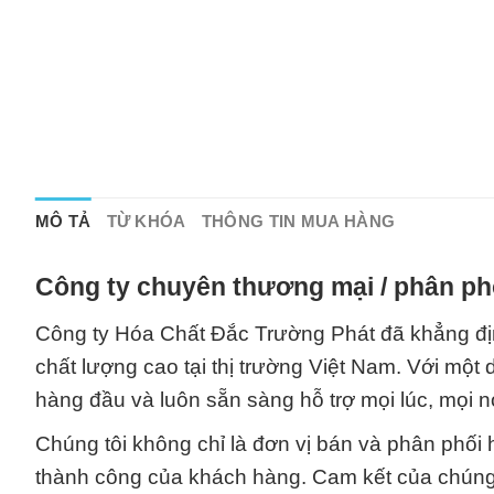
MÔ TẢ
TỪ KHÓA
THÔNG TIN MUA HÀNG
Công ty chuyên thương mại / phân phố
Công ty Hóa Chất Đắc Trường Phát đã khẳng định 
chất lượng cao tại thị trường Việt Nam. Với một
hàng đầu và luôn sẵn sàng hỗ trợ mọi lúc, mọi n
Chúng tôi không chỉ là đơn vị bán và phân phối 
thành công của khách hàng. Cam kết của chúng t