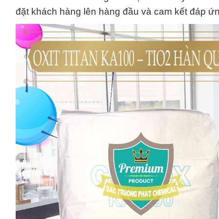
đặt khách hàng lên hàng đầu và cam kết đáp ứn