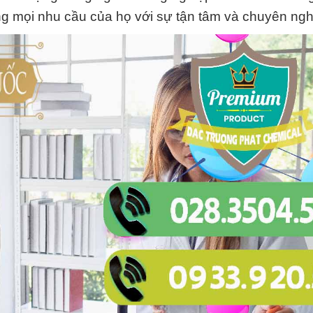
g mọi nhu cầu của họ với sự tận tâm và chuyên ngh