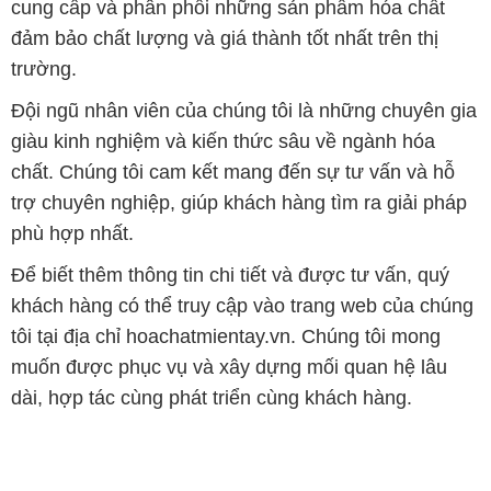
cung cấp và phân phối những sản phẩm hóa chất
đảm bảo chất lượng và giá thành tốt nhất trên thị
trường.
Đội ngũ nhân viên của chúng tôi là những chuyên gia
giàu kinh nghiệm và kiến thức sâu về ngành hóa
chất. Chúng tôi cam kết mang đến sự tư vấn và hỗ
trợ chuyên nghiệp, giúp khách hàng tìm ra giải pháp
phù hợp nhất.
Để biết thêm thông tin chi tiết và được tư vấn, quý
khách hàng có thể truy cập vào trang web của chúng
tôi tại địa chỉ hoachatmientay.vn. Chúng tôi mong
muốn được phục vụ và xây dựng mối quan hệ lâu
dài, hợp tác cùng phát triển cùng khách hàng.