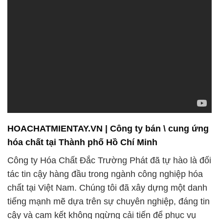
HOACHATMIENTAY.VN | Công ty bán \ cung ứng
hóa chất tại Thành phố Hồ Chí Minh
Công ty Hóa Chất Đắc Trường Phát đã tự hào là đối
tác tin cậy hàng đầu trong ngành công nghiệp hóa
chất tại Việt Nam. Chúng tôi đã xây dựng một danh
tiếng mạnh mẽ dựa trên sự chuyên nghiệp, đáng tin
cậy và cam kết không ngừng cải tiến để phục vụ