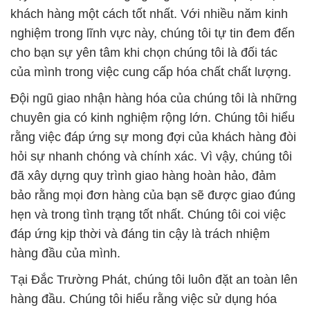
khách hàng một cách tốt nhất. Với nhiều năm kinh
nghiệm trong lĩnh vực này, chúng tôi tự tin đem đến
cho bạn sự yên tâm khi chọn chúng tôi là đối tác
của mình trong việc cung cấp hóa chất chất lượng.
Đội ngũ giao nhận hàng hóa của chúng tôi là những
chuyên gia có kinh nghiệm rộng lớn. Chúng tôi hiểu
rằng việc đáp ứng sự mong đợi của khách hàng đòi
hỏi sự nhanh chóng và chính xác. Vì vậy, chúng tôi
đã xây dựng quy trình giao hàng hoàn hảo, đảm
bảo rằng mọi đơn hàng của bạn sẽ được giao đúng
hẹn và trong tình trạng tốt nhất. Chúng tôi coi việc
đáp ứng kịp thời và đáng tin cậy là trách nhiệm
hàng đầu của mình.
Tại Đắc Trường Phát, chúng tôi luôn đặt an toàn lên
hàng đầu. Chúng tôi hiểu rằng việc sử dụng hóa