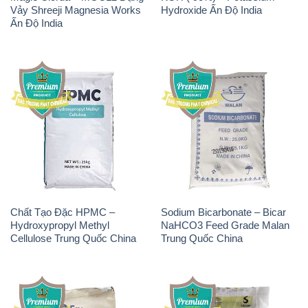
Vảy Shreeji Magnesia Works
Hydroxide Ấn Độ India
Ấn Độ India
Chất Tạo Đặc HPMC –
Sodium Bicarbonate – Bicar
Hydroxypropyl Methyl
NaHCO3 Feed Grade Malan
Cellulose Trung Quốc China
Trung Quốc China