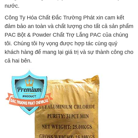
nước.
Công Ty Hóa Chất Đắc Trường Phát xin cam kết
đảm bảo an toàn và chất lượng cho tất cả sản phẩm
PAC Bột & Powder Chất Trợ Lắng PAC của chúng
tôi. Chúng tôi hy vọng được hợp tác cùng quý
khách hàng để mang lại giá trị và sự thành công cho
cả hai bên.