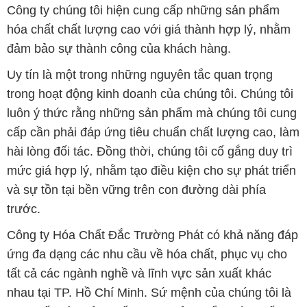
Công ty chúng tôi hiện cung cấp những sản phẩm
hóa chất chất lượng cao với giá thành hợp lý, nhằm
đảm bảo sự thành công của khách hàng.
Uy tín là một trong những nguyên tắc quan trọng
trong hoạt động kinh doanh của chúng tôi. Chúng tôi
luôn ý thức rằng những sản phẩm mà chúng tôi cung
cấp cần phải đáp ứng tiêu chuẩn chất lượng cao, làm
hài lòng đối tác. Đồng thời, chúng tôi cố gắng duy trì
mức giá hợp lý, nhằm tạo điều kiện cho sự phát triển
và sự tồn tại bền vững trên con đường dài phía
trước.
Công ty Hóa Chất Đắc Trường Phát có khả năng đáp
ứng đa dạng các nhu cầu về hóa chất, phục vụ cho
tất cả các ngành nghề và lĩnh vực sản xuất khác
nhau tại TP. Hồ Chí Minh. Sứ mệnh của chúng tôi là