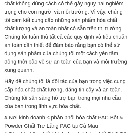
chất không đúng cách có thể gây nguy hại nghiêm
trọng cho con người và môi trường. Vì vậy, chúng
tôi cam kết cung cấp những sản phẩm hóa chất
chất lượng và an toàn nhất có sẵn trên thị trường.
Chúng tôi tuân thủ tất cả các quy định và tiêu chuẩn
an toàn cần thiết để đảm bảo rằng bạn có thể sử
dụng sản phẩm của chúng tôi một cách yên tâm,
đồng thời bảo vệ sự an toàn của bạn và môi trường
xung quanh.
Hãy để chúng tôi là đối tác của bạn trong việc cung
cấp hóa chất chất lượng, đáng tin cậy và an toàn.
Chúng tôi sẵn sàng hỗ trợ bạn trong mọi nhu cầu
của bạn trong lĩnh vực hóa chất.
# Nơi kinh doanh ≤ phân phối hóa chất PAC Bột &
Powder Chất Trợ Lắng PAC tại Cà Mau