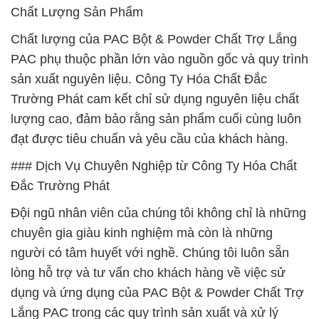
Chất Lượng Sản Phẩm
Chất lượng của PAC Bột & Powder Chất Trợ Lắng
PAC phụ thuộc phần lớn vào nguồn gốc và quy trình
sản xuất nguyên liệu. Công Ty Hóa Chất Đắc
Trường Phát cam kết chỉ sử dụng nguyên liệu chất
lượng cao, đảm bảo rằng sản phẩm cuối cùng luôn
đạt được tiêu chuẩn và yêu cầu của khách hàng.
### Dịch Vụ Chuyên Nghiệp từ Công Ty Hóa Chất
Đắc Trường Phát
Đội ngũ nhân viên của chúng tôi không chỉ là những
chuyên gia giàu kinh nghiệm mà còn là những
người có tâm huyết với nghề. Chúng tôi luôn sẵn
lòng hỗ trợ và tư vấn cho khách hàng về việc sử
dụng và ứng dụng của PAC Bột & Powder Chất Trợ
Lắng PAC trong các quy trình sản xuất và xử lý