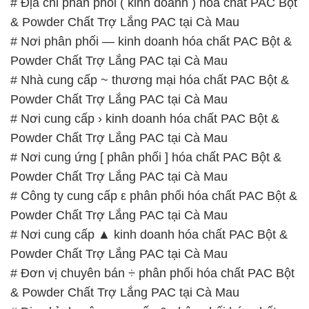
# Địa chỉ phân phối ( kinh doanh ) hóa chất PAC Bột
& Powder Chất Trợ Lắng PAC tại Cà Mau
# Nơi phân phối — kinh doanh hóa chất PAC Bột &
Powder Chất Trợ Lắng PAC tại Cà Mau
# Nhà cung cấp ~ thương mại hóa chất PAC Bột &
Powder Chất Trợ Lắng PAC tại Cà Mau
# Nơi cung cấp › kinh doanh hóa chất PAC Bột &
Powder Chất Trợ Lắng PAC tại Cà Mau
# Nơi cung ứng [ phân phối ] hóa chất PAC Bột &
Powder Chất Trợ Lắng PAC tại Cà Mau
# Công ty cung cấp ε phân phối hóa chất PAC Bột &
Powder Chất Trợ Lắng PAC tại Cà Mau
# Nơi cung cấp ▲ kinh doanh hóa chất PAC Bột &
Powder Chất Trợ Lắng PAC tại Cà Mau
# Đơn vị chuyên bán ÷ phân phối hóa chất PAC Bột
& Powder Chất Trợ Lắng PAC tại Cà Mau