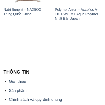
Natri Sunphit – NA2SO3
Polymer Anion – Accofloc A-
Trung Quốc China
110 PWG MT Aqua Polymer
Nhật Bản Japan
THÔNG TIN
Giới thiệu
Sản phẩm
Chính sách và quy định chung