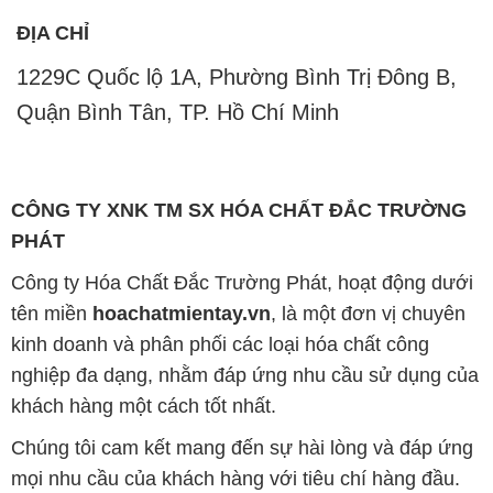
ĐỊA CHỈ
1229C Quốc lộ 1A, Phường Bình Trị Đông B,
Quận Bình Tân, TP. Hồ Chí Minh
CÔNG TY XNK TM SX HÓA CHẤT ĐẮC TRƯỜNG
PHÁT
Công ty Hóa Chất Đắc Trường Phát, hoạt động dưới
tên miền
hoachatmientay.vn
, là một đơn vị chuyên
kinh doanh và phân phối các loại hóa chất công
nghiệp đa dạng, nhằm đáp ứng nhu cầu sử dụng của
khách hàng một cách tốt nhất.
Chúng tôi cam kết mang đến sự hài lòng và đáp ứng
mọi nhu cầu của khách hàng với tiêu chí hàng đầu.