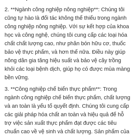
2. **Ngành công nghiệp nông nghiệp**: Chúng tôi
cũng tự hào là đối tác không thể thiếu trong ngành
công nghiệp nông nghiệp. Với sự kết hợp của khoa
học và công nghệ, chúng tôi cung cấp các loại hóa
chất chất lượng cao, như phân bón hữu cơ, thuốc
bảo vệ thực phẩm, và hơn thế nữa. Điều này giúp
nông dân gia tăng hiệu suất và bảo vệ cây trồng
khỏi các loại bệnh dịch, giúp họ có được mùa màng
bền vững.
3. **Công nghiệp chế biến thực phẩm**: Trong
ngành công nghiệp chế biến thực phẩm, chất lượng
và an toàn là yếu tố quyết định. Chúng tôi cung cấp
các giải pháp hóa chất an toàn và hiệu quả để hỗ
trợ việc sản xuất thực phẩm đạt được các tiêu
chuẩn cao về vệ sinh và chất lượng. Sản phẩm của