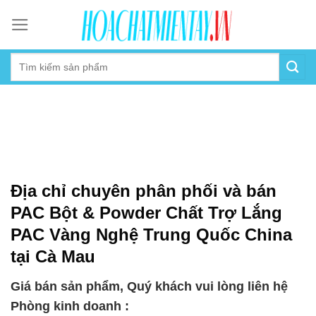
Skip
to
content
Địa chỉ chuyên phân phối và bán
PAC Bột & Powder Chất Trợ Lắng
PAC Vàng Nghệ Trung Quốc China
tại Cà Mau
Giá bán sản phẩm, Quý khách vui lòng liên hệ
Phòng kinh doanh :