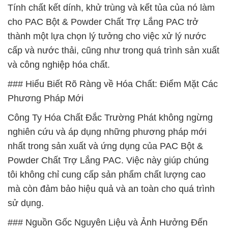
Tính chất kết dính, khử trùng và kết tủa của nó làm
cho PAC Bột & Powder Chất Trợ Lắng PAC trở
thành một lựa chọn lý tưởng cho việc xử lý nước
cấp và nước thải, cũng như trong quá trình sản xuất
và công nghiệp hóa chất.
### Hiểu Biết Rõ Ràng về Hóa Chất: Điểm Mặt Các
Phương Pháp Mới
Công Ty Hóa Chất Đắc Trường Phát không ngừng
nghiên cứu và áp dụng những phương pháp mới
nhất trong sản xuất và ứng dụng của PAC Bột &
Powder Chất Trợ Lắng PAC. Việc này giúp chúng
tôi không chỉ cung cấp sản phẩm chất lượng cao
mà còn đảm bảo hiệu quả và an toàn cho quá trình
sử dụng.
### Nguồn Gốc Nguyên Liệu và Ảnh Hưởng Đến