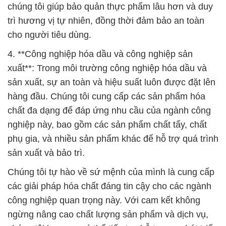
chúng tôi giúp bảo quản thực phẩm lâu hơn và duy
trì hương vị tự nhiên, đồng thời đảm bảo an toàn
cho người tiêu dùng.
4. **Công nghiệp hóa dầu và công nghiệp sản
xuất**: Trong môi trường công nghiệp hóa dầu và
sản xuất, sự an toàn và hiệu suất luôn được đặt lên
hàng đầu. Chúng tôi cung cấp các sản phẩm hóa
chất đa dạng để đáp ứng nhu cầu của ngành công
nghiệp này, bao gồm các sản phẩm chất tẩy, chất
phụ gia, và nhiều sản phẩm khác để hỗ trợ quá trình
sản xuất và bảo trì.
Chúng tôi tự hào về sứ mệnh của mình là cung cấp
các giải pháp hóa chất đáng tin cậy cho các ngành
công nghiệp quan trọng này. Với cam kết không
ngừng nâng cao chất lượng sản phẩm và dịch vụ,