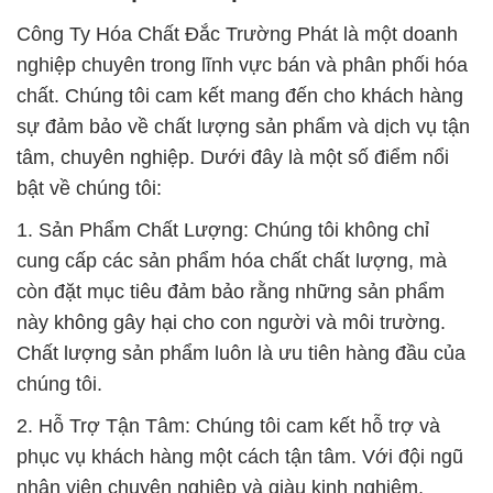
Công Ty Hóa Chất Đắc Trường Phát là một doanh
nghiệp chuyên trong lĩnh vực bán và phân phối hóa
chất. Chúng tôi cam kết mang đến cho khách hàng
sự đảm bảo về chất lượng sản phẩm và dịch vụ tận
tâm, chuyên nghiệp. Dưới đây là một số điểm nổi
bật về chúng tôi:
1. Sản Phẩm Chất Lượng: Chúng tôi không chỉ
cung cấp các sản phẩm hóa chất chất lượng, mà
còn đặt mục tiêu đảm bảo rằng những sản phẩm
này không gây hại cho con người và môi trường.
Chất lượng sản phẩm luôn là ưu tiên hàng đầu của
chúng tôi.
2. Hỗ Trợ Tận Tâm: Chúng tôi cam kết hỗ trợ và
phục vụ khách hàng một cách tận tâm. Với đội ngũ
nhân viên chuyên nghiệp và giàu kinh nghiệm,