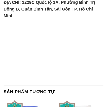
SẢN PHẨM TƯƠNG TỰ