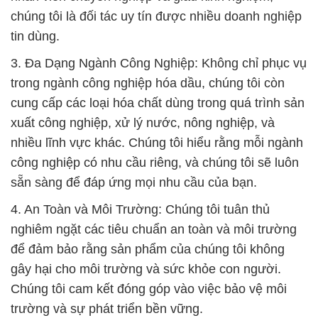
chúng tôi là đối tác uy tín được nhiều doanh nghiệp
tin dùng.
3. Đa Dạng Ngành Công Nghiệp: Không chỉ phục vụ
trong ngành công nghiệp hóa dầu, chúng tôi còn
cung cấp các loại hóa chất dùng trong quá trình sản
xuất công nghiệp, xử lý nước, nông nghiệp, và
nhiều lĩnh vực khác. Chúng tôi hiểu rằng mỗi ngành
công nghiệp có nhu cầu riêng, và chúng tôi sẽ luôn
sẵn sàng để đáp ứng mọi nhu cầu của bạn.
4. An Toàn và Môi Trường: Chúng tôi tuân thủ
nghiêm ngặt các tiêu chuẩn an toàn và môi trường
để đảm bảo rằng sản phẩm của chúng tôi không
gây hại cho môi trường và sức khỏe con người.
Chúng tôi cam kết đóng góp vào việc bảo vệ môi
trường và sự phát triển bền vững.