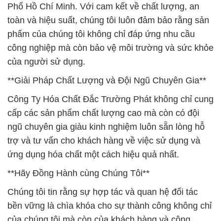
Phố Hồ Chí Minh. Với cam kết về chất lượng, an
toàn và hiệu suất, chúng tôi luôn đảm bảo rằng sản
phẩm của chúng tôi không chỉ đáp ứng nhu cầu
công nghiệp mà còn bảo vệ môi trường và sức khỏe
của người sử dụng.
**Giải Pháp Chất Lượng và Đội Ngũ Chuyên Gia**
Công Ty Hóa Chất Đắc Trường Phát không chỉ cung
cấp các sản phẩm chất lượng cao mà còn có đội
ngũ chuyên gia giàu kinh nghiệm luôn sẵn lòng hỗ
trợ và tư vấn cho khách hàng về việc sử dụng và
ứng dụng hóa chất một cách hiệu quả nhất.
**Hãy Đồng Hành cùng Chúng Tôi**
Chúng tôi tin rằng sự hợp tác và quan hệ đối tác
bền vững là chìa khóa cho sự thành công không chỉ
của chúng tôi mà còn của khách hàng và cộng