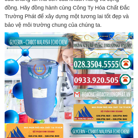
đồng. Hãy đồng hành cùng Công Ty Hóa Chất Đắc
Trường Phát để xây dựng một tương lai tốt đẹp và
bảo vệ môi trường chung của chúng ta.