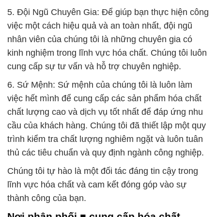
5. Đội Ngũ Chuyên Gia: Để giúp bạn thực hiện công
việc một cách hiệu quả và an toàn nhất, đội ngũ
nhân viên của chúng tôi là những chuyên gia có
kinh nghiệm trong lĩnh vực hóa chất. Chúng tôi luôn
cung cấp sự tư vấn và hỗ trợ chuyên nghiệp.
6. Sứ Mệnh: Sứ mệnh của chúng tôi là luôn làm
việc hết mình để cung cấp các sản phẩm hóa chất
chất lượng cao và dịch vụ tốt nhất để đáp ứng nhu
cầu của khách hàng. Chúng tôi đã thiết lập một quy
trình kiểm tra chất lượng nghiêm ngặt và luôn tuân
thủ các tiêu chuẩn và quy định ngành công nghiệp.
Chúng tôi tự hào là một đối tác đáng tin cậy trong
lĩnh vực hóa chất và cam kết đóng góp vào sự
thành công của bạn.
Nơi phân phối ■ cung cấp hóa chất