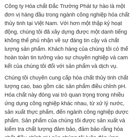
Công ty Hóa chất Đắc Trường Phát tự hào là một
đơn vị hàng đầu trong ngành công nghiệp hóa chất
thủy tinh tại Việt Nam. Với hơn một thập kỷ hoạt
động, chúng tôi đã xây dựng được một danh tiếng
không thể phủ nhận về sự đáng tin cậy và chất
lượng sản phẩm. Khách hàng của chúng tôi có thể
hoàn toàn tin tưởng vào sự chuyên nghiệp và cam
kết của chúng tôi đối với sản phẩm và dịch vụ.
Chúng tôi chuyên cung cấp hóa chất thủy tinh chất
lượng cao, bao gồm các sản phẩm điều chỉnh pH.
Hóa chất này đóng vai trò quan trọng trong nhiều
ứng dụng công nghiệp khác nhau, từ xử lý nước,
sản xuất thực phẩm, đến ngành công nghiệp dược
phẩm. Sản phẩm của chúng tôi được sản xuất và
kiểm tra chất lượng đảm bảo, đảm bảo rằng hóa