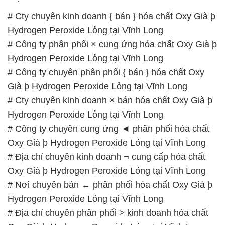
# Cty chuyên kinh doanh { bán } hóa chất Oxy Già þ
Hydrogen Peroxide Lỏng tại Vĩnh Long
# Công ty phân phối × cung ứng hóa chất Oxy Già þ
Hydrogen Peroxide Lỏng tại Vĩnh Long
# Công ty chuyên phân phối { bán } hóa chất Oxy
Già þ Hydrogen Peroxide Lỏng tại Vĩnh Long
# Cty chuyên kinh doanh × bán hóa chất Oxy Già þ
Hydrogen Peroxide Lỏng tại Vĩnh Long
# Công ty chuyên cung ứng ◄ phân phối hóa chất
Oxy Già þ Hydrogen Peroxide Lỏng tại Vĩnh Long
# Địa chỉ chuyên kinh doanh ¬ cung cấp hóa chất
Oxy Già þ Hydrogen Peroxide Lỏng tại Vĩnh Long
# Nơi chuyên bán ← phân phối hóa chất Oxy Già þ
Hydrogen Peroxide Lỏng tại Vĩnh Long
# Địa chỉ chuyên phân phối > kinh doanh hóa chất