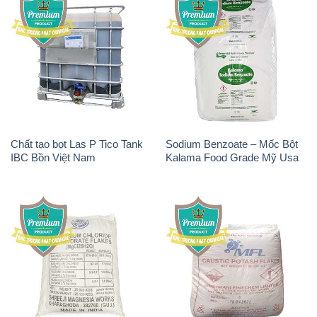
Chất tạo bọt Las P Tico Tank
Sodium Benzoate – Mốc Bột
IBC Bồn Việt Nam
Kalama Food Grade Mỹ Usa