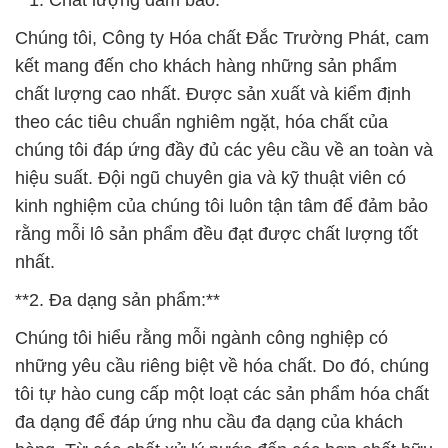
**1. Chất lượng đảm bảo:**
Chúng tôi, Công ty Hóa chất Đắc Trường Phát, cam
kết mang đến cho khách hàng những sản phẩm
chất lượng cao nhất. Được sản xuất và kiểm định
theo các tiêu chuẩn nghiêm ngặt, hóa chất của
chúng tôi đáp ứng đầy đủ các yêu cầu về an toàn và
hiệu suất. Đội ngũ chuyên gia và kỹ thuật viên có
kinh nghiệm của chúng tôi luôn tận tâm để đảm bảo
rằng mỗi lô sản phẩm đều đạt được chất lượng tốt
nhất.
**2. Đa dạng sản phẩm:**
Chúng tôi hiểu rằng mỗi ngành công nghiệp có
những yêu cầu riêng biệt về hóa chất. Do đó, chúng
tôi tự hào cung cấp một loạt các sản phẩm hóa chất
đa dạng để đáp ứng nhu cầu đa dạng của khách