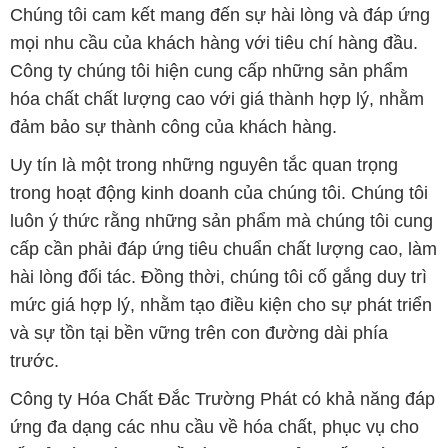
Chúng tôi cam kết mang đến sự hài lòng và đáp ứng
mọi nhu cầu của khách hàng với tiêu chí hàng đầu.
Công ty chúng tôi hiện cung cấp những sản phẩm
hóa chất chất lượng cao với giá thành hợp lý, nhằm
đảm bảo sự thành công của khách hàng.
Uy tín là một trong những nguyên tắc quan trọng
trong hoạt động kinh doanh của chúng tôi. Chúng tôi
luôn ý thức rằng những sản phẩm mà chúng tôi cung
cấp cần phải đáp ứng tiêu chuẩn chất lượng cao, làm
hài lòng đối tác. Đồng thời, chúng tôi cố gắng duy trì
mức giá hợp lý, nhằm tạo điều kiện cho sự phát triển
và sự tồn tại bền vững trên con đường dài phía
trước.
Công ty Hóa Chất Đắc Trường Phát có khả năng đáp
ứng đa dạng các nhu cầu về hóa chất, phục vụ cho