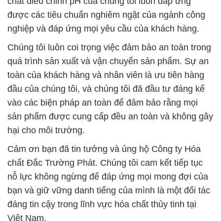
chất điều chỉnh pH của chúng tôi luôn đáp ứng
được các tiêu chuẩn nghiêm ngặt của ngành công
nghiệp và đáp ứng mọi yêu cầu của khách hàng.
Chúng tôi luôn coi trọng việc đảm bảo an toàn trong
quá trình sản xuất và vận chuyển sản phẩm. Sự an
toàn của khách hàng và nhân viên là ưu tiên hàng
đầu của chúng tôi, và chúng tôi đã đầu tư đáng kể
vào các biện pháp an toàn để đảm bảo rằng mọi
sản phẩm được cung cấp đều an toàn và không gây
hại cho môi trường.
Cảm ơn bạn đã tin tưởng và ủng hộ Công ty Hóa
chất Đắc Trường Phát. Chúng tôi cam kết tiếp tục
nỗ lực không ngừng để đáp ứng mọi mong đợi của
bạn và giữ vững danh tiếng của mình là một đối tác
đáng tin cậy trong lĩnh vực hóa chất thủy tinh tại
Việt Nam.