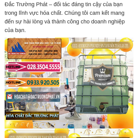
Đắc Trường Phát – đối tác đáng tin cậy của bạn
trong lĩnh vực hóa chất. Chúng tôi cam kết mang
đến sự hài lòng và thành công cho doanh nghiệp
của bạn.