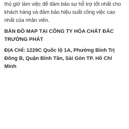
thủ giờ làm việc để đảm bảo sự hỗ trợ tốt nhất cho
khách hàng và đảm bảo hiệu suất công việc cao
nhất của nhân viên.
BẢN ĐỒ MAP TẠI CÔNG TY HÓA CHẤT ĐẮC
TRƯỜNG PHÁT
ĐỊA CHỈ: 1229C Quốc lộ 1A, Phường Bình Trị
Đông B, Quận Bình Tân, Sài Gòn TP. Hồ Chí
Minh