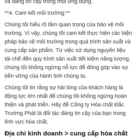
và đáng tin cậy trong mọi ứng dụng.
**4. Cam kết môi trường:**
Chúng tôi hiểu rõ tầm quan trọng của bảo vệ môi
trường. Vì vậy, chúng tôi cam kết thực hiện các biện
pháp bảo vệ môi trường trong quá trình sản xuất và
cung cấp sản phẩm. Từ việc sử dụng nguyên liệu
tái chế đến quy trình sản xuất tiết kiệm năng lượng,
chúng tôi không ngừng nỗ lực để đóng góp vào sự
bền vững của hành tinh chúng ta.
Chúng tôi tin rằng sự hài lòng của khách hàng là
động lực lớn nhất để chúng tôi không ngừng hoàn
thiện và phát triển. Hãy để Công ty Hóa chất Đắc
Trường Phát là đối tác đáng tin cậy của bạn trong
lĩnh vực hóa chất.
Địa chỉ kinh doanh > cung cấp hóa chất