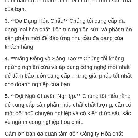
đảm bảo độ an toàn cần thiết cho quá trình sản xuất
của bạn.
3. **Đa Dạng Hóa Chất:** Chúng tôi cung cấp đa
dạng loại hóa chất, liên tục nghiên cứu và phát triển
sản phẩm mới để đáp ứng nhu cầu đa dạng của
khách hàng.
4. **Năng Động và Sáng Tạo:** Chúng tôi không
ngừng nghiên cứu và áp dụng công nghệ mới nhất
để đảm bảo luôn cung cấp những giải pháp tốt nhất
cho doanh nghiệp của bạn.
5. **Đội Ngũ Chuyên Nghiệp:** Chúng tôi hiểu rằng
để cung cấp sản phẩm hóa chất chất lượng, cần có
một đội ngũ chuyên nghiệp và có kiến thức sâu sắc
về ngành công nghiệp hóa chất.
Cảm ơn bạn đã quan tâm đến Công ty Hóa chất