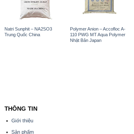
Natri Sunphit – NA2SO3
Polymer Anion – Accofloc A-
Trung Quốc China
110 PWG MT Aqua Polymer
Nhật Bản Japan
THÔNG TIN
Giới thiệu
Sản phẩm