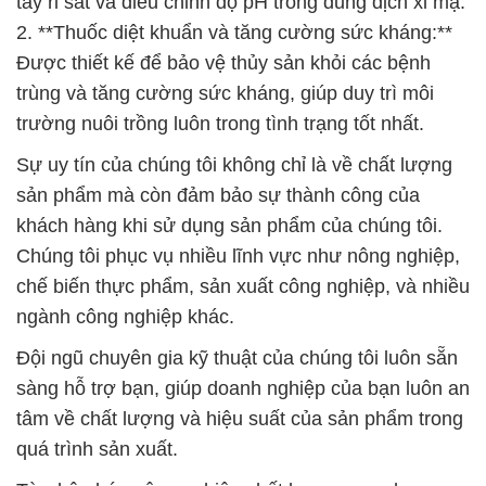
tẩy rỉ sắt và điều chỉnh độ pH trong dung dịch xi mạ.
2. **Thuốc diệt khuẩn và tăng cường sức kháng:**
Được thiết kế để bảo vệ thủy sản khỏi các bệnh
trùng và tăng cường sức kháng, giúp duy trì môi
trường nuôi trồng luôn trong tình trạng tốt nhất.
Sự uy tín của chúng tôi không chỉ là về chất lượng
sản phẩm mà còn đảm bảo sự thành công của
khách hàng khi sử dụng sản phẩm của chúng tôi.
Chúng tôi phục vụ nhiều lĩnh vực như nông nghiệp,
chế biến thực phẩm, sản xuất công nghiệp, và nhiều
ngành công nghiệp khác.
Đội ngũ chuyên gia kỹ thuật của chúng tôi luôn sẵn
sàng hỗ trợ bạn, giúp doanh nghiệp của bạn luôn an
tâm về chất lượng và hiệu suất của sản phẩm trong
quá trình sản xuất.