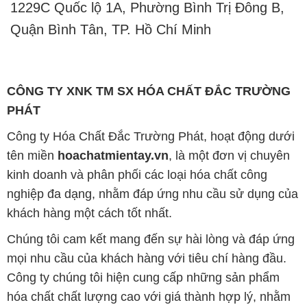
1229C Quốc lộ 1A, Phường Bình Trị Đông B,
Quận Bình Tân, TP. Hồ Chí Minh
CÔNG TY XNK TM SX HÓA CHẤT ĐẮC TRƯỜNG
PHÁT
Công ty Hóa Chất Đắc Trường Phát, hoạt động dưới
tên miền
hoachatmientay.vn
, là một đơn vị chuyên
kinh doanh và phân phối các loại hóa chất công
nghiệp đa dạng, nhằm đáp ứng nhu cầu sử dụng của
khách hàng một cách tốt nhất.
Chúng tôi cam kết mang đến sự hài lòng và đáp ứng
mọi nhu cầu của khách hàng với tiêu chí hàng đầu.
Công ty chúng tôi hiện cung cấp những sản phẩm
hóa chất chất lượng cao với giá thành hợp lý, nhằm