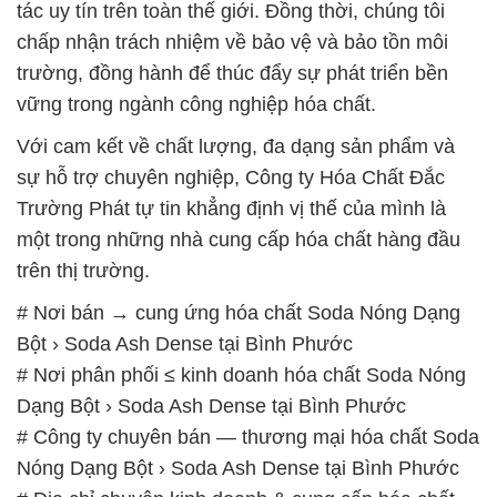
tác uy tín trên toàn thế giới. Đồng thời, chúng tôi
chấp nhận trách nhiệm về bảo vệ và bảo tồn môi
trường, đồng hành để thúc đẩy sự phát triển bền
vững trong ngành công nghiệp hóa chất.
Với cam kết về chất lượng, đa dạng sản phẩm và
sự hỗ trợ chuyên nghiệp, Công ty Hóa Chất Đắc
Trường Phát tự tin khẳng định vị thế của mình là
một trong những nhà cung cấp hóa chất hàng đầu
trên thị trường.
# Nơi bán → cung ứng hóa chất Soda Nóng Dạng
Bột › Soda Ash Dense tại Bình Phước
# Nơi phân phối ≤ kinh doanh hóa chất Soda Nóng
Dạng Bột › Soda Ash Dense tại Bình Phước
# Công ty chuyên bán — thương mại hóa chất Soda
Nóng Dạng Bột › Soda Ash Dense tại Bình Phước