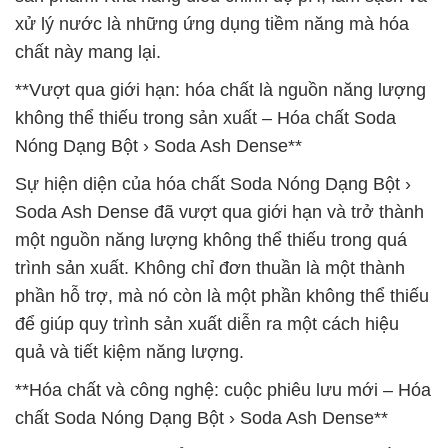
xử lý nước là những ứng dụng tiềm năng mà hóa
chất này mang lại.
**Vượt qua giới hạn: hóa chất là nguồn năng lượng
không thể thiếu trong sản xuất – Hóa chất Soda
Nóng Dạng Bột › Soda Ash Dense**
Sự hiện diện của hóa chất Soda Nóng Dạng Bột ›
Soda Ash Dense đã vượt qua giới hạn và trở thành
một nguồn năng lượng không thể thiếu trong quá
trình sản xuất. Không chỉ đơn thuần là một thành
phần hỗ trợ, mà nó còn là một phần không thể thiếu
để giúp quy trình sản xuất diễn ra một cách hiệu
quả và tiết kiệm năng lượng.
**Hóa chất và công nghệ: cuộc phiêu lưu mới – Hóa
chất Soda Nóng Dạng Bột › Soda Ash Dense**