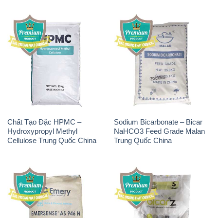
Chất Tạo Đặc HPMC –
Sodium Bicarbonate – Bicar
Hydroxypropyl Methyl
NaHCO3 Feed Grade Malan
Cellulose Trung Quốc China
Trung Quốc China