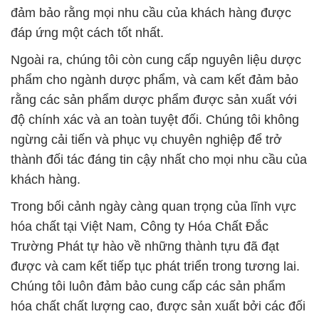
đảm bảo rằng mọi nhu cầu của khách hàng được
đáp ứng một cách tốt nhất.
Ngoài ra, chúng tôi còn cung cấp nguyên liệu dược
phẩm cho ngành dược phẩm, và cam kết đảm bảo
rằng các sản phẩm dược phẩm được sản xuất với
độ chính xác và an toàn tuyệt đối. Chúng tôi không
ngừng cải tiến và phục vụ chuyên nghiệp để trở
thành đối tác đáng tin cậy nhất cho mọi nhu cầu của
khách hàng.
Trong bối cảnh ngày càng quan trọng của lĩnh vực
hóa chất tại Việt Nam, Công ty Hóa Chất Đắc
Trường Phát tự hào về những thành tựu đã đạt
được và cam kết tiếp tục phát triển trong tương lai.
Chúng tôi luôn đảm bảo cung cấp các sản phẩm
hóa chất chất lượng cao, được sản xuất bởi các đối