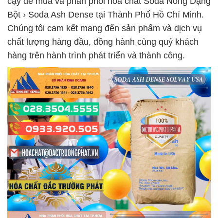
cậy để mua và phân phối hóa chất Soda Nóng Dạng
Bột › Soda Ash Dense tại Thành Phố Hồ Chí Minh.
Chúng tôi cam kết mang đến sản phẩm và dịch vụ
chất lượng hàng đầu, đồng hành cùng quý khách
hàng trên hành trình phát triển và thành công.