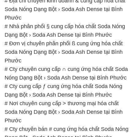
# Địa chỉ chuyên kinh doanh & cung cấp hóa chất
Soda Nóng Dạng Bột › Soda Ash Dense tại Bình
Phước
# Nhà phân phối § cung cấp hóa chất Soda Nóng
Dạng Bột › Soda Ash Dense tại Bình Phước
# Đơn vị chuyên phân phối ß cung ứng hóa chất
Soda Nóng Dạng Bột › Soda Ash Dense tại Bình
Phước
# Cty chuyên cung cấp ∩ cung ứng hóa chất Soda
Nóng Dạng Bột › Soda Ash Dense tại Bình Phước
# Cty cung cấp ƒ cung ứng hóa chất Soda Nóng
Dạng Bột › Soda Ash Dense tại Bình Phước
# Nơi chuyên cung cấp > thương mại hóa chất
Soda Nóng Dạng Bột › Soda Ash Dense tại Bình
Phước
# Cty chuyên bán # cung ứng hóa chất Soda Nóng