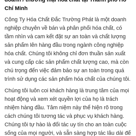
Chí Minh
Công Ty Hóa Chất Đắc Trường Phát là một doanh
nghiệp chuyên về bán và phân phối hóa chất, có
tầm nhìn và cam kết đặt sự an toàn và chất lượng
sản phẩm lên hàng đầu trong ngành công nghiệp
hóa chất. Chúng tôi không chỉ đơn thuần sản xuất
và cung cấp các sản phẩm chất lượng cao, mà còn
chú trọng đến việc đảm bảo sự an toàn trong quá
trình sử dụng các sản phẩm hóa chất của chúng tôi.
Chúng tôi luôn coi khách hàng là trung tâm của mọi
hoạt động và xem xét quyền lợi của họ là trách
nhiệm hàng đầu. Tâm niệm này thể hiện rõ trong
cách chúng tôi tương tác và phục vụ khách hàng.
Chúng tôi tự hào là đối tác uy tín cho an toàn cuộc
sống của mọi người, và sẵn sàng hợp tác lâu dài để