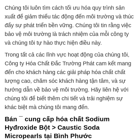
Chúng tôi luôn tìm cách tối ưu hóa quy trình sản
xuất để giảm thiểu tác động đến môi trường và thúc
đẩy sự phát triển bền vững. Chúng tôi tin rằng việc
bảo vệ môi trường là trách nhiệm của mỗi công ty
và chúng tôi tự hào thực hiện điều này.
Trong tất cả các lĩnh vực hoạt động của chúng tôi,
Công ty Hóa Chất Đắc Trường Phát cam kết mang
đến cho khách hàng các giải pháp hóa chất chất
lượng cao, chăm sóc khách hàng tận tâm, và sự
hướng dẫn về bảo vệ môi trường. Hãy liên hệ với
chúng tôi để biết thêm chi tiết và trải nghiệm sự
khác biệt mà chúng tôi mang đến.
Bán ¯ cung cấp hóa chất Sodium
Hyđroxide Bột > Caustic Soda
Micropearls tại Bình Phước