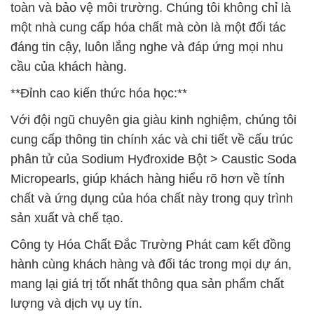
toàn và bảo vệ môi trường. Chúng tôi không chỉ là
một nhà cung cấp hóa chất mà còn là một đối tác
đáng tin cậy, luôn lắng nghe và đáp ứng mọi nhu
cầu của khách hàng.
**Đỉnh cao kiến thức hóa học:**
Với đội ngũ chuyên gia giàu kinh nghiệm, chúng tôi
cung cấp thông tin chính xác và chi tiết về cấu trúc
phân tử của Sodium Hyđroxide Bột > Caustic Soda
Micropearls, giúp khách hàng hiểu rõ hơn về tính
chất và ứng dụng của hóa chất này trong quy trình
sản xuất và chế tạo.
Công ty Hóa Chất Đắc Trường Phát cam kết đồng
hành cùng khách hàng và đối tác trong mọi dự án,
mang lại giá trị tốt nhất thông qua sản phẩm chất
lượng và dịch vụ uy tín.