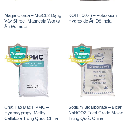
Chất Tạo Đặc HPMC –
Sodium Bicarbonate – Bicar
Hydroxypropyl Methyl
NaHCO3 Feed Grade Malan
Cellulose Trung Quốc China
Trung Quốc China