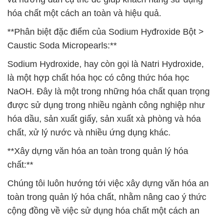
hóa chất một cách an toàn và hiệu quả.
**Phân biệt đặc điểm của Sodium Hyđroxide Bột >
Caustic Soda Micropearls:**
Sodium Hydroxide, hay còn gọi là Natri Hydroxide,
là một hợp chất hóa học có công thức hóa học
NaOH. Đây là một trong những hóa chất quan trọng
được sử dụng trong nhiều ngành công nghiệp như
hóa dầu, sản xuất giấy, sản xuất xà phòng và hóa
chất, xử lý nước và nhiều ứng dụng khác.
**Xây dựng văn hóa an toàn trong quản lý hóa
chất:**
Chúng tôi luôn hướng tới việc xây dựng văn hóa an
toàn trong quản lý hóa chất, nhằm nâng cao ý thức
cộng đồng về việc sử dụng hóa chất một cách an