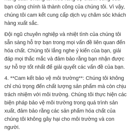
bạn cũng chính là thành công của chúng tôi. Vì vậy,
chúng tôi cam kết cung cấp dịch vụ chăm sóc khách
hàng xuất sắc.
Đội ngũ chuyên nghiệp và nhiệt tình của chúng tôi
sẵn sàng hỗ trợ bạn trong mọi vấn đề liên quan đến
hóa chất. Chúng tôi lắng nghe ý kiến của bạn, giải
đáp mọi thắc mắc và đảm bảo rằng bạn nhận được
sự hỗ trợ tốt nhất để giải quyết các vấn đề của bạn.
4. **Cam kết bảo vệ môi trường**: Chúng tôi không
chỉ chú trọng đến chất lượng sản phẩm mà còn chịu
trách nhiệm với môi trường. Chúng tôi thực hiện các
biện pháp bảo vệ môi trường trong quá trình sản
xuất, đảm bảo rằng các sản phẩm hóa chất của
chúng tôi không gây hại cho môi trường và con
người.