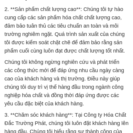
2. **Sản phẩm chất lượng cao**: Chúng tôi tự hào
cung cấp các sản phẩm hóa chất chất lượng cao,
đảm bảo tuân thủ các tiêu chuẩn an toàn và môi
trường nghiêm ngặt. Quá trình sản xuất của chúng
tôi được kiểm soát chặt chẽ để đảm bảo rằng sản
phẩm cuối cùng luôn đạt được chất lượng tốt nhất.
Chúng tôi không ngừng nghiên cứu và phát triển
các công thức mới để đáp ứng nhu cầu ngày càng
cao của khách hàng và thị trường. Điều này giúp
chúng tôi duy trì vị thế hàng đầu trong ngành công
nghiệp hóa chất và đồng thời đáp ứng được các
yêu cầu đặc biệt của khách hàng.
3. **Chăm sóc khách hàng**: Tại Công ty Hóa Chất
Đắc Trường Phát, chúng tôi luôn đặt khách hàng lên
hàng đầu. Chúng tôi hiểu rằng sự thành công của