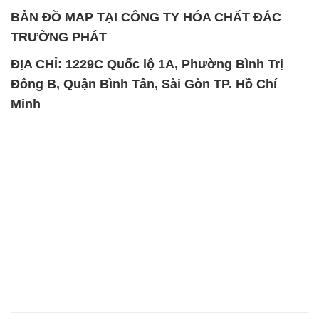
Minh
SẢN PHẨM TƯƠNG TỰ