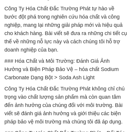
Công Ty Hóa Chất Đắc Trường Phát tự hào về
bước đột phá trong nghiên cứu hóa chất và công
nghiệp, mang lại những giải pháp mới và hiệu quả
cho khách hàng. Bài viết sẽ đưa ra những chi tiết cụ
thể về những nỗ lực này và cách chúng tôi hỗ trợ
doanh nghiệp của bạn.
### Hóa Chất và Môi Trường: Đánh Giá Ảnh
Hưởng và Biện Pháp Bảo Vệ – hóa chất Sodium
Carbonate Dạng Bột > Soda Ash Light
Công Ty Hóa Chất Đắc Trường Phát không chỉ chú
trọng vào chất lượng sản phẩm mà còn quan tâm
đến ảnh hưởng của chúng đối với môi trường. Bài
viết sẽ đánh giá ảnh hưởng và giới thiệu các biện
pháp bảo vệ môi trường mà chúng tôi đã áp dụng.