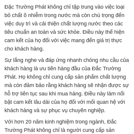
Đặc Trường Phát không chỉ tập trung vào việc loại
bỏ chất ô nhiễm trong nước mà còn chú trọng đến
việc duy trì và cải thiện chất lượng nước theo các
tiêu chuẩn an toàn và sức khỏe. Điều này thể hiện
cam kết của họ đối với việc mang đến giá trị thực
cho khách hàng.
Sự lắng nghe và đáp ứng nhanh chóng nhu cầu của
khách hàng là ưu tiên hàng đầu của Đắc Trường
Phát. Họ không chỉ cung cấp sản phẩm chất lượng
mà còn đảm bảo rằng khách hàng sẽ nhận được sự
hỗ trợ liên tục sau khi mua hàng. Điều này làm nổi
bật cam kết lâu dài của họ đối với mối quan hệ với
khách hàng và sự phục vụ chuyên nghiệp.
Với hơn 20 năm kinh nghiệm trong ngành, Đắc
Trường Phát không chỉ là người cung cấp sản