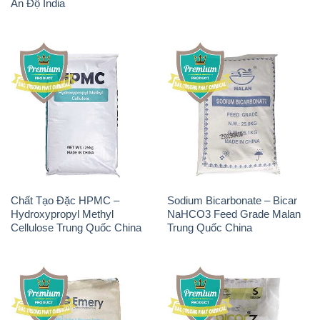
Chất Tạo Đặc HPMC –
Sodium Bicarbonate – Bicar
Hydroxypropyl Methyl
NaHCO3 Feed Grade Malan
Cellulose Trung Quốc China
Trung Quốc China