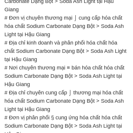
# Địa chỉ kinh doanh và phân phối hóa chất hóa
chất Sodium Carbonate Dạng Bột > Soda Ash Light
tại Hậu Giang
# Nơi chuyên thương mại ≡ bán hóa chất hóa chất
Sodium Carbonate Dạng Bột > Soda Ash Light tại
Hậu Giang
# Địa chỉ chuyên cung cấp ⌡ thương mại hóa chất
hóa chất Sodium Carbonate Dạng Bột > Soda Ash
Light tại Hậu Giang
# Đơn vị phân phối § cung ứng hóa chất hóa chất
Sodium Carbonate Dạng Bột > Soda Ash Light tại
Hậu Giang
# Phân phối Σ kinh doanh hóa chất hóa chất
Sodium Carbonate Dạng Bột > Soda Ash Light tại
Hậu Giang