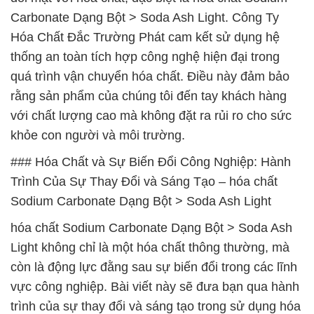
Carbonate Dạng Bột > Soda Ash Light. Công Ty
Hóa Chất Đắc Trường Phát cam kết sử dụng hệ
thống an toàn tích hợp công nghệ hiện đại trong
quá trình vận chuyển hóa chất. Điều này đảm bảo
rằng sản phẩm của chúng tôi đến tay khách hàng
với chất lượng cao mà không đặt ra rủi ro cho sức
khỏe con người và môi trường.
### Hóa Chất và Sự Biến Đổi Công Nghiệp: Hành
Trình Của Sự Thay Đổi và Sáng Tạo – hóa chất
Sodium Carbonate Dạng Bột > Soda Ash Light
hóa chất Sodium Carbonate Dạng Bột > Soda Ash
Light không chỉ là một hóa chất thông thường, mà
còn là động lực đằng sau sự biến đổi trong các lĩnh
vực công nghiệp. Bài viết này sẽ đưa bạn qua hành
trình của sự thay đổi và sáng tạo trong sử dụng hóa