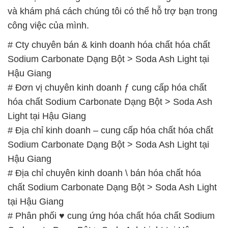
Hậu Giang
# Đơn vị chuyên kinh doanh ƒ cung cấp hóa chất
hóa chất Sodium Carbonate Dạng Bột > Soda Ash
Light tại Hậu Giang
# Địa chỉ kinh doanh – cung cấp hóa chất hóa chất
Sodium Carbonate Dạng Bột > Soda Ash Light tại
Hậu Giang
# Địa chỉ chuyên kinh doanh \ bán hóa chất hóa
chất Sodium Carbonate Dạng Bột > Soda Ash Light
tại Hậu Giang
# Phân phối ♥ cung ứng hóa chất hóa chất Sodium
Carbonate Dạng Bột > Soda Ash Light tại Hậu
Giang
# Đơn vị chuyên thương mại ⌡ cung cấp hóa chất
hóa chất Sodium Carbonate Dạng Bột > Soda Ash
Light tại Hậu Giang