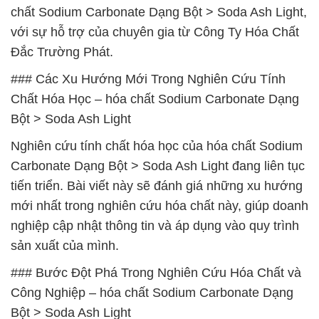
chất Sodium Carbonate Dạng Bột > Soda Ash Light,
với sự hỗ trợ của chuyên gia từ Công Ty Hóa Chất
Đắc Trường Phát.
### Các Xu Hướng Mới Trong Nghiên Cứu Tính
Chất Hóa Học – hóa chất Sodium Carbonate Dạng
Bột > Soda Ash Light
Nghiên cứu tính chất hóa học của hóa chất Sodium
Carbonate Dạng Bột > Soda Ash Light đang liên tục
tiến triển. Bài viết này sẽ đánh giá những xu hướng
mới nhất trong nghiên cứu hóa chất này, giúp doanh
nghiệp cập nhật thông tin và áp dụng vào quy trình
sản xuất của mình.
### Bước Đột Phá Trong Nghiên Cứu Hóa Chất và
Công Nghiệp – hóa chất Sodium Carbonate Dạng
Bột > Soda Ash Light