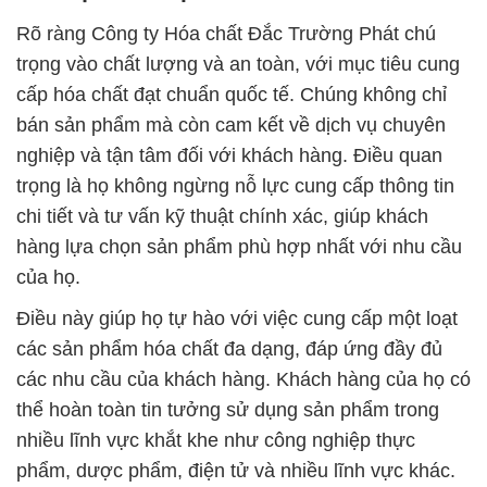
Rõ ràng Công ty Hóa chất Đắc Trường Phát chú
trọng vào chất lượng và an toàn, với mục tiêu cung
cấp hóa chất đạt chuẩn quốc tế. Chúng không chỉ
bán sản phẩm mà còn cam kết về dịch vụ chuyên
nghiệp và tận tâm đối với khách hàng. Điều quan
trọng là họ không ngừng nỗ lực cung cấp thông tin
chi tiết và tư vấn kỹ thuật chính xác, giúp khách
hàng lựa chọn sản phẩm phù hợp nhất với nhu cầu
của họ.
Điều này giúp họ tự hào với việc cung cấp một loạt
các sản phẩm hóa chất đa dạng, đáp ứng đầy đủ
các nhu cầu của khách hàng. Khách hàng của họ có
thể hoàn toàn tin tưởng sử dụng sản phẩm trong
nhiều lĩnh vực khắt khe như công nghiệp thực
phẩm, dược phẩm, điện tử và nhiều lĩnh vực khác.