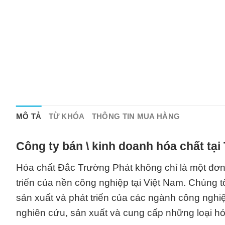
MÔ TẢ
TỪ KHÓA
THÔNG TIN MUA HÀNG
Công ty bán \ kinh doanh hóa chất tạ
Hóa chất Đắc Trường Phát không chỉ là một đơn
triển của nền công nghiệp tại Việt Nam. Chúng tô
sản xuất và phát triển của các ngành công nghiệ
nghiên cứu, sản xuất và cung cấp những loại hó