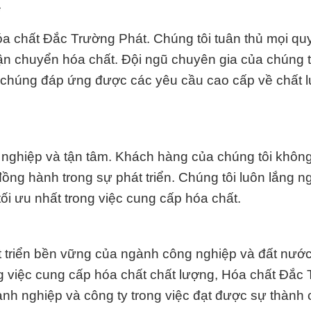
*
óa chất Đắc Trường Phát. Chúng tôi tuân thủ mọi qu
vận chuyển hóa chất. Đội ngũ chuyên gia của chúng t
 chúng đáp ứng được các yêu cầu cao cấp về chất 
nghiệp và tận tâm. Khách hàng của chúng tôi không 
ồng hành trong sự phát triển. Chúng tôi luôn lắng n
tối ưu nhất trong việc cung cấp hóa chất.
t triển bền vững của ngành công nghiệp và đất nước
g việc cung cấp hóa chất chất lượng, Hóa chất Đắc
nh nghiệp và công ty trong việc đạt được sự thành