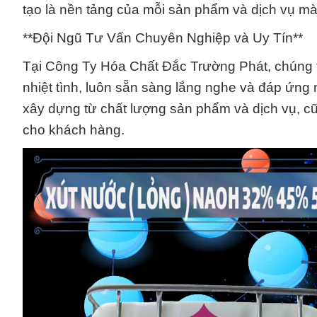
tạo là nền tảng của mỗi sản phẩm và dịch vụ mà
**Đội Ngũ Tư Vấn Chuyên Nghiệp và Uy Tín**
Tại Công Ty Hóa Chất Đắc Trường Phát, chúng t
nhiệt tình, luôn sẵn sàng lắng nghe và đáp ứng
xây dựng từ chất lượng sản phẩm và dịch vụ, 
cho khách hàng.