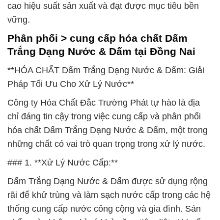
cao hiệu suất sản xuất và đạt được mục tiêu bền
vững.
Phân phối > cung cấp hóa chất Dấm
Trắng Dạng Nước & Dấm tại Đồng Nai
**HÓA CHẤT Dấm Trắng Dạng Nước & Dấm: Giải
Pháp Tối Ưu Cho Xử Lý Nước**
Công ty Hóa Chất Đắc Trường Phát tự hào là địa
chỉ đáng tin cậy trong việc cung cấp và phân phối
hóa chất Dấm Trắng Dạng Nước & Dấm, một trong
những chất có vai trò quan trọng trong xử lý nước.
### 1. **Xử Lý Nước Cấp:**
Dấm Trắng Dạng Nước & Dấm được sử dụng rộng
rãi để khử trùng và làm sạch nước cấp trong các hệ
thống cung cấp nước công cộng và gia đình. Sản