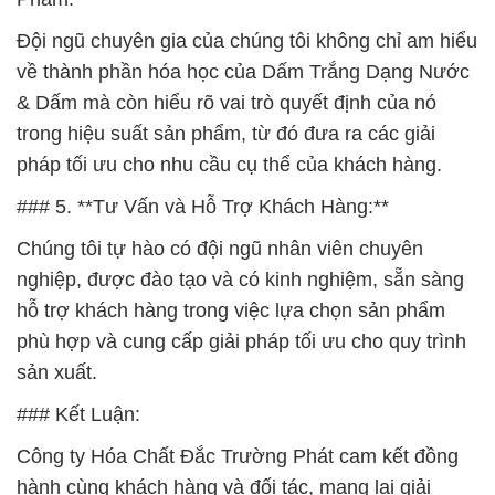
Đội ngũ chuyên gia của chúng tôi không chỉ am hiểu
về thành phần hóa học của Dấm Trắng Dạng Nước
& Dấm mà còn hiểu rõ vai trò quyết định của nó
trong hiệu suất sản phẩm, từ đó đưa ra các giải
pháp tối ưu cho nhu cầu cụ thể của khách hàng.
### 5. **Tư Vấn và Hỗ Trợ Khách Hàng:**
Chúng tôi tự hào có đội ngũ nhân viên chuyên
nghiệp, được đào tạo và có kinh nghiệm, sẵn sàng
hỗ trợ khách hàng trong việc lựa chọn sản phẩm
phù hợp và cung cấp giải pháp tối ưu cho quy trình
sản xuất.
### Kết Luận:
Công ty Hóa Chất Đắc Trường Phát cam kết đồng
hành cùng khách hàng và đối tác, mang lại giải