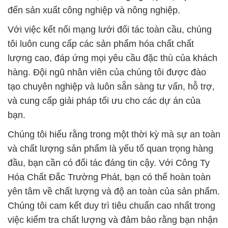
hàng. Đội ngũ nhân viên của chúng tôi được đào
tạo chuyên nghiệp và luôn sẵn sàng tư vấn, hỗ trợ,
và cung cấp giải pháp tối ưu cho các dự án của
bạn.
Chúng tôi hiểu rằng trong một thời kỳ mà sự an toàn
và chất lượng sản phẩm là yếu tố quan trọng hàng
đầu, bạn cần có đối tác đáng tin cậy. Với Công Ty
Hóa Chất Đắc Trường Phát, bạn có thể hoàn toàn
yên tâm về chất lượng và độ an toàn của sản phẩm.
Chúng tôi cam kết duy trì tiêu chuẩn cao nhất trong
việc kiểm tra chất lượng và đảm bảo rằng bạn nhận
được sản phẩm chất lượng và an toàn cho ngành
công nghiệp của bạn.
Trong một thế giới công nghiệp ngày càng phức tạp,
chúng tôi hiểu rằng việc có được nguồn cung ứng