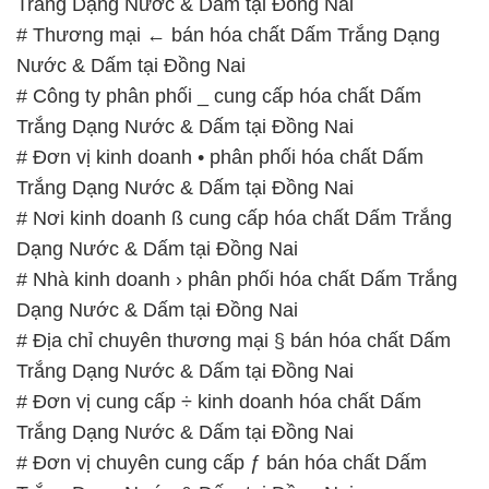
# Đơn vị kinh doanh • phân phối hóa chất Dấm
Trắng Dạng Nước & Dấm tại Đồng Nai
# Nơi kinh doanh ß cung cấp hóa chất Dấm Trắng
Dạng Nước & Dấm tại Đồng Nai
# Nhà kinh doanh › phân phối hóa chất Dấm Trắng
Dạng Nước & Dấm tại Đồng Nai
# Địa chỉ chuyên thương mại § bán hóa chất Dấm
Trắng Dạng Nước & Dấm tại Đồng Nai
# Đơn vị cung cấp ÷ kinh doanh hóa chất Dấm
Trắng Dạng Nước & Dấm tại Đồng Nai
# Đơn vị chuyên cung cấp ƒ bán hóa chất Dấm
Trắng Dạng Nước & Dấm tại Đồng Nai
# Nhà cung cấp ≡ phân phối hóa chất Dấm Trắng
Dạng Nước & Dấm tại Đồng Nai