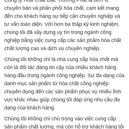
Công ty Hóa Chất Đắc Trường Phát là đơn vị
chuyên bán và phân phối hóa chất, cam kết mang
đến cho khách hàng sự tiếp cận chuyên nghiệp và
tư vấn toàn diện. Với hơn ba thập kỷ kinh nghiệm,
chúng tôi đã xây dựng uy tín trong ngành công
nghiệp bằng việc cung cấp các sản phẩm hóa chất
chất lượng cao và dịch vụ chuyên nghiệp.
Chúng tôi không chỉ là nhà cung cấp hóa chất mà
còn là đối tác đáng tin cậy của nhiều khách hàng
hàng đầu trong ngành công nghiệp. Sự đa dạng của
danh mục sản phẩm từ hóa chất công nghiệp
chuyên dụng đến các sản phẩm phục vụ nhiều lĩnh
vực khác nhau giúp chúng tôi đáp ứng nhu cầu đa
dạng của khách hàng.
Chúng tôi không chỉ chú trọng vào việc cung cấp
sản phẩm chất lượng, mà còn hỗ trợ khách hàng tối