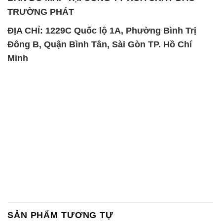
SẢN PHẨM TƯƠNG TỰ