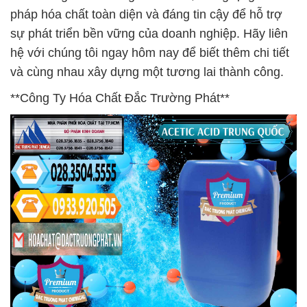
pháp hóa chất toàn diện và đáng tin cậy để hỗ trợ
sự phát triển bền vững của doanh nghiệp. Hãy liên
hệ với chúng tôi ngay hôm nay để biết thêm chi tiết
và cùng nhau xây dựng một tương lai thành công.
**Công Ty Hóa Chất Đắc Trường Phát**