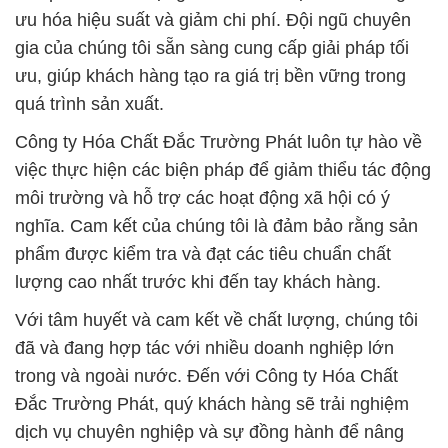
ưu hóa hiệu suất và giảm chi phí. Đội ngũ chuyên
gia của chúng tôi sẵn sàng cung cấp giải pháp tối
ưu, giúp khách hàng tạo ra giá trị bền vững trong
quá trình sản xuất.
Công ty Hóa Chất Đắc Trường Phát luôn tự hào về
việc thực hiện các biện pháp để giảm thiểu tác động
môi trường và hỗ trợ các hoạt động xã hội có ý
nghĩa. Cam kết của chúng tôi là đảm bảo rằng sản
phẩm được kiểm tra và đạt các tiêu chuẩn chất
lượng cao nhất trước khi đến tay khách hàng.
Với tâm huyết và cam kết về chất lượng, chúng tôi
đã và đang hợp tác với nhiều doanh nghiệp lớn
trong và ngoài nước. Đến với Công ty Hóa Chất
Đắc Trường Phát, quý khách hàng sẽ trải nghiệm
dịch vụ chuyên nghiệp và sự đồng hành để nâng