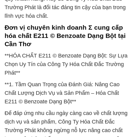
Trường Phát là đối tác đáng tin cậy của bạn trong
lĩnh vực hóa chất.
Đơn vị chuyên kinh doanh Σ cung cấp
hóa chất E211 © Benzoate Dạng Bột tại
Cần Thơ
**HÓA CHẤT E211 © Benzoate Dạng Bột: Sự Lựa
Chọn Uy Tín của Công Ty Hóa Chất Đắc Trường
Phát**
**1. Tầm Quan Trọng của Đánh Giá: Nâng Cao
Chất Lượng Dịch Vụ và Sản Phẩm – Hóa Chất
E211 © Benzoate Dạng Bột**
Để đáp ứng nhu cầu ngày càng cao về chất lượng
dịch vụ và sản phẩm, Công Ty Hóa Chất Đắc
Trường Phát không ngừng nỗ lực nâng cao chất