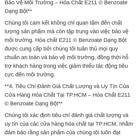
Bảo Vệ Môi Trường – Hóa Chất E211 © Benzoate
Dạng Bột**
Chúng tôi cam kết không chỉ quan tâm đến chất
lượng sản phẩm mà còn tập trung vào việc bảo vệ
môi trường. Hóa chất E211 © Benzoate Dạng Bột
được cung cấp bởi chúng tôi tuân thủ mọi quy
chuẩn an toàn và bảo vệ môi trường, đồng thời hỗ
trợ khách hàng trong việc giảm thiểu tác động tiêu
cực đến môi trường.
**4. Tiêu Chí Đánh Giá Chất Lượng và Uy Tín Của
Cửa Hàng Hóa Chất Tại TP.HCM – Hóa Chất E211
© Benzoate Dạng Bột**
Chúng tôi xác định tiêu chí đánh giá chất lượng và
uy tín của các cửa hàng hóa chất tại TP.HCM, nhằm
đảm bảo rằng sản phẩm của chúng tôi luôn đạt