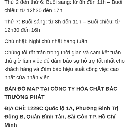
Chủ nhật: Nghỉ chủ nhật hàng tuần
Chúng tôi rất trân trọng thời gian và cam kết tuân
thủ giờ làm việc để đảm bảo sự hỗ trợ tốt nhất cho
khách hàng và đảm bảo hiệu suất công việc cao
nhất của nhân viên.
BẢN ĐỒ MAP TẠI CÔNG TY HÓA CHẤT ĐẮC
TRƯỜNG PHÁT
ĐỊA CHỈ: 1229C Quốc lộ 1A, Phường Bình Trị
Đông B, Quận Bình Tân, Sài Gòn TP. Hồ Chí
Minh