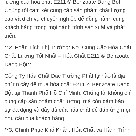
lượng của hóa chất E211 © Benzoate Dạng Bột.
Chúng tôi cam kết cung cấp sản phẩm chất lượng
cao và dịch vụ chuyên nghiệp để đồng hành cùng
khách hàng trong mọi hành trình sản xuất và phát
triển.
**2. Phân Tích Thị Trường: Nơi Cung Cấp Hóa Chất
Chất Lượng Tốt Nhất – Hóa Chất E211 © Benzoate
Dạng Bột**
Công Ty Hóa Chất Đắc Trường Phát tự hào là địa
chỉ tin cậy để mua hóa chất E211 © Benzoate Dạng
Bột tại Thành Phố Hồ Chí Minh. Chúng tôi không chỉ
cung cấp sản phẩm chất lượng, mà còn đảm bảo
sự đa dạng và đầy đủ của hóa chất để đáp ứng mọi
nhu cầu của khách hàng.
**3. Chinh Phục Khó Khăn: Hóa Chất và Hành Trình