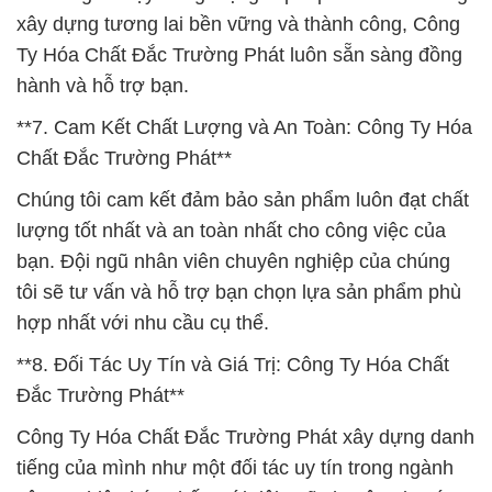
xây dựng tương lai bền vững và thành công, Công
Ty Hóa Chất Đắc Trường Phát luôn sẵn sàng đồng
hành và hỗ trợ bạn.
**7. Cam Kết Chất Lượng và An Toàn: Công Ty Hóa
Chất Đắc Trường Phát**
Chúng tôi cam kết đảm bảo sản phẩm luôn đạt chất
lượng tốt nhất và an toàn nhất cho công việc của
bạn. Đội ngũ nhân viên chuyên nghiệp của chúng
tôi sẽ tư vấn và hỗ trợ bạn chọn lựa sản phẩm phù
hợp nhất với nhu cầu cụ thể.
**8. Đối Tác Uy Tín và Giá Trị: Công Ty Hóa Chất
Đắc Trường Phát**
Công Ty Hóa Chất Đắc Trường Phát xây dựng danh
tiếng của mình như một đối tác uy tín trong ngành