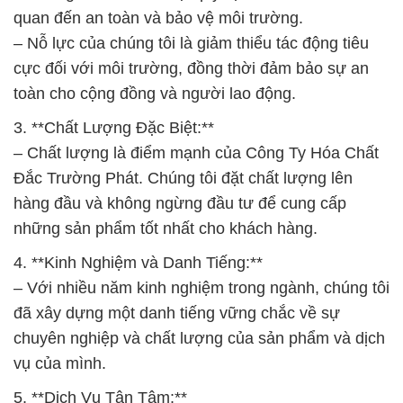
quan đến an toàn và bảo vệ môi trường.
– Nỗ lực của chúng tôi là giảm thiểu tác động tiêu
cực đối với môi trường, đồng thời đảm bảo sự an
toàn cho cộng đồng và người lao động.
3. **Chất Lượng Đặc Biệt:**
– Chất lượng là điểm mạnh của Công Ty Hóa Chất
Đắc Trường Phát. Chúng tôi đặt chất lượng lên
hàng đầu và không ngừng đầu tư để cung cấp
những sản phẩm tốt nhất cho khách hàng.
4. **Kinh Nghiệm và Danh Tiếng:**
– Với nhiều năm kinh nghiệm trong ngành, chúng tôi
đã xây dựng một danh tiếng vững chắc về sự
chuyên nghiệp và chất lượng của sản phẩm và dịch
vụ của mình.
5. **Dịch Vụ Tận Tâm:**