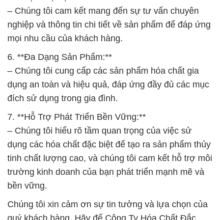
– Chúng tôi cam kết mang đến sự tư vấn chuyên
nghiệp và thông tin chi tiết về sản phẩm để đáp ứng
mọi nhu cầu của khách hàng.
6. **Đa Dạng Sản Phẩm:**
– Chúng tôi cung cấp các sản phẩm hóa chất gia
dụng an toàn và hiệu quả, đáp ứng đầy đủ các mục
đích sử dụng trong gia đình.
7. **Hỗ Trợ Phát Triển Bền Vững:**
– Chúng tôi hiểu rõ tầm quan trọng của việc sử
dụng các hóa chất đặc biệt để tạo ra sản phẩm thủy
tinh chất lượng cao, và chúng tôi cam kết hỗ trợ môi
trường kinh doanh của bạn phát triển mạnh mẽ và
bền vững.
Chúng tôi xin cảm ơn sự tin tưởng và lựa chọn của
quý khách hàng. Hãy để Công Ty Hóa Chất Đắc