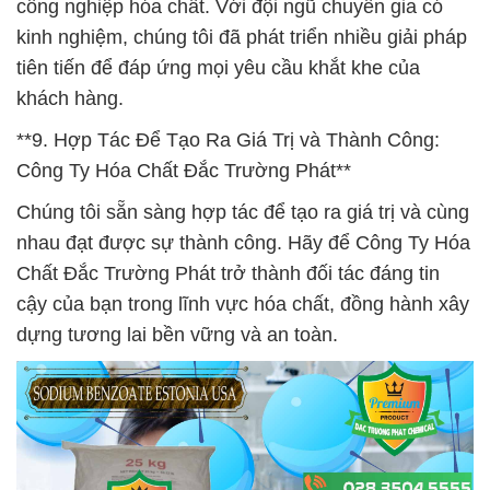
công nghiệp hóa chất. Với đội ngũ chuyên gia có
kinh nghiệm, chúng tôi đã phát triển nhiều giải pháp
tiên tiến để đáp ứng mọi yêu cầu khắt khe của
khách hàng.
**9. Hợp Tác Để Tạo Ra Giá Trị và Thành Công:
Công Ty Hóa Chất Đắc Trường Phát**
Chúng tôi sẵn sàng hợp tác để tạo ra giá trị và cùng
nhau đạt được sự thành công. Hãy để Công Ty Hóa
Chất Đắc Trường Phát trở thành đối tác đáng tin
cậy của bạn trong lĩnh vực hóa chất, đồng hành xây
dựng tương lai bền vững và an toàn.