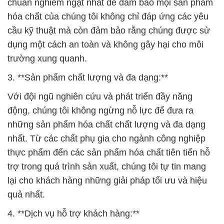
chuẩn nghiêm ngặt nhất để đảm bảo mọi sản phẩm
hóa chất của chúng tôi không chỉ đáp ứng các yêu
cầu kỹ thuật mà còn đảm bảo rằng chúng được sử
dụng một cách an toàn và không gây hại cho môi
trường xung quanh.
3. **Sản phẩm chất lượng và đa dạng:**
Với đội ngũ nghiên cứu và phát triển đầy năng
động, chúng tôi không ngừng nỗ lực để đưa ra
những sản phẩm hóa chất chất lượng và đa dạng
nhất. Từ các chất phụ gia cho ngành công nghiệp
thực phẩm đến các sản phẩm hóa chất tiên tiến hỗ
trợ trong quá trình sản xuất, chúng tôi tự tin mang
lại cho khách hàng những giải pháp tối ưu và hiệu
quả nhất.
4. **Dịch vụ hỗ trợ khách hàng:**