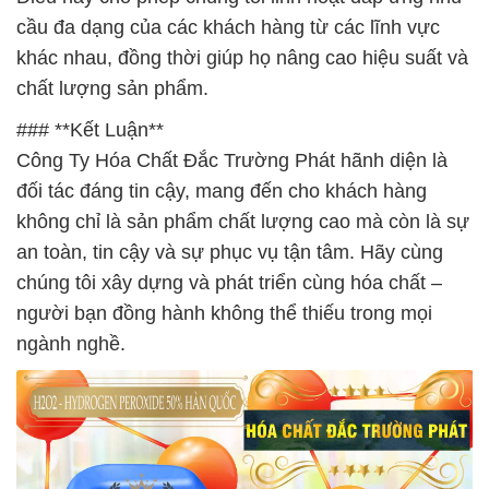
cầu đa dạng của các khách hàng từ các lĩnh vực
khác nhau, đồng thời giúp họ nâng cao hiệu suất và
chất lượng sản phẩm.
### **Kết Luận**
Công Ty Hóa Chất Đắc Trường Phát hãnh diện là
đối tác đáng tin cậy, mang đến cho khách hàng
không chỉ là sản phẩm chất lượng cao mà còn là sự
an toàn, tin cậy và sự phục vụ tận tâm. Hãy cùng
chúng tôi xây dựng và phát triển cùng hóa chất –
người bạn đồng hành không thể thiếu trong mọi
ngành nghề.