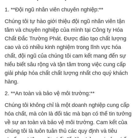
1. **Đội ngũ nhân viên chuyên nghiệp:**
Chúng tôi tự hào giới thiệu đội ngũ nhân viên tận
tâm và chuyên nghiệp của mình tại Công ty Hóa
Chất Đắc Trường Phát. Được đào tạo chất lượng
cao và có nhiều kinh nghiệm trong lĩnh vực hóa
chất, đội ngũ của chúng tôi cam kết mang đến sự
hiểu biết sâu rộng và tận tâm trong việc cung cấp
giải pháp hóa chất chất lượng nhất cho quý khách
hàng.
2. **An toàn và bảo vệ môi trường:**
Chúng tôi không chỉ là một doanh nghiệp cung cấp
hóa chất, mà còn là đối tác mà bạn có thể tin tưởng
về sự an toàn và bảo vệ môi trường. Cam kết của
chúng tôi là luôn tuân thủ các quy định và tiêu