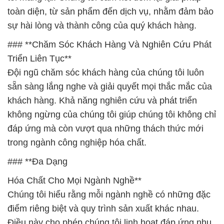
toàn diện, từ sản phẩm đến dịch vụ, nhằm đảm bảo
sự hài lòng và thành công của quý khách hàng.
### **Chăm Sóc Khách Hàng Và Nghiên Cứu Phát
Triển Liên Tục**
Đội ngũ chăm sóc khách hàng của chúng tôi luôn
sẵn sàng lắng nghe và giải quyết mọi thắc mắc của
khách hàng. Khả năng nghiên cứu và phát triển
không ngừng của chúng tôi giúp chúng tôi không chỉ
đáp ứng mà còn vượt qua những thách thức mới
trong ngành công nghiệp hóa chất.
### **Đa Dạng
Hóa Chất Cho Mọi Ngành Nghề**
Chúng tôi hiểu rằng mỗi ngành nghề có những đặc
điểm riêng biệt và quy trình sản xuất khác nhau.
Điều này cho phép chúng tôi linh hoạt đáp ứng nhu