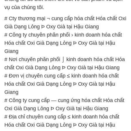
Hóa chất Oxi Già Dạng Lỏng Þ Oxy Già tại Hậu
Giang
# Nơi chuyên phân phối ⌡ kinh doanh hóa chất Hóa
chất Oxi Già Dạng Lỏng Þ Oxy Già tại Hậu Giang
# Đơn vị chuyên cung cấp ≤ kinh doanh hóa chất
Hóa chất Oxi Già Dạng Lỏng Þ Oxy Già tại Hậu
Giang
# Công ty cung cấp — cung ứng hóa chất Hóa chất
Oxi Già Dạng Lỏng Þ Oxy Già tại Hậu Giang
# Địa chỉ chuyên cung cấp ≤ kinh doanh hóa chất
Hóa chất Oxi Già Dạng Lỏng Þ Oxy Già tại Hậu
Giang
# Công ty chuyên bán = phân phối hóa chất Hóa
chất Oxi Già Dạng Lỏng Þ Oxy Già tại Hậu Giang
# Cty chuyên cung cấp ß kinh doanh hóa chất Hóa
chất Oxi Già Dạng Lỏng Þ Oxy Già tại Hậu Giang