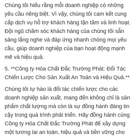
Chúng tôi hiểu rằng mỗi doanh nghiệp có những
yêu cầu riêng biệt. Vì vậy, chúng tôi cam kết cung
cấp dịch vụ hỗ trợ khách hàng tận tâm và linh hoạt.
Đội ngũ chăm sóc khách hàng của chúng tôi sẵn
sàng lắng nghe và đáp ứng nhanh chóng mọi yêu
cầu, giúp doanh nghiệp của bạn hoạt động mạnh
mẽ và hiệu quả.
5. **Công ty Hóa Chất Đắc Trường Phát: Đối Tác
Chiến Lược Cho Sản Xuất An Toàn và Hiệu Quả.**
Chúng tôi tự hào là đối tác chiến lược cho các
doanh nghiệp sản xuất, mang đến không chỉ là sản
phẩm chất lượng mà còn là sự đồng hành đáng tin
cậy trong quá trình phát triển. Hãy đồng hành cùng
Công ty Hóa Chất Đắc Trường Phát để xây dựng
một tương lai an toàn, hiệu quả và bền vững cho