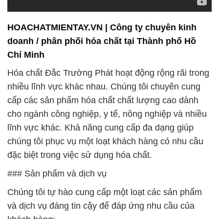
Hóa chất Đắc Trường Phát hoạt động rộng rãi trong
nhiều lĩnh vực khác nhau. Chúng tôi chuyên cung
cấp các sản phẩm hóa chất chất lượng cao dành
cho ngành công nghiệp, y tế, nông nghiệp và nhiều
lĩnh vực khác. Khả năng cung cấp đa dạng giúp
chúng tôi phục vụ một loạt khách hàng có nhu cầu
đặc biệt trong việc sử dụng hóa chất.
### Sản phẩm và dịch vụ
Chúng tôi tự hào cung cấp một loạt các sản phẩm
và dịch vụ đáng tin cậy để đáp ứng nhu cầu của
khách hàng:
1. **Hóa chất công nghiệp**: Chúng tôi cung cấp
hóa chất công nghiệp chất lượng cao để hỗ trợ các
ngành sản xuất và chế biến.