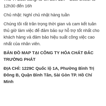
thủ giờ làm việc để đảm bảo sự hỗ trợ tốt nhất cho
khách hàng và đảm bảo hiệu suất công việc cao
nhất của nhân viên.
BẢN ĐỒ MAP TẠI CÔNG TY HÓA CHẤT ĐẮC
TRƯỜNG PHÁT
ĐỊA CHỈ: 1229C Quốc lộ 1A, Phường Bình Trị
Đông B, Quận Bình Tân, Sài Gòn TP. Hồ Chí
Minh