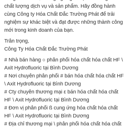
chất lượng dịch vụ và sản phẩm. Hãy đồng hành
cùng Công ty Hóa Chất Đắc Trường Phát để trải
nghiệm sự khác biệt và đạt được những thành công
mới trong kinh doanh của bạn.
Trân trọng,
Công Ty Hóa Chất Đắc Trường Phát
# Nhà bán hàng ○ phân phối hóa chất hóa chất HF \
Axit Hydrofluoric tại Bình Dương
# Nơi chuyên phân phối # bán hóa chất hóa chất HF
\ Axit Hydrofluoric tại Bình Dương
# Cty chuyên thương mại ε bán hóa chất hóa chất
HF \ Axit Hydrofluoric tại Bình Dương
# Đơn vị phân phối ß cung ứng hóa chất hóa chất
HF \ Axit Hydrofluoric tại Bình Dương
# Địa chỉ thương mại \ phân phối hóa chất hóa chất