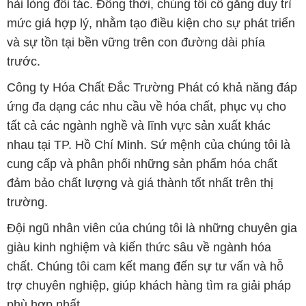
hài lòng đối tác. Đồng thời, chúng tôi cố gắng duy trì
mức giá hợp lý, nhằm tạo điều kiện cho sự phát triển
và sự tồn tại bền vững trên con đường dài phía
trước.
Công ty Hóa Chất Đắc Trường Phát có khả năng đáp
ứng đa dạng các nhu cầu về hóa chất, phục vụ cho
tất cả các ngành nghề và lĩnh vực sản xuất khác
nhau tại TP. Hồ Chí Minh. Sứ mệnh của chúng tôi là
cung cấp và phân phối những sản phẩm hóa chất
đảm bảo chất lượng và giá thành tốt nhất trên thị
trường.
Đội ngũ nhân viên của chúng tôi là những chuyên gia
giàu kinh nghiệm và kiến thức sâu về ngành hóa
chất. Chúng tôi cam kết mang đến sự tư vấn và hỗ
trợ chuyên nghiệp, giúp khách hàng tìm ra giải pháp
phù hợp nhất.