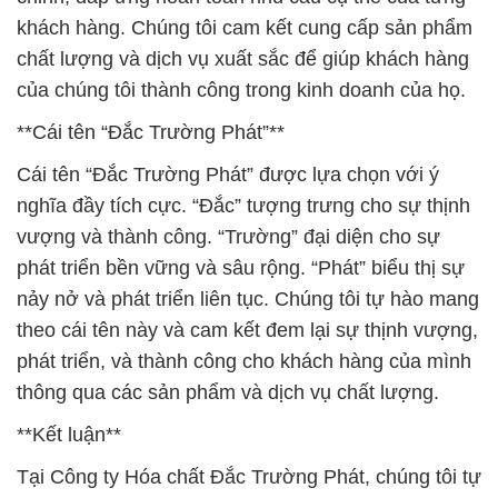
khách hàng. Chúng tôi cam kết cung cấp sản phẩm
chất lượng và dịch vụ xuất sắc để giúp khách hàng
của chúng tôi thành công trong kinh doanh của họ.
**Cái tên “Đắc Trường Phát”**
Cái tên “Đắc Trường Phát” được lựa chọn với ý
nghĩa đầy tích cực. “Đắc” tượng trưng cho sự thịnh
vượng và thành công. “Trường” đại diện cho sự
phát triển bền vững và sâu rộng. “Phát” biểu thị sự
nảy nở và phát triển liên tục. Chúng tôi tự hào mang
theo cái tên này và cam kết đem lại sự thịnh vượng,
phát triển, và thành công cho khách hàng của mình
thông qua các sản phẩm và dịch vụ chất lượng.
**Kết luận**
Tại Công ty Hóa chất Đắc Trường Phát, chúng tôi tự