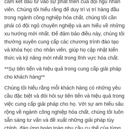
cam kết đầu tư vào sự phát triển của đội ngũ nhân
viên. Chúng tôi hiểu rằng để duy trì vị trí hàng đầu
trong ngành công nghiệp hóa chất, chúng tôi cần
phải có đội ngũ chuyên nghiệp và am hiểu về những
xu hướng mới nhất. Để đảm bảo điều này, chúng tôi
thường xuyên cung cấp các chương trình đào tạo
và khóa học cho nhân viên, giúp họ cập nhật kiến
thức và kỹ năng mới nhất trong lĩnh vực hóa chất.
**Sự tiên tiến và hiệu quả trong cung cấp giải pháp
cho khách hàng**
Chúng tôi hiểu rằng mỗi khách hàng có những yêu
cầu đặc biệt và đòi hỏi sự tiên tiến và hiệu quả trong
việc cung cấp giải pháp cho họ. Với sự am hiểu sâu
rộng về ngành công nghiệp hóa chất, chúng tôi luôn
sẵn sàng tư vấn và đề xuất những giải pháp tùy
chỉnh, đáp ứng hoàn toàn nhu cầu cụ thể của từng