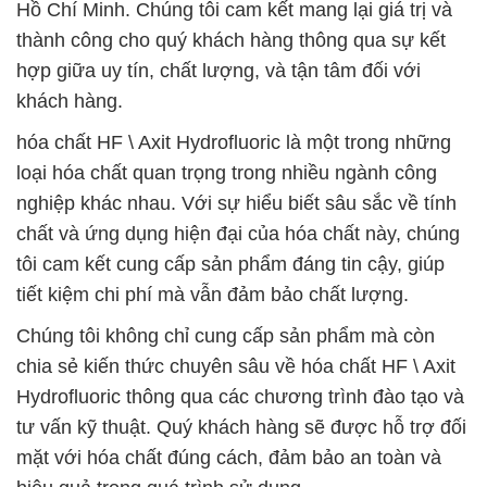
Hồ Chí Minh. Chúng tôi cam kết mang lại giá trị và
thành công cho quý khách hàng thông qua sự kết
hợp giữa uy tín, chất lượng, và tận tâm đối với
khách hàng.
hóa chất HF \ Axit Hydrofluoric là một trong những
loại hóa chất quan trọng trong nhiều ngành công
nghiệp khác nhau. Với sự hiểu biết sâu sắc về tính
chất và ứng dụng hiện đại của hóa chất này, chúng
tôi cam kết cung cấp sản phẩm đáng tin cậy, giúp
tiết kiệm chi phí mà vẫn đảm bảo chất lượng.
Chúng tôi không chỉ cung cấp sản phẩm mà còn
chia sẻ kiến thức chuyên sâu về hóa chất HF \ Axit
Hydrofluoric thông qua các chương trình đào tạo và
tư vấn kỹ thuật. Quý khách hàng sẽ được hỗ trợ đối
mặt với hóa chất đúng cách, đảm bảo an toàn và