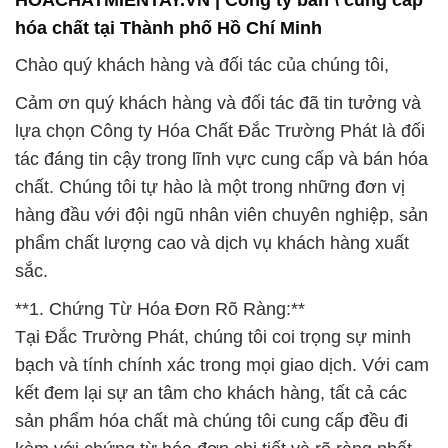
HOACHATMIENTAY.VN | Công ty bán \ cung cấp
hóa chất tại Thành phố Hồ Chí Minh
Chào quý khách hàng và đối tác của chúng tôi,
Cảm ơn quý khách hàng và đối tác đã tin tưởng và
lựa chọn Công ty Hóa Chất Đắc Trường Phát là đối
tác đáng tin cậy trong lĩnh vực cung cấp và bán hóa
chất. Chúng tôi tự hào là một trong những đơn vị
hàng đầu với đội ngũ nhân viên chuyên nghiệp, sản
phẩm chất lượng cao và dịch vụ khách hàng xuất
sắc.
**1. Chứng Từ Hóa Đơn Rõ Ràng:**
Tại Đắc Trường Phát, chúng tôi coi trọng sự minh
bạch và tính chính xác trong mọi giao dịch. Với cam
kết đem lại sự an tâm cho khách hàng, tất cả các
sản phẩm hóa chất mà chúng tôi cung cấp đều đi