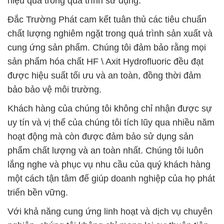
hiệu quả trong quá trình sử dụng.
Đắc Trường Phát cam kết tuân thủ các tiêu chuẩn
chất lượng nghiêm ngặt trong quá trình sản xuất và
cung ứng sản phẩm. Chúng tôi đảm bảo rằng mọi
sản phẩm hóa chất HF \ Axit Hydrofluoric đều đạt
được hiệu suất tối ưu và an toàn, đồng thời đảm
bảo bảo vệ môi trường.
Khách hàng của chúng tôi không chỉ nhận được sự
uy tín và vị thế của chúng tôi tích lũy qua nhiều năm
hoạt động mà còn được đảm bảo sử dụng sản
phẩm chất lượng và an toàn nhất. Chúng tôi luôn
lắng nghe và phục vụ nhu cầu của quý khách hàng
một cách tận tâm để giúp doanh nghiệp của họ phát
triển bền vững.
Với khả năng cung ứng linh hoạt và dịch vụ chuyên