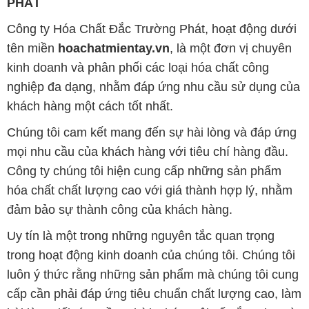
PHÁT
Công ty Hóa Chất Đắc Trường Phát, hoạt động dưới
tên miền
hoachatmientay.vn
, là một đơn vị chuyên
kinh doanh và phân phối các loại hóa chất công
nghiệp đa dạng, nhằm đáp ứng nhu cầu sử dụng của
khách hàng một cách tốt nhất.
Chúng tôi cam kết mang đến sự hài lòng và đáp ứng
mọi nhu cầu của khách hàng với tiêu chí hàng đầu.
Công ty chúng tôi hiện cung cấp những sản phẩm
hóa chất chất lượng cao với giá thành hợp lý, nhằm
đảm bảo sự thành công của khách hàng.
Uy tín là một trong những nguyên tắc quan trọng
trong hoạt động kinh doanh của chúng tôi. Chúng tôi
luôn ý thức rằng những sản phẩm mà chúng tôi cung
cấp cần phải đáp ứng tiêu chuẩn chất lượng cao, làm