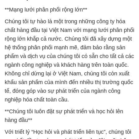
**Mạng lưới phân phối rộng lớn**
Chúng tôi tự hào là một trong những công ty hóa
chất hàng đầu tại Việt Nam với mạng lưới phân phối
rộng lớn khắp cả nước. Chúng tôi đã xây dựng một
hệ thống phân phối mạnh mẽ, đảm bảo rằng sản
phẩm và dịch vụ của chúng tôi có sẵn cho tất cả các
ngành công nghiệp và khách hàng trên toàn quốc.
Không chỉ dừng lại ở Việt Nam, chúng tôi còn xuất
khẩu sản phẩm của mình đến nhiều thị trường quốc
tế, đóng góp vào sự phát triển của ngành công
nghiệp hóa chất toàn cầu.
**Chúng tôi luôn đặt sự phát triển và học hỏi lên
hàng đầu**
Với triết lý “Học hỏi và phát triển liên tục”, chúng tôi