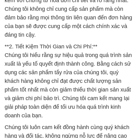
kèm với chứng từ hóa đơn chi tiết và rõ ràng nhất.
Chúng tôi không chỉ cung cấp sản phẩm mà còn
đảm bảo rằng mọi thông tin liên quan đến đơn hàng
của bạn sẽ được cung cấp một cách chính xác và
đáng tin cậy.
**2. Tiết Kiệm Thời Gian và Chi Phí:**
Chúng tôi hiểu rằng sự hiệu quả trong quá trình sản
xuất là yếu tố quyết định thành công. Bằng cách sử
dụng các sản phẩm tẩy rửa của chúng tôi, quý
khách hàng không chỉ đạt được chất lượng sản
phẩm tốt nhất mà còn giảm thiểu thời gian sản xuất
và giảm chi phí bảo trì. Chúng tôi cam kết mang lại
giải pháp toàn diện để tối ưu hóa quá trình kinh
doanh của bạn.
Chúng tôi luôn cam kết đồng hành cùng quý khách
hàng và đối tác, không ngừng nỗ lực để nâng cao