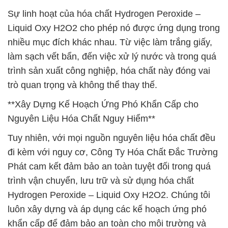
Sự linh hoạt của hóa chất Hydrogen Peroxide –
Liquid Oxy H2O2 cho phép nó được ứng dụng trong
nhiều mục đích khác nhau. Từ việc làm trắng giấy,
làm sạch vết bẩn, đến việc xử lý nước và trong quá
trình sản xuất công nghiệp, hóa chất này đóng vai
trò quan trọng và không thể thay thế.
**Xây Dựng Kế Hoạch Ứng Phó Khẩn Cấp cho
Nguyên Liệu Hóa Chất Nguy Hiểm**
Tuy nhiên, với mọi nguồn nguyên liệu hóa chất đều
đi kèm với nguy cơ, Công Ty Hóa Chất Đắc Trường
Phát cam kết đảm bảo an toàn tuyệt đối trong quá
trình vận chuyển, lưu trữ và sử dụng hóa chất
Hydrogen Peroxide – Liquid Oxy H2O2. Chúng tôi
luôn xây dựng và áp dụng các kế hoạch ứng phó
khẩn cấp để đảm bảo an toàn cho môi trường và