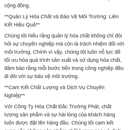
cộng đồng.
**Quản Lý Hóa Chất và Bảo Vệ Môi Trường: Liên
Kết Hiệu Quả**
Chúng tôi hiểu rằng quản lý hóa chất không chỉ đòi
hỏi sự chuyên nghiệp mà còn là trách nhiệm đối với
môi trường. Chính vì vậy, chúng tôi luôn nỗ lực để
tối ưu hóa quá trình sản xuất và sử dụng hóa chất,
đảm bảo rằng mỗi bước tiến trong công nghiệp đều
đi đôi với sự bảo vệ môi trường.
**Cam Kết Chất Lượng và Dịch Vụ Chuyên
Nghiệp**
Với Công Ty Hóa Chất Đắc Trường Phát, chất
lượng sản phẩm và sự hài lòng của khách hàng
luôn được đặt lên hàng đầu. Chúng tôi cam kết