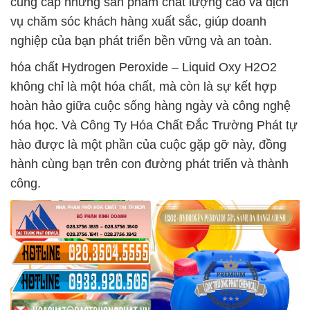
cung cấp những sản phẩm chất lượng cao và dịch
vụ chăm sóc khách hàng xuất sắc, giúp doanh
nghiệp của bạn phát triển bền vững và an toàn.
hóa chất Hydrogen Peroxide – Liquid Oxy H2O2
không chỉ là một hóa chất, mà còn là sự kết hợp
hoàn hảo giữa cuộc sống hàng ngày và công nghệ
hóa học. Và Công Ty Hóa Chất Đắc Trường Phát tự
hào được là một phần của cuộc gặp gỡ này, đồng
hành cùng bạn trên con đường phát triển và thành
công.