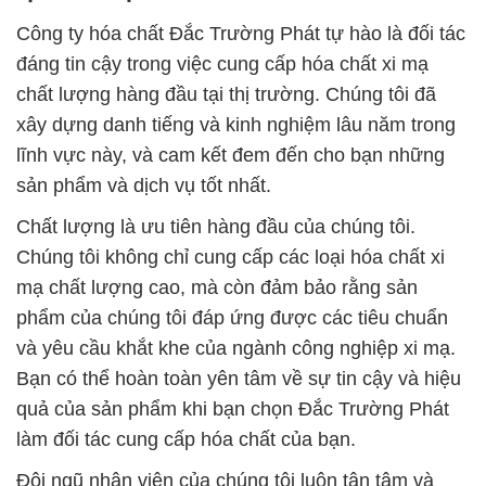
Công ty hóa chất Đắc Trường Phát tự hào là đối tác
đáng tin cậy trong việc cung cấp hóa chất xi mạ
chất lượng hàng đầu tại thị trường. Chúng tôi đã
xây dựng danh tiếng và kinh nghiệm lâu năm trong
lĩnh vực này, và cam kết đem đến cho bạn những
sản phẩm và dịch vụ tốt nhất.
Chất lượng là ưu tiên hàng đầu của chúng tôi.
Chúng tôi không chỉ cung cấp các loại hóa chất xi
mạ chất lượng cao, mà còn đảm bảo rằng sản
phẩm của chúng tôi đáp ứng được các tiêu chuẩn
và yêu cầu khắt khe của ngành công nghiệp xi mạ.
Bạn có thể hoàn toàn yên tâm về sự tin cậy và hiệu
quả của sản phẩm khi bạn chọn Đắc Trường Phát
làm đối tác cung cấp hóa chất của bạn.
Đội ngũ nhân viên của chúng tôi luôn tận tâm và