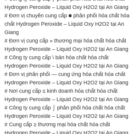
# Đơn vị cung cấp » thương mại hóa chất hóa chất
Hydrogen Peroxide – Liquid Oxy H2O2 tại An Giang
# Công ty cung cấp \ bán hóa chất hóa chất
Hydrogen Peroxide – Liquid Oxy H2O2 tại An Giang
# Đơn vị phân phối — cung ứng hóa chất hóa chất
Hydrogen Peroxide – Liquid Oxy H2O2 tại An Giang
# Nơi cung cấp ≤ kinh doanh hóa chất hóa chất
Hydrogen Peroxide – Liquid Oxy H2O2 tại An Giang
# Công ty cung cấp ⌡ phân phối hóa chất hóa chất
Hydrogen Peroxide – Liquid Oxy H2O2 tại An Giang
# Cung cấp ≥ thương mại hóa chất hóa chất
Hydrogen Peroxide – Liquid Oxy H2O2 tại An Giang
# Công ty cung cấp ○ bán hóa chất hóa chất
Hydrogen Peroxide – Liquid Oxy H2O2 tại An Giang
# Công ty phân phối ═ kinh doanh hóa chất hóa
chất Hydrogen Peroxide – Liquid Oxy H2O2 tại An