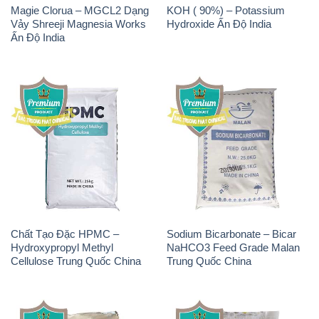
Chất Tạo Đặc HPMC –
Sodium Bicarbonate – Bicar
Hydroxypropyl Methyl
NaHCO3 Feed Grade Malan
Cellulose Trung Quốc China
Trung Quốc China