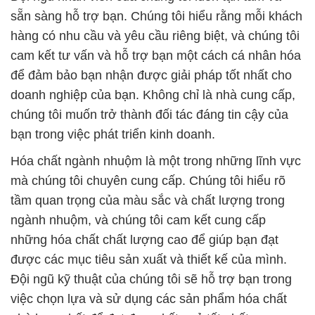
sẵn sàng hỗ trợ bạn. Chúng tôi hiểu rằng mỗi khách
hàng có nhu cầu và yêu cầu riêng biệt, và chúng tôi
cam kết tư vấn và hỗ trợ bạn một cách cá nhân hóa
để đảm bảo bạn nhận được giải pháp tốt nhất cho
doanh nghiệp của bạn. Không chỉ là nhà cung cấp,
chúng tôi muốn trở thành đối tác đáng tin cậy của
bạn trong việc phát triển kinh doanh.
Hóa chất ngành nhuộm là một trong những lĩnh vực
mà chúng tôi chuyên cung cấp. Chúng tôi hiểu rõ
tầm quan trọng của màu sắc và chất lượng trong
ngành nhuộm, và chúng tôi cam kết cung cấp
những hóa chất chất lượng cao để giúp bạn đạt
được các mục tiêu sản xuất và thiết kế của mình.
Đội ngũ kỹ thuật của chúng tôi sẽ hỗ trợ bạn trong
việc chọn lựa và sử dụng các sản phẩm hóa chất