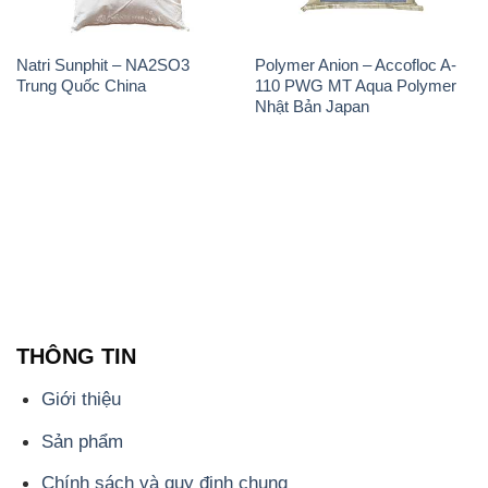
THÔNG TIN
Giới thiệu
Sản phẩm
Chính sách và quy định chung
Tin tức
Liên hệ