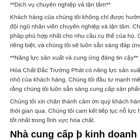
**Dịch vụ chuyên nghiệp và tận tâm**
Khách hàng của chúng tôi không chỉ được hưởn
đội ngũ nhân viên chuyên nghiệp và tận tâm. Ch
pháp phù hợp nhất cho nhu cầu cụ thể của họ. 
riêng biệt, và chúng tôi sẽ luôn sẵn sàng đáp ứ
**Năng lực sản xuất và cung ứng đáng tin cậy**
Hóa Chất Đắc Trường Phát có năng lực sản xuất
nhỏ của khách hàng. Chúng tôi đầu tư mạnh mẽ 
rằng chúng tôi luôn sẵn sàng cung cấp sản phẩm
Chúng tôi xin chân thành cảm ơn quý khách hàng 
thời gian qua. Chúng tôi cam kết tiếp tục nỗ l
tốt nhất trong lĩnh vực hóa chất.
Nhà cung cấp þ kinh doanh 