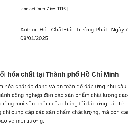
[contact-form-7 id="1116"]
Author: Hóa Chất Đắc Trường Phát | Ngày 
08/01/2025
i hóa chất tại Thành phố Hồ Chí Minh
hẩm hóa chất đa dạng và an toàn để đáp ứng nhu cầu
gành công nghiệp đến các sản phẩm chất lượng cao
ảo rằng mọi sản phẩm của chúng tôi đáp ứng các tiê
ng chỉ cung cấp các sản phẩm chất lượng, mà còn ca
bảo vệ môi trường.