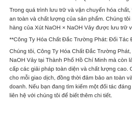
Trong quá trình lưu trữ và vận chuyển hóa chất,
an toàn và chất lượng của sản phẩm. Chúng tôi 
hàng của Xút NaOH × NaOH Vảy được lưu trữ và
**Công Ty Hóa Chất Đắc Trường Phát: Đối Tác
Chúng tôi, Công Ty Hóa Chất Đắc Trường Phát,
NaOH Vảy tại Thành Phố Hồ Chí Minh mà còn là 
cấp các giải pháp toàn diện và chất lượng cao. 
cho mỗi giao dịch, đồng thời đảm bảo an toàn v
doanh. Nếu bạn đang tìm kiếm một đối tác đáng
liên hệ với chúng tôi để biết thêm chi tiết.