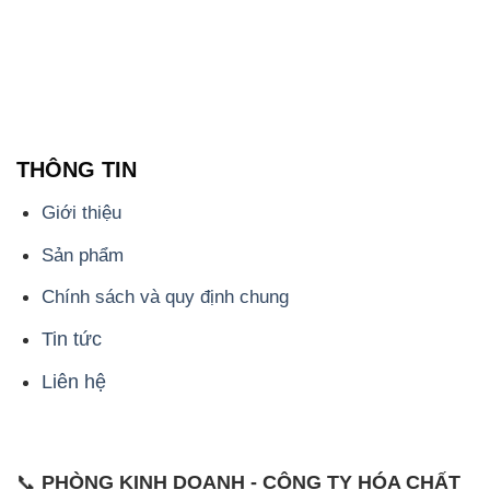
THÔNG TIN
Giới thiệu
Sản phẩm
Chính sách và quy định chung
Tin tức
Liên hệ
📞
PHÒNG KINH DOANH - CÔNG TY HÓA CHẤT