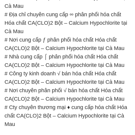
Cà Mau
# Địa chỉ chuyên cung cấp ∞ phân phối hóa chất
Hóa chất CA(CLO)2 Bột – Calcium Hypochlorite tại
Cà Mau
# Nơi cung cấp ƒ phân phối hóa chất Hóa chất
CA(CLO)2 Bột – Calcium Hypochlorite tại Cà Mau
# Nhà cung cấp ⌠ phân phối hóa chất Hóa chất
CA(CLO)2 Bột – Calcium Hypochlorite tại Cà Mau
# Công ty kinh doanh √ bán hóa chất Hóa chất
CA(CLO)2 Bột – Calcium Hypochlorite tại Cà Mau
# Nơi chuyên phân phối √ bán hóa chất Hóa chất
CA(CLO)2 Bột – Calcium Hypochlorite tại Cà Mau
# Cty chuyên thương mại ♦ cung cấp hóa chất Hóa
chất CA(CLO)2 Bột – Calcium Hypochlorite tại Cà
Mau