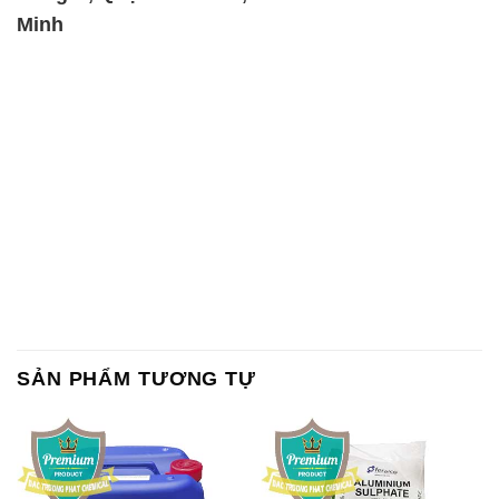
Minh
SẢN PHẨM TƯƠNG TỰ