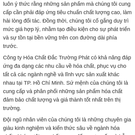
luôn ý thức rằng những sản phẩm mà chúng tôi cung
cấp cần phải đáp ứng tiêu chuẩn chất lượng cao, làm
hài lòng đối tác. Đồng thời, chúng tôi cố gắng duy trì
mức giá hợp lý, nhằm tạo điều kiện cho sự phát triển
và sự tồn tại bền vững trên con đường dài phía
trước.
Công ty Hóa Chất Đắc Trường Phát có khả năng đáp
ứng đa dạng các nhu cầu về hóa chất, phục vụ cho
tất cả các ngành nghề và lĩnh vực sản xuất khác
nhau tại TP. Hồ Chí Minh. Sứ mệnh của chúng tôi là
cung cấp và phân phối những sản phẩm hóa chất
đảm bảo chất lượng và giá thành tốt nhất trên thị
trường.
Đội ngũ nhân viên của chúng tôi là những chuyên gia
giàu kinh nghiệm và kiến thức sâu về ngành hóa