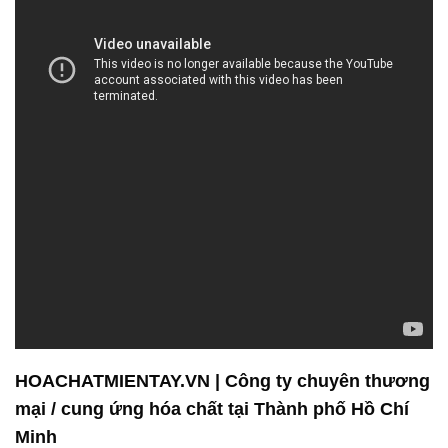
HOACHATMIENTAY.VN | Công ty chuyên thương
mại / cung ứng hóa chất tại Thành phố Hồ Chí
Minh