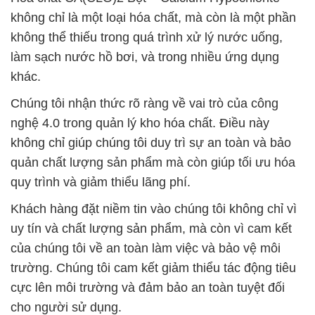
không chỉ là một loại hóa chất, mà còn là một phần
không thể thiếu trong quá trình xử lý nước uống,
làm sạch nước hồ bơi, và trong nhiều ứng dụng
khác.
Chúng tôi nhận thức rõ ràng về vai trò của công
nghệ 4.0 trong quản lý kho hóa chất. Điều này
không chỉ giúp chúng tôi duy trì sự an toàn và bảo
quản chất lượng sản phẩm mà còn giúp tối ưu hóa
quy trình và giảm thiểu lãng phí.
Khách hàng đặt niềm tin vào chúng tôi không chỉ vì
uy tín và chất lượng sản phẩm, mà còn vì cam kết
của chúng tôi về an toàn làm việc và bảo vệ môi
trường. Chúng tôi cam kết giảm thiểu tác động tiêu
cực lên môi trường và đảm bảo an toàn tuyệt đối
cho người sử dụng.