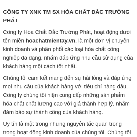
CÔNG TY XNK TM SX HÓA CHẤT ĐẮC TRƯỜNG
PHÁT
Công ty Hóa Chất Đắc Trường Phát, hoạt động dưới
tên miền
hoachatmientay.vn
, là một đơn vị chuyên
kinh doanh và phân phối các loại hóa chất công
nghiệp đa dạng, nhằm đáp ứng nhu cầu sử dụng của
khách hàng một cách tốt nhất.
Chúng tôi cam kết mang đến sự hài lòng và đáp ứng
mọi nhu cầu của khách hàng với tiêu chí hàng đầu.
Công ty chúng tôi hiện cung cấp những sản phẩm
hóa chất chất lượng cao với giá thành hợp lý, nhằm
đảm bảo sự thành công của khách hàng.
Uy tín là một trong những nguyên tắc quan trọng
trong hoạt động kinh doanh của chúng tôi. Chúng tôi