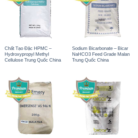
Chất Tạo Đặc HPMC –
Sodium Bicarbonate – Bicar
Hydroxypropyl Methyl
NaHCO3 Feed Grade Malan
Cellulose Trung Quốc China
Trung Quốc China