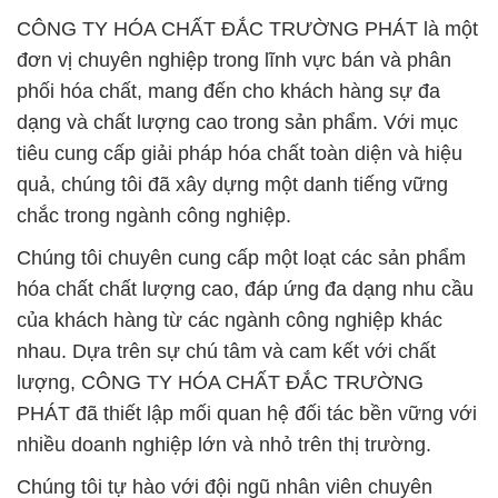
CÔNG TY HÓA CHẤT ĐẮC TRƯỜNG PHÁT là một
đơn vị chuyên nghiệp trong lĩnh vực bán và phân
phối hóa chất, mang đến cho khách hàng sự đa
dạng và chất lượng cao trong sản phẩm. Với mục
tiêu cung cấp giải pháp hóa chất toàn diện và hiệu
quả, chúng tôi đã xây dựng một danh tiếng vững
chắc trong ngành công nghiệp.
Chúng tôi chuyên cung cấp một loạt các sản phẩm
hóa chất chất lượng cao, đáp ứng đa dạng nhu cầu
của khách hàng từ các ngành công nghiệp khác
nhau. Dựa trên sự chú tâm và cam kết với chất
lượng, CÔNG TY HÓA CHẤT ĐẮC TRƯỜNG
PHÁT đã thiết lập mối quan hệ đối tác bền vững với
nhiều doanh nghiệp lớn và nhỏ trên thị trường.
Chúng tôi tự hào với đội ngũ nhân viên chuyên