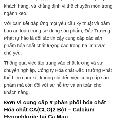
khách hàng, và khẳng định vị thế chuyên môn trong
ngành keo.
Với cam kết đáp ứng mọi yêu cầu kỹ thuật và đảm
bảo an toàn trong sử dụng sản phẩm, Đắc Trường
Phát tự hào là đối tác tin cậy cung cấp các sản
phẩm hóa chất chất lượng cao trong ba lĩnh vực
chủ yếu.
Thông qua việc tập trung vào chất lượng và sự
chuyên nghiệp, Công ty Hóa chất Đắc Trường Phát
thể hiện cam kết không chỉ đến việc cung cấp sản
phẩm mà còn đối với sự hỗ trợ và an toàn cho
khách hàng.
Đơn vị cung cấp # phân phối hóa chất
Hóa chất CA(CLO)2 Bột – Calcium
Hypochlorite tại Cà Mau