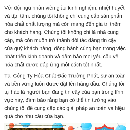
Với đội ngũ nhân viên giàu kinh nghiệm, nhiệt huyết
và tận tâm, chúng tôi không chỉ cung cấp sản phẩm
hóa chất chất lượng mà còn mang đến giá trị thêm
cho khách hàng. Chúng tôi không chỉ là nhà cung
cấp, mà còn muốn trở thành đối tác đáng tin cậy
của quý khách hàng, đồng hành cùng bạn trong việc
phát triển kinh doanh và đảm bảo mọi yêu cầu về
hóa chất được đáp ứng một cách tốt nhất.
Tại Công Ty Hóa Chất Đắc Trường Phát, sự an toàn
và bền vững luôn được đặt lên hàng đầu. Chúng tôi
tự hào là người bạn đáng tin cậy của bạn trong lĩnh
vực này, đảm bảo rằng bạn có thể tin tưởng vào
chúng tôi để cung cấp các giải pháp an toàn và hiệu
quả cho nhu cầu của bạn.