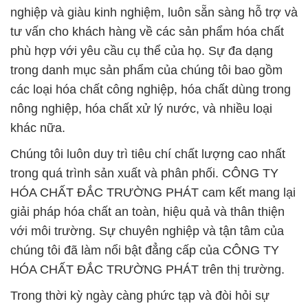
nghiệp và giàu kinh nghiệm, luôn sẵn sàng hỗ trợ và
tư vấn cho khách hàng về các sản phẩm hóa chất
phù hợp với yêu cầu cụ thể của họ. Sự đa dạng
trong danh mục sản phẩm của chúng tôi bao gồm
các loại hóa chất công nghiệp, hóa chất dùng trong
nông nghiệp, hóa chất xử lý nước, và nhiều loại
khác nữa.
Chúng tôi luôn duy trì tiêu chí chất lượng cao nhất
trong quá trình sản xuất và phân phối. CÔNG TY
HÓA CHẤT ĐẮC TRƯỜNG PHÁT cam kết mang lại
giải pháp hóa chất an toàn, hiệu quả và thân thiện
với môi trường. Sự chuyên nghiệp và tận tâm của
chúng tôi đã làm nổi bật đẳng cấp của CÔNG TY
HÓA CHẤT ĐẮC TRƯỜNG PHÁT trên thị trường.
Trong thời kỳ ngày càng phức tạp và đòi hỏi sự