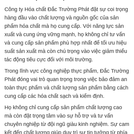
Công ty Hóa chất Đắc Trường Phát đặt sự coi trọng
hàng đầu vào chất lượng và nguồn gốc của sản
phẩm hóa chất mà họ cung cấp. Với năng lực sản
xuất và cung ứng vững mạnh, họ không chỉ tư vấn
và cung cấp sản phẩm phù hợp nhất để tối ưu hiệu
suất sản xuất mà còn chú trọng vào việc giảm thiểu
tác động tiêu cực đối với môi trường.
Trong lĩnh vực công nghiệp thực phẩm, Đắc Trường
Phát đóng vai trò quan trọng trong việc bảo đảm an
toàn thực phẩm và chất lượng sản phẩm bằng cách
cung cấp các hóa chất sạch và kiểm định.
Họ không chỉ cung cấp sản phẩm chất lượng cao
mà còn đặt trọng tâm vào sự hỗ trợ và tư vấn
chuyên nghiệp từ đội ngũ giàu kinh nghiệm. Sự cam
kết đến chất lượng giúp duy trì sự tin tưởng từ phía