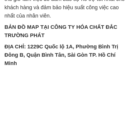
khách hàng và đảm bảo hiệu suất công việc cao
nhất của nhân viên.
BẢN ĐỒ MAP TẠI CÔNG TY HÓA CHẤT ĐẮC
TRƯỜNG PHÁT
ĐỊA CHỈ: 1229C Quốc lộ 1A, Phường Bình Trị
Đông B, Quận Bình Tân, Sài Gòn TP. Hồ Chí
Minh