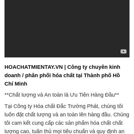
HOACHATMIENTAY.VN | Công ty chuyên kinh
doanh / phân phối hóa chất tại Thành phố Hồ
Chí Minh
**Chất lượng và An toàn là Ưu Tiên Hàng Đầu**
Tại Công ty Hóa chất Đắc Trường Phát, chúng tôi
luôn đặt chất lượng và an toàn lên hàng đầu. Chúng
tôi cam kết cung cấp các sản phẩm hóa chất chất
lượng cao, tuân thủ mọi tiêu chuẩn và quy định an