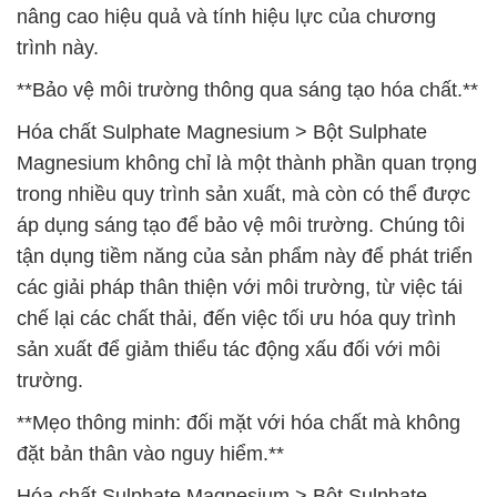
nâng cao hiệu quả và tính hiệu lực của chương
trình này.
**Bảo vệ môi trường thông qua sáng tạo hóa chất.**
Hóa chất Sulphate Magnesium > Bột Sulphate
Magnesium không chỉ là một thành phần quan trọng
trong nhiều quy trình sản xuất, mà còn có thể được
áp dụng sáng tạo để bảo vệ môi trường. Chúng tôi
tận dụng tiềm năng của sản phẩm này để phát triển
các giải pháp thân thiện với môi trường, từ việc tái
chế lại các chất thải, đến việc tối ưu hóa quy trình
sản xuất để giảm thiểu tác động xấu đối với môi
trường.
**Mẹo thông minh: đối mặt với hóa chất mà không
đặt bản thân vào nguy hiểm.**
Hóa chất Sulphate Magnesium > Bột Sulphate