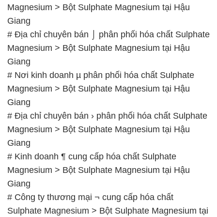
Magnesium > Bột Sulphate Magnesium tại Hậu
Giang
# Địa chỉ chuyên bán ⌡ phân phối hóa chất Sulphate
Magnesium > Bột Sulphate Magnesium tại Hậu
Giang
# Nơi kinh doanh µ phân phối hóa chất Sulphate
Magnesium > Bột Sulphate Magnesium tại Hậu
Giang
# Địa chỉ chuyên bán › phân phối hóa chất Sulphate
Magnesium > Bột Sulphate Magnesium tại Hậu
Giang
# Kinh doanh ¶ cung cấp hóa chất Sulphate
Magnesium > Bột Sulphate Magnesium tại Hậu
Giang
# Công ty thương mại ¬ cung cấp hóa chất
Sulphate Magnesium > Bột Sulphate Magnesium tại