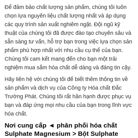
Để đảm bảo chất lượng sản phẩm, chúng tôi luôn
chọn lựa nguyên liệu chất lượng nhất và áp dụng
các quy trình sản xuất nghiêm ngặt. Đội ngũ kỹ
thuật của chúng tôi đã được đào tạo chuyên sâu và
sẵn sàng tư vấn, hỗ trợ bạn trong việc lựa chọn sản
phẩm phù hợp nhất với nhu cầu cụ thể của bạn.
Chúng tôi cam kết mang đến cho bạn một trải
nghiệm mua sắm hóa chất dễ dàng và đáng tin cậy.
Hãy liên hệ với chúng tôi để biết thêm thông tin về
sản phẩm và dịch vụ của Công ty Hóa chất Đắc
Trường Phát. Chúng tôi rất hân hạnh được phục vụ
bạn và đáp ứng mọi nhu cầu của bạn trong lĩnh vực
hóa chất.
Nơi cung cấp ◄ phân phối hóa chất
Sulphate Magnesium > Bột Sulphate