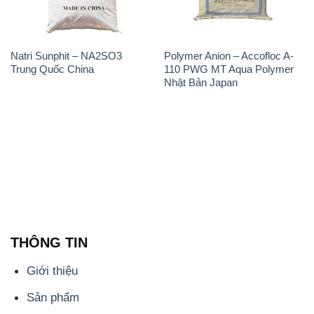
Natri Sunphit – NA2SO3
Polymer Anion – Accofloc A-
Trung Quốc China
110 PWG MT Aqua Polymer
Nhật Bản Japan
THÔNG TIN
Giới thiệu
Sản phẩm