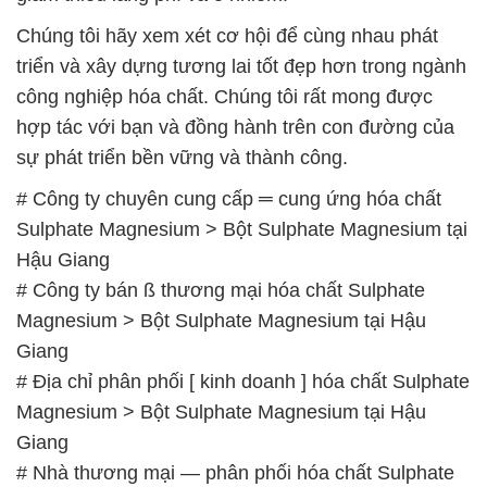
Chúng tôi hãy xem xét cơ hội để cùng nhau phát
triển và xây dựng tương lai tốt đẹp hơn trong ngành
công nghiệp hóa chất. Chúng tôi rất mong được
hợp tác với bạn và đồng hành trên con đường của
sự phát triển bền vững và thành công.
# Công ty chuyên cung cấp ═ cung ứng hóa chất
Sulphate Magnesium > Bột Sulphate Magnesium tại
Hậu Giang
# Công ty bán ß thương mại hóa chất Sulphate
Magnesium > Bột Sulphate Magnesium tại Hậu
Giang
# Địa chỉ phân phối [ kinh doanh ] hóa chất Sulphate
Magnesium > Bột Sulphate Magnesium tại Hậu
Giang
# Nhà thương mại — phân phối hóa chất Sulphate