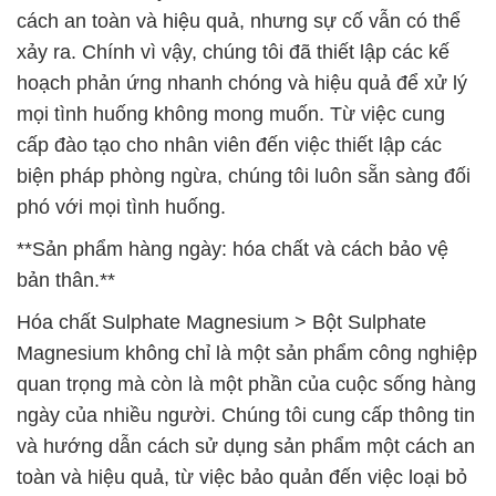
cách an toàn và hiệu quả, nhưng sự cố vẫn có thể
xảy ra. Chính vì vậy, chúng tôi đã thiết lập các kế
hoạch phản ứng nhanh chóng và hiệu quả để xử lý
mọi tình huống không mong muốn. Từ việc cung
cấp đào tạo cho nhân viên đến việc thiết lập các
biện pháp phòng ngừa, chúng tôi luôn sẵn sàng đối
phó với mọi tình huống.
**Sản phẩm hàng ngày: hóa chất và cách bảo vệ
bản thân.**
Hóa chất Sulphate Magnesium > Bột Sulphate
Magnesium không chỉ là một sản phẩm công nghiệp
quan trọng mà còn là một phần của cuộc sống hàng
ngày của nhiều người. Chúng tôi cung cấp thông tin
và hướng dẫn cách sử dụng sản phẩm một cách an
toàn và hiệu quả, từ việc bảo quản đến việc loại bỏ