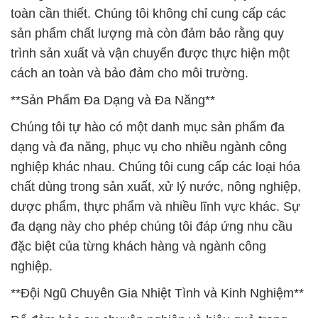
toàn cần thiết. Chúng tôi không chỉ cung cấp các
sản phẩm chất lượng mà còn đảm bảo rằng quy
trình sản xuất và vận chuyển được thực hiện một
cách an toàn và bảo đảm cho môi trường.
**Sản Phẩm Đa Dạng và Đa Năng**
Chúng tôi tự hào có một danh mục sản phẩm đa
dạng và đa năng, phục vụ cho nhiều ngành công
nghiệp khác nhau. Chúng tôi cung cấp các loại hóa
chất dùng trong sản xuất, xử lý nước, nông nghiệp,
dược phẩm, thực phẩm và nhiều lĩnh vực khác. Sự
đa dạng này cho phép chúng tôi đáp ứng nhu cầu
đặc biệt của từng khách hàng và ngành công
nghiệp.
**Đội Ngũ Chuyên Gia Nhiệt Tình và Kinh Nghiệm**