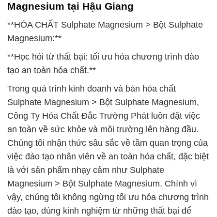
Magnesium tại Hậu Giang
**HÓA CHẤT Sulphate Magnesium > Bột Sulphate
Magnesium:**
**Học hỏi từ thất bại: tối ưu hóa chương trình đào
tạo an toàn hóa chất.**
Trong quá trình kinh doanh và bán hóa chất
Sulphate Magnesium > Bột Sulphate Magnesium,
Công Ty Hóa Chất Đắc Trường Phát luôn đặt việc
an toàn về sức khỏe và môi trường lên hàng đầu.
Chúng tôi nhận thức sâu sắc về tầm quan trọng của
việc đào tạo nhân viên về an toàn hóa chất, đặc biệt
là với sản phẩm nhạy cảm như Sulphate
Magnesium > Bột Sulphate Magnesium. Chính vì
vậy, chúng tôi không ngừng tối ưu hóa chương trình
đào tạo, dùng kinh nghiệm từ những thất bại để