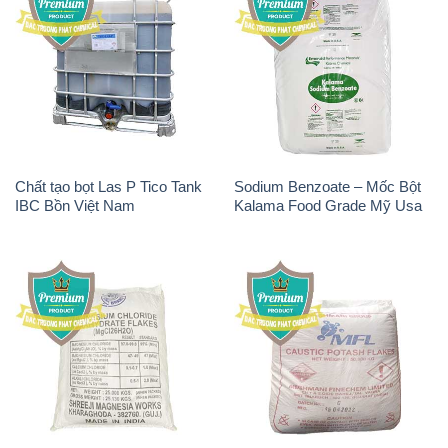
Chất tạo bọt Las P Tico Tank
Sodium Benzoate – Mốc Bột
IBC Bồn Việt Nam
Kalama Food Grade Mỹ Usa