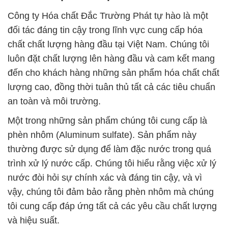
Công ty Hóa chất Đắc Trường Phát tự hào là một
đối tác đáng tin cậy trong lĩnh vực cung cấp hóa
chất chất lượng hàng đầu tại Việt Nam. Chúng tôi
luôn đặt chất lượng lên hàng đầu và cam kết mang
đến cho khách hàng những sản phẩm hóa chất chất
lượng cao, đồng thời tuân thủ tất cả các tiêu chuẩn
an toàn và môi trường.
Một trong những sản phẩm chúng tôi cung cấp là
phèn nhôm (Aluminum sulfate). Sản phẩm này
thường được sử dụng để làm đặc nước trong quá
trình xử lý nước cấp. Chúng tôi hiểu rằng việc xử lý
nước đòi hỏi sự chính xác và đáng tin cậy, và vì
vậy, chúng tôi đảm bảo rằng phèn nhôm mà chúng
tôi cung cấp đáp ứng tất cả các yêu cầu chất lượng
và hiệu suất.