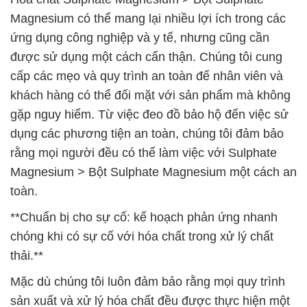
Magnesium có thể mang lại nhiều lợi ích trong các
ứng dụng công nghiệp và y tế, nhưng cũng cần
được sử dụng một cách cẩn thận. Chúng tôi cung
cấp các mẹo và quy trình an toàn để nhân viên và
khách hàng có thể đối mặt với sản phẩm mà không
gặp nguy hiểm. Từ việc đeo đồ bảo hộ đến việc sử
dụng các phương tiện an toàn, chúng tôi đảm bảo
rằng mọi người đều có thể làm việc với Sulphate
Magnesium > Bột Sulphate Magnesium một cách an
toàn.
**Chuẩn bị cho sự cố: kế hoạch phản ứng nhanh
chóng khi có sự cố với hóa chất trong xử lý chất
thải.**
Mặc dù chúng tôi luôn đảm bảo rằng mọi quy trình
sản xuất và xử lý hóa chất đều được thực hiện một