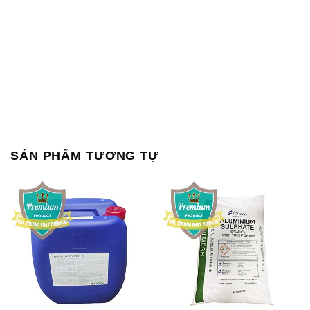
SẢN PHẨM TƯƠNG TỰ