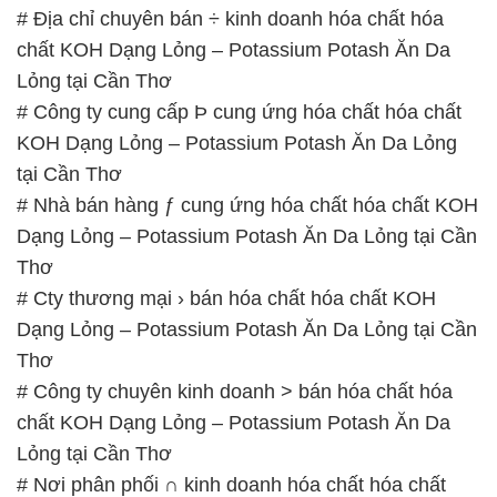
# Địa chỉ chuyên bán ÷ kinh doanh hóa chất hóa
chất KOH Dạng Lỏng – Potassium Potash Ăn Da
Lỏng tại Cần Thơ
# Công ty cung cấp Þ cung ứng hóa chất hóa chất
KOH Dạng Lỏng – Potassium Potash Ăn Da Lỏng
tại Cần Thơ
# Nhà bán hàng ƒ cung ứng hóa chất hóa chất KOH
Dạng Lỏng – Potassium Potash Ăn Da Lỏng tại Cần
Thơ
# Cty thương mại › bán hóa chất hóa chất KOH
Dạng Lỏng – Potassium Potash Ăn Da Lỏng tại Cần
Thơ
# Công ty chuyên kinh doanh > bán hóa chất hóa
chất KOH Dạng Lỏng – Potassium Potash Ăn Da
Lỏng tại Cần Thơ
# Nơi phân phối ∩ kinh doanh hóa chất hóa chất