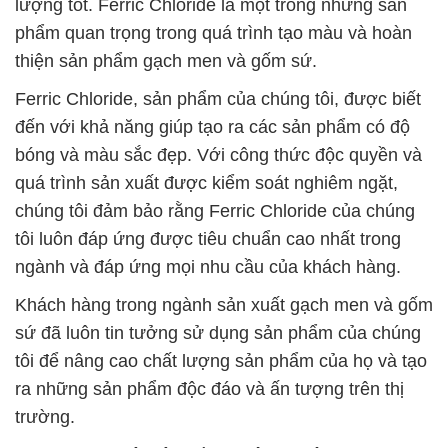
lượng tốt. Ferric Chloride là một trong những sản
phẩm quan trọng trong quá trình tạo màu và hoàn
thiện sản phẩm gạch men và gốm sứ.
Ferric Chloride, sản phẩm của chúng tôi, được biết
đến với khả năng giúp tạo ra các sản phẩm có độ
bóng và màu sắc đẹp. Với công thức độc quyền và
quá trình sản xuất được kiểm soát nghiêm ngặt,
chúng tôi đảm bảo rằng Ferric Chloride của chúng
tôi luôn đáp ứng được tiêu chuẩn cao nhất trong
ngành và đáp ứng mọi nhu cầu của khách hàng.
Khách hàng trong ngành sản xuất gạch men và gốm
sứ đã luôn tin tưởng sử dụng sản phẩm của chúng
tôi để nâng cao chất lượng sản phẩm của họ và tạo
ra những sản phẩm độc đáo và ấn tượng trên thị
trường.