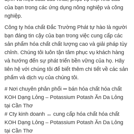
của bạn trong các ứng dụng nông nghiệp và công
nghiệp.
Công ty hóa chất Đắc Trường Phát tự hào là người
bạn đáng tin cậy của bạn trong việc cung cấp các
sản phẩm hóa chất chất lượng cao và giải pháp tùy
chỉnh. Chúng tôi luôn tận tâm phục vụ khách hàng
và hướng đến sự phát triển bền vững của họ. Hãy
liên hệ với chúng tôi để biết thêm chi tiết về các sản
phẩm và dịch vụ của chúng tôi.
# Nơi chuyên phân phối ═ bán hóa chất hóa chất
KOH Dạng Lỏng – Potassium Potash Ăn Da Lỏng
tại Cần Thơ
# Cty kinh doanh ↔ cung cấp hóa chất hóa chất
KOH Dạng Lỏng – Potassium Potash Ăn Da Lỏng
tại Cần Thơ