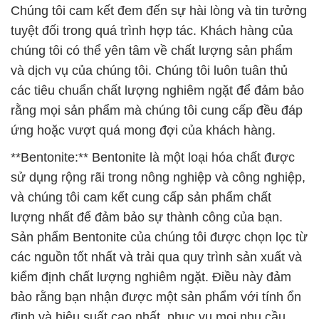
Chúng tôi cam kết đem đến sự hài lòng và tin tưởng
tuyệt đối trong quá trình hợp tác. Khách hàng của
chúng tôi có thể yên tâm về chất lượng sản phẩm
và dịch vụ của chúng tôi. Chúng tôi luôn tuân thủ
các tiêu chuẩn chất lượng nghiêm ngặt để đảm bảo
rằng mọi sản phẩm mà chúng tôi cung cấp đều đáp
ứng hoặc vượt quá mong đợi của khách hàng.
**Bentonite:** Bentonite là một loại hóa chất được
sử dụng rộng rãi trong nông nghiệp và công nghiệp,
và chúng tôi cam kết cung cấp sản phẩm chất
lượng nhất để đảm bảo sự thành công của bạn.
Sản phẩm Bentonite của chúng tôi được chọn lọc từ
các nguồn tốt nhất và trải qua quy trình sản xuất và
kiểm định chất lượng nghiêm ngặt. Điều này đảm
bảo rằng bạn nhận được một sản phẩm với tính ổn
định và hiệu suất cao nhất, phục vụ mọi nhu cầu