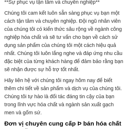
**Sự phục vụ tận tâm và chuyên nghiệp**
Chúng tôi cam kết luôn sẵn sàng phục vụ bạn một
cách tận tâm và chuyên nghiệp. Đội ngũ nhân viên
của chúng tôi có kiến thức sâu rộng về ngành công
nghiệp hóa chất và sẽ tư vấn cho bạn về cách sử
dụng sản phẩm của chúng tôi một cách hiệu quả
nhất. Chúng tôi luôn lắng nghe và đáp ứng nhu cầu
đặc biệt của từng khách hàng để đảm bảo rằng bạn
sẽ nhận được sự hỗ trợ tốt nhất.
Hãy liên hệ với chúng tôi ngay hôm nay để biết
thêm chi tiết về sản phẩm và dịch vụ của chúng tôi.
Chúng tôi tự hào là đối tác đáng tin cậy của bạn
trong lĩnh vực hóa chất và ngành sản xuất gạch
men và gốm sứ.
Đơn vị chuyên cung cấp Þ bán hóa chất