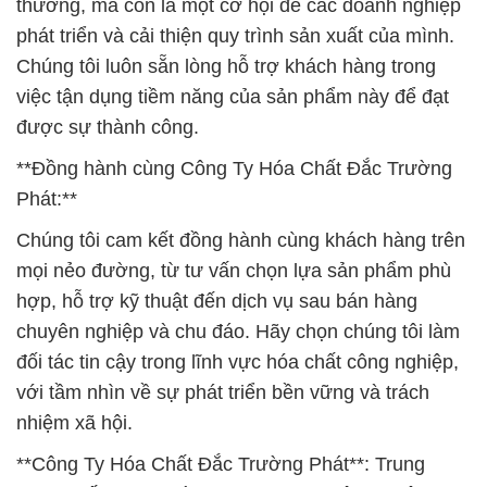
thường, mà còn là một cơ hội để các doanh nghiệp
phát triển và cải thiện quy trình sản xuất của mình.
Chúng tôi luôn sẵn lòng hỗ trợ khách hàng trong
việc tận dụng tiềm năng của sản phẩm này để đạt
được sự thành công.
**Đồng hành cùng Công Ty Hóa Chất Đắc Trường
Phát:**
Chúng tôi cam kết đồng hành cùng khách hàng trên
mọi nẻo đường, từ tư vấn chọn lựa sản phẩm phù
hợp, hỗ trợ kỹ thuật đến dịch vụ sau bán hàng
chuyên nghiệp và chu đáo. Hãy chọn chúng tôi làm
đối tác tin cậy trong lĩnh vực hóa chất công nghiệp,
với tầm nhìn về sự phát triển bền vững và trách
nhiệm xã hội.
**Công Ty Hóa Chất Đắc Trường Phát**: Trung