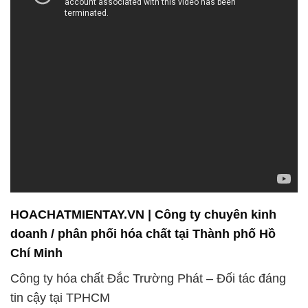
HOACHATMIENTAY.VN | Công ty chuyên kinh
doanh / phân phối hóa chất tại Thành phố Hồ
Chí Minh
Công ty hóa chất Đắc Trường Phát – Đối tác đáng
tin cậy tại TPHCM