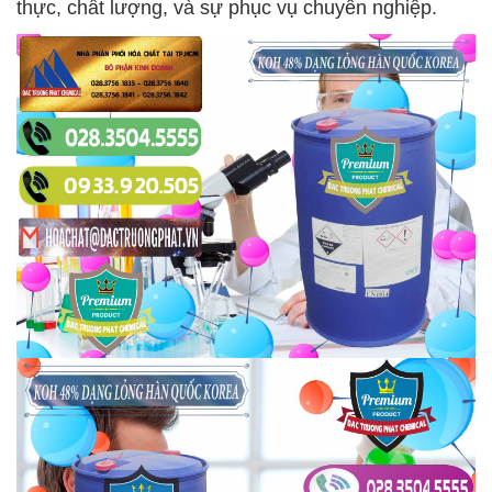
thực, chất lượng, và sự phục vụ chuyên nghiệp.