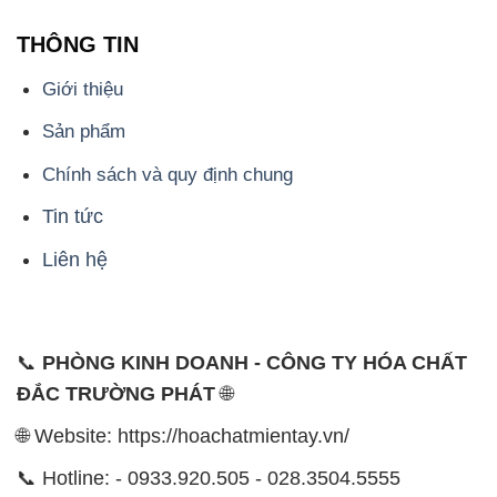
THÔNG TIN
Giới thiệu
Sản phẩm
Chính sách và quy định chung
Tin tức
Liên hệ
📞
PHÒNG KINH DOANH - CÔNG TY HÓA CHẤT
ĐẮC TRƯỜNG PHÁT
🌐
🌐 Website: https://hoachatmientay.vn/
📞 Hotline: - 0933.920.505 - 028.3504.5555