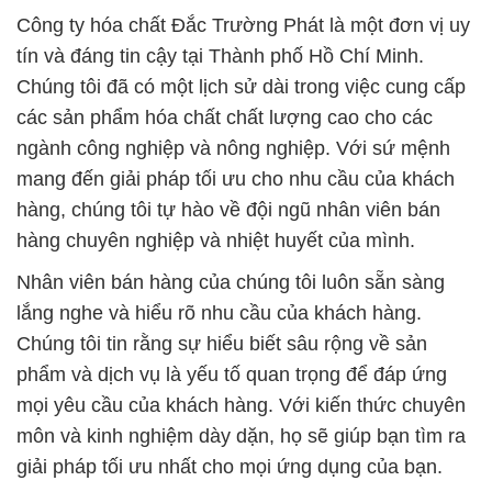
Công ty hóa chất Đắc Trường Phát là một đơn vị uy
tín và đáng tin cậy tại Thành phố Hồ Chí Minh.
Chúng tôi đã có một lịch sử dài trong việc cung cấp
các sản phẩm hóa chất chất lượng cao cho các
ngành công nghiệp và nông nghiệp. Với sứ mệnh
mang đến giải pháp tối ưu cho nhu cầu của khách
hàng, chúng tôi tự hào về đội ngũ nhân viên bán
hàng chuyên nghiệp và nhiệt huyết của mình.
Nhân viên bán hàng của chúng tôi luôn sẵn sàng
lắng nghe và hiểu rõ nhu cầu của khách hàng.
Chúng tôi tin rằng sự hiểu biết sâu rộng về sản
phẩm và dịch vụ là yếu tố quan trọng để đáp ứng
mọi yêu cầu của khách hàng. Với kiến thức chuyên
môn và kinh nghiệm dày dặn, họ sẽ giúp bạn tìm ra
giải pháp tối ưu nhất cho mọi ứng dụng của bạn.