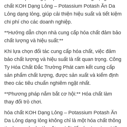
chất KOH Dạng Lỏng – Potassium Potash Ăn Da
Lỏng dạng lỏng, giúp cải thiện hiệu suất và tiết kiệm
chi phí cho các doanh nghiệp.
**Hướng dẫn chọn nhà cung cấp hóa chất đảm bảo
chất lượng và hiệu suất:**
Khi lựa chọn đối tác cung cấp hóa chất, việc đảm
bảo chất lượng và hiệu suất là rất quan trọng. Công
Ty Hóa Chất Đắc Trường Phát cam kết cung cấp
sản phẩm chất lượng, được sản xuất và kiểm định
theo các tiêu chuẩn nghiêm ngặt nhất.
**Phương pháp nắm bắt cơ hội:** Hóa chất làm
thay đổi trò chơi.
hóa chất KOH Dạng Lỏng – Potassium Potash Ăn
Da Lỏng dạng lỏng không chỉ là một hóa chất thông