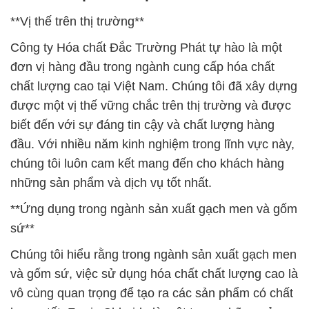
**Vị thế trên thị trường**
Công ty Hóa chất Đắc Trường Phát tự hào là một
đơn vị hàng đầu trong ngành cung cấp hóa chất
chất lượng cao tại Việt Nam. Chúng tôi đã xây dựng
được một vị thế vững chắc trên thị trường và được
biết đến với sự đáng tin cậy và chất lượng hàng
đầu. Với nhiều năm kinh nghiệm trong lĩnh vực này,
chúng tôi luôn cam kết mang đến cho khách hàng
những sản phẩm và dịch vụ tốt nhất.
**Ứng dụng trong ngành sản xuất gạch men và gốm
sứ**
Chúng tôi hiểu rằng trong ngành sản xuất gạch men
và gốm sứ, việc sử dụng hóa chất chất lượng cao là
vô cùng quan trọng để tạo ra các sản phẩm có chất