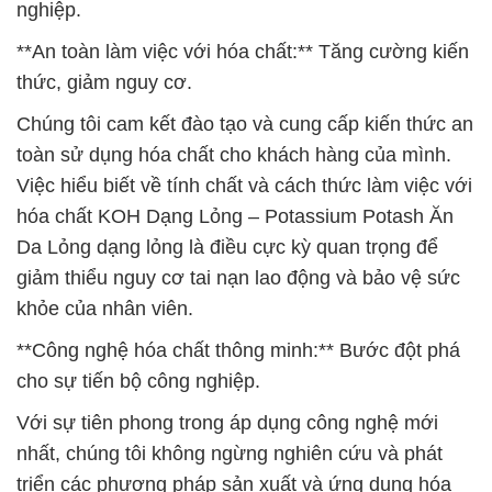
nghiệp.
**An toàn làm việc với hóa chất:** Tăng cường kiến
thức, giảm nguy cơ.
Chúng tôi cam kết đào tạo và cung cấp kiến thức an
toàn sử dụng hóa chất cho khách hàng của mình.
Việc hiểu biết về tính chất và cách thức làm việc với
hóa chất KOH Dạng Lỏng – Potassium Potash Ăn
Da Lỏng dạng lỏng là điều cực kỳ quan trọng để
giảm thiểu nguy cơ tai nạn lao động và bảo vệ sức
khỏe của nhân viên.
**Công nghệ hóa chất thông minh:** Bước đột phá
cho sự tiến bộ công nghiệp.
Với sự tiên phong trong áp dụng công nghệ mới
nhất, chúng tôi không ngừng nghiên cứu và phát
triển các phương pháp sản xuất và ứng dụng hóa