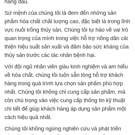
hàng đầu.
Sứ mệnh của chúng tôi là đem đến những sản
phẩm hóa chất chất lượng cao, đặc biệt là trong lĩnh
vực nuôi trồng thủy sản. Chúng tôi tự hào về vai trò
quan trọng của mình trong việc hỗ trợ nông dân cải
thiện hiệu suất sản xuất và đảm bảo sức kháng của
thủy sản trước các tác nhân bệnh hại.
Với đội ngũ nhân viên giàu kinh nghiệm và am hiểu
về hóa chất, chúng tôi luôn sẵn lòng hỗ trợ khách
hàng trong quá trình lựa chọn sản phẩm phù hợp
nhất. Chúng tôi không chỉ cung cấp sản phẩm, mà
còn chú trọng vào việc cung cấp thông tin kỹ thuật
chi tiết để giúp khách hàng áp dụng sản phẩm một
cách hiệu quả nhất.
Chúng tôi không ngừng nghiên cứu và phát triển