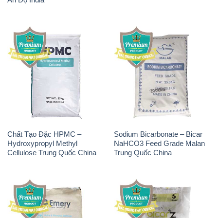
Chất Tạo Đặc HPMC –
Sodium Bicarbonate – Bicar
Hydroxypropyl Methyl
NaHCO3 Feed Grade Malan
Cellulose Trung Quốc China
Trung Quốc China