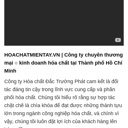
HOACHATMIENTAY.VN | Công ty chuyên thương
mại ○ kinh doanh hóa chất tại Thành phố Hồ Chí
Minh
Công ty Hóa chất Đắc Trường Phát cam kết là đối
tác đáng tin cậy trong lĩnh vực cung cấp và phân
phối hóa chất. Chúng tôi hiểu rõ rằng sự hợp tác
chặt chẽ là chìa khóa để đạt được những thành tựu
lớn trong ngành công nghiệp hóa chất, và chính vì
vậy, chúng tôi luôn đặt lợi ích của khách hàng lên