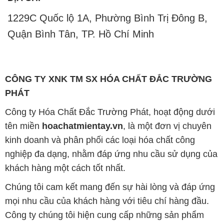
1229C Quốc lộ 1A, Phường Bình Trị Đông B,
Quận Bình Tân, TP. Hồ Chí Minh
CÔNG TY XNK TM SX HÓA CHẤT ĐẮC TRƯỜNG
PHÁT
Công ty Hóa Chất Đắc Trường Phát, hoạt động dưới
tên miền
hoachatmientay.vn
, là một đơn vị chuyên
kinh doanh và phân phối các loại hóa chất công
nghiệp đa dạng, nhằm đáp ứng nhu cầu sử dụng của
khách hàng một cách tốt nhất.
Chúng tôi cam kết mang đến sự hài lòng và đáp ứng
mọi nhu cầu của khách hàng với tiêu chí hàng đầu.
Công ty chúng tôi hiện cung cấp những sản phẩm