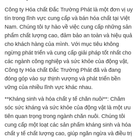
Công ty Hóa chất Đắc Trường Phát là một đơn vị uy
tín trong lĩnh vực cung cấp và bán hóa chất tại Việt
Nam. Chúng tôi tự hào về việc cung cấp những sản
phẩm chất lượng cao, đảm bảo an toàn và hiệu quả
cho khách hàng của mình. Với mục tiêu không
ngừng phát triển và cung cấp giải pháp tốt nhất cho
các ngành công nghiệp và sức khỏe của động vật,
Công ty Hóa chất Đắc Trường Phát đã và đang
đóng góp vào sự thịnh vượng và phát triển bền
vững của nhiều lĩnh vực khác nhau.
**Kháng sinh và hóa chất y tế chăn nuôi**: Chăm
sóc sức kháng và sức khỏe của động vật là một ưu
tiên quan trọng trong ngành chăn nuôi. Chúng tôi
cung cấp một loạt các sản phẩm kháng sinh và hóa
chất y tế chất lượng cao, giúp ngăn ngừa và điều trị