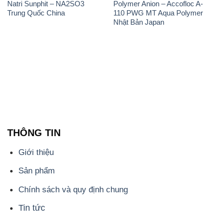
Natri Sunphit – NA2SO3
Polymer Anion – Accofloc A-
Trung Quốc China
110 PWG MT Aqua Polymer
Nhật Bản Japan
THÔNG TIN
Giới thiệu
Sản phẩm
Chính sách và quy định chung
Tin tức