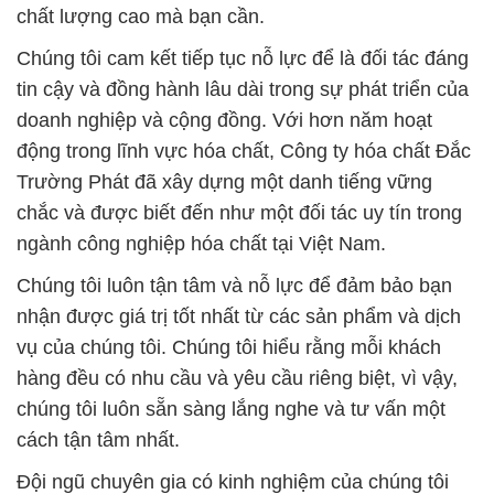
chất lượng cao mà bạn cần.
Chúng tôi cam kết tiếp tục nỗ lực để là đối tác đáng
tin cậy và đồng hành lâu dài trong sự phát triển của
doanh nghiệp và cộng đồng. Với hơn năm hoạt
động trong lĩnh vực hóa chất, Công ty hóa chất Đắc
Trường Phát đã xây dựng một danh tiếng vững
chắc và được biết đến như một đối tác uy tín trong
ngành công nghiệp hóa chất tại Việt Nam.
Chúng tôi luôn tận tâm và nỗ lực để đảm bảo bạn
nhận được giá trị tốt nhất từ các sản phẩm và dịch
vụ của chúng tôi. Chúng tôi hiểu rằng mỗi khách
hàng đều có nhu cầu và yêu cầu riêng biệt, vì vậy,
chúng tôi luôn sẵn sàng lắng nghe và tư vấn một
cách tận tâm nhất.
Đội ngũ chuyên gia có kinh nghiệm của chúng tôi