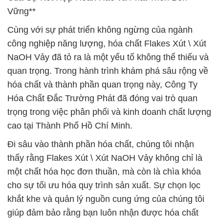
Vững**
Cùng với sự phát triển không ngừng của ngành
công nghiệp năng lượng, hóa chất Flakes Xút \ Xút
NaOH Vảy đã tỏ ra là một yếu tố không thể thiếu và
quan trọng. Trong hành trình khám phá sâu rộng về
hóa chất và thành phần quan trọng này, Công Ty
Hóa Chất Đắc Trường Phát đã đóng vai trò quan
trọng trong việc phân phối và kinh doanh chất lượng
cao tại Thành Phố Hồ Chí Minh.
Đi sâu vào thành phần hóa chất, chúng tôi nhận
thấy rằng Flakes Xút \ Xút NaOH Vảy không chỉ là
một chất hóa học đơn thuần, mà còn là chìa khóa
cho sự tối ưu hóa quy trình sản xuất. Sự chọn lọc
khắt khe và quản lý nguồn cung ứng của chúng tôi
giúp đảm bảo rằng bạn luôn nhận được hóa chất