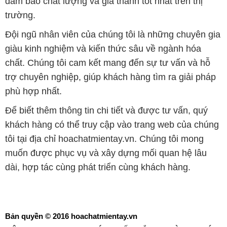
đảm bảo chất lượng và giá thành tốt nhất trên thị
trường.
Đội ngũ nhân viên của chúng tôi là những chuyên gia
giàu kinh nghiệm và kiến thức sâu về ngành hóa
chất. Chúng tôi cam kết mang đến sự tư vấn và hỗ
trợ chuyên nghiệp, giúp khách hàng tìm ra giải pháp
phù hợp nhất.
Để biết thêm thông tin chi tiết và được tư vấn, quý
khách hàng có thể truy cập vào trang web của chúng
tôi tại địa chỉ hoachatmientay.vn. Chúng tôi mong
muốn được phục vụ và xây dựng mối quan hệ lâu
dài, hợp tác cùng phát triển cùng khách hàng.
Bản quyền © 2016 hoachatmientay.vn