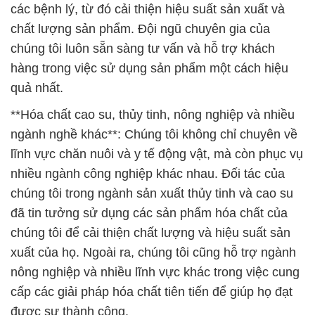
các bệnh lý, từ đó cải thiện hiệu suất sản xuất và
chất lượng sản phẩm. Đội ngũ chuyên gia của
chúng tôi luôn sẵn sàng tư vấn và hỗ trợ khách
hàng trong việc sử dụng sản phẩm một cách hiệu
quả nhất.
**Hóa chất cao su, thủy tinh, nông nghiệp và nhiều
ngành nghề khác**: Chúng tôi không chỉ chuyên về
lĩnh vực chăn nuôi và y tế động vật, mà còn phục vụ
nhiều ngành công nghiệp khác nhau. Đối tác của
chúng tôi trong ngành sản xuất thủy tinh và cao su
đã tin tưởng sử dụng các sản phẩm hóa chất của
chúng tôi để cải thiện chất lượng và hiệu suất sản
xuất của họ. Ngoài ra, chúng tôi cũng hỗ trợ ngành
nông nghiệp và nhiều lĩnh vực khác trong việc cung
cấp các giải pháp hóa chất tiên tiến để giúp họ đạt
được sự thành công.