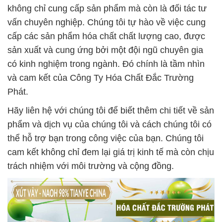
không chỉ cung cấp sản phẩm mà còn là đối tác tư
vấn chuyên nghiệp. Chúng tôi tự hào về việc cung
cấp các sản phẩm hóa chất chất lượng cao, được
sản xuất và cung ứng bởi một đội ngũ chuyên gia
có kinh nghiệm trong ngành. Đó chính là tầm nhìn
và cam kết của Công Ty Hóa Chất Đắc Trường
Phát.
Hãy liên hệ với chúng tôi để biết thêm chi tiết về sản
phẩm và dịch vụ của chúng tôi và cách chúng tôi có
thể hỗ trợ bạn trong công việc của bạn. Chúng tôi
cam kết không chỉ đem lại giá trị kinh tế mà còn chịu
trách nhiệm với môi trường và cộng đồng.