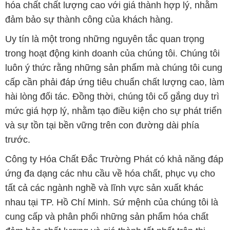
hóa chất chất lượng cao với giá thành hợp lý, nhằm
đảm bảo sự thành công của khách hàng.
Uy tín là một trong những nguyên tắc quan trọng
trong hoạt động kinh doanh của chúng tôi. Chúng tôi
luôn ý thức rằng những sản phẩm mà chúng tôi cung
cấp cần phải đáp ứng tiêu chuẩn chất lượng cao, làm
hài lòng đối tác. Đồng thời, chúng tôi cố gắng duy trì
mức giá hợp lý, nhằm tạo điều kiện cho sự phát triển
và sự tồn tại bền vững trên con đường dài phía
trước.
Công ty Hóa Chất Đắc Trường Phát có khả năng đáp
ứng đa dạng các nhu cầu về hóa chất, phục vụ cho
tất cả các ngành nghề và lĩnh vực sản xuất khác
nhau tại TP. Hồ Chí Minh. Sứ mệnh của chúng tôi là
cung cấp và phân phối những sản phẩm hóa chất