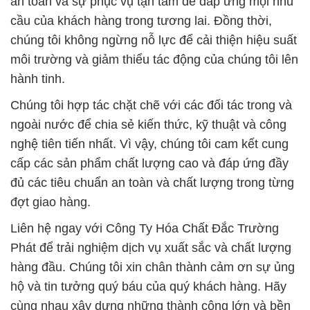
an toàn và sự phục vụ tận tâm để đáp ứng mọi nhu
cầu của khách hàng trong tương lai. Đồng thời,
chúng tôi không ngừng nỗ lực để cải thiện hiệu suất
môi trường và giảm thiểu tác động của chúng tôi lên
hành tinh.
Chúng tôi hợp tác chặt chẽ với các đối tác trong và
ngoài nước để chia sẻ kiến thức, kỹ thuật và công
nghệ tiên tiến nhất. Vì vậy, chúng tôi cam kết cung
cấp các sản phẩm chất lượng cao và đáp ứng đầy
đủ các tiêu chuẩn an toàn và chất lượng trong từng
đợt giao hàng.
Liên hệ ngay với Công Ty Hóa Chất Đắc Trường
Phát để trải nghiệm dịch vụ xuất sắc và chất lượng
hàng đầu. Chúng tôi xin chân thành cảm ơn sự ủng
hộ và tin tưởng quý báu của quý khách hàng. Hãy
cùng nhau xây dựng những thành công lớn và bền