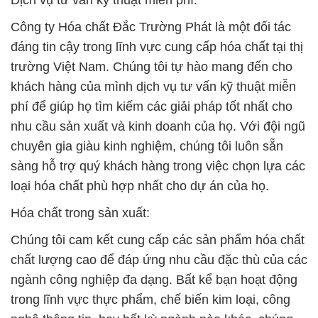
Dịch vụ tư vấn kỹ thuật miễn phí:
Công ty Hóa chất Đắc Trường Phát là một đối tác
đáng tin cậy trong lĩnh vực cung cấp hóa chất tại thị
trường Việt Nam. Chúng tôi tự hào mang đến cho
khách hàng của mình dịch vụ tư vấn kỹ thuật miễn
phí để giúp họ tìm kiếm các giải pháp tốt nhất cho
nhu cầu sản xuất và kinh doanh của họ. Với đội ngũ
chuyên gia giàu kinh nghiệm, chúng tôi luôn sẵn
sàng hỗ trợ quý khách hàng trong việc chọn lựa các
loại hóa chất phù hợp nhất cho dự án của họ.
Hóa chất trong sản xuất:
Chúng tôi cam kết cung cấp các sản phẩm hóa chất
chất lượng cao để đáp ứng nhu cầu đặc thù của các
ngành công nghiệp đa dạng. Bất kể bạn hoạt động
trong lĩnh vực thực phẩm, chế biến kim loại, công