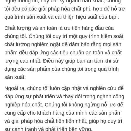
nghệ thông tin, hay bất kỳ ngành nào khác, chúng
tôi đều có các giải pháp hóa chất phù hợp để hỗ trợ
quá trình sản xuất và cải thiện hiệu suất của bạn.
Chất lượng và an toàn là ưu tiên hàng đầu của
chúng tôi. Chúng tôi duy trì một quy trình kiểm soát
chất lượng nghiêm ngặt để đảm bảo rằng mọi sản
phẩm đều đáp ứng các tiêu chuẩn an toàn và chất
lượng cao nhất. Điều này giúp bạn an tâm khi sử
dụng các sản phẩm của chúng tôi trong quá trình
sản xuất.
Ngoài ra, chúng tôi luôn cập nhật và nghiên cứu để
đáp ứng sự phát triển và thay đổi trong ngành công
nghiệp hóa chất. Chúng tôi không ngừng nỗ lực để
cung cấp cho khách hàng của mình các sản phẩm
và giải pháp hóa chất tiên tiến nhất, giúp họ duy trì
sự cạnh tranh và phát triển bền vững.