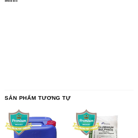
SẢN PHẨM TƯƠNG TỰ