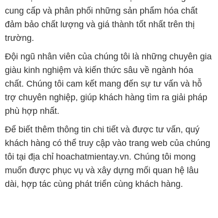
cung cấp và phân phối những sản phẩm hóa chất
đảm bảo chất lượng và giá thành tốt nhất trên thị
trường.
Đội ngũ nhân viên của chúng tôi là những chuyên gia
giàu kinh nghiệm và kiến thức sâu về ngành hóa
chất. Chúng tôi cam kết mang đến sự tư vấn và hỗ
trợ chuyên nghiệp, giúp khách hàng tìm ra giải pháp
phù hợp nhất.
Để biết thêm thông tin chi tiết và được tư vấn, quý
khách hàng có thể truy cập vào trang web của chúng
tôi tại địa chỉ hoachatmientay.vn. Chúng tôi mong
muốn được phục vụ và xây dựng mối quan hệ lâu
dài, hợp tác cùng phát triển cùng khách hàng.