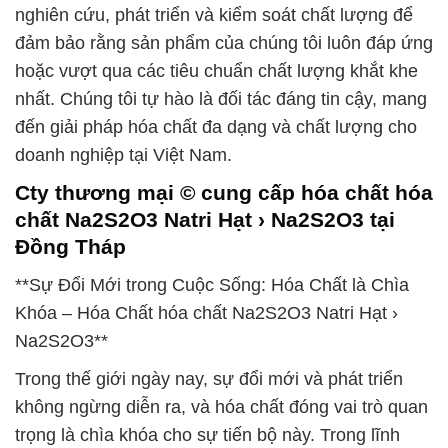
nghiên cứu, phát triển và kiểm soát chất lượng để
đảm bảo rằng sản phẩm của chúng tôi luôn đáp ứng
hoặc vượt qua các tiêu chuẩn chất lượng khắt khe
nhất. Chúng tôi tự hào là đối tác đáng tin cậy, mang
đến giải pháp hóa chất đa dạng và chất lượng cho
doanh nghiệp tại Việt Nam.
Cty thương mại © cung cấp hóa chất hóa
chất Na2S2O3 Natri Hạt › Na2S2O3 tại
Đồng Tháp
**Sự Đổi Mới trong Cuộc Sống: Hóa Chất là Chìa
Khóa – Hóa Chất hóa chất Na2S2O3 Natri Hạt ›
Na2S2O3**
Trong thế giới ngày nay, sự đổi mới và phát triển
không ngừng diễn ra, và hóa chất đóng vai trò quan
trọng là chìa khóa cho sự tiến bộ này. Trong lĩnh