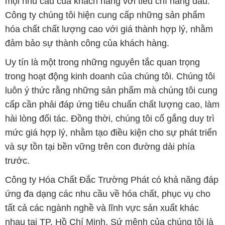
mọi nhu cầu của khách hàng với tiêu chí hàng đầu.
Công ty chúng tôi hiện cung cấp những sản phẩm
hóa chất chất lượng cao với giá thành hợp lý, nhằm
đảm bảo sự thành công của khách hàng.
Uy tín là một trong những nguyên tắc quan trọng
trong hoạt động kinh doanh của chúng tôi. Chúng tôi
luôn ý thức rằng những sản phẩm mà chúng tôi cung
cấp cần phải đáp ứng tiêu chuẩn chất lượng cao, làm
hài lòng đối tác. Đồng thời, chúng tôi cố gắng duy trì
mức giá hợp lý, nhằm tạo điều kiện cho sự phát triển
và sự tồn tại bền vững trên con đường dài phía
trước.
Công ty Hóa Chất Đắc Trường Phát có khả năng đáp
ứng đa dạng các nhu cầu về hóa chất, phục vụ cho
tất cả các ngành nghề và lĩnh vực sản xuất khác
nhau tại TP. Hồ Chí Minh. Sứ mệnh của chúng tôi là