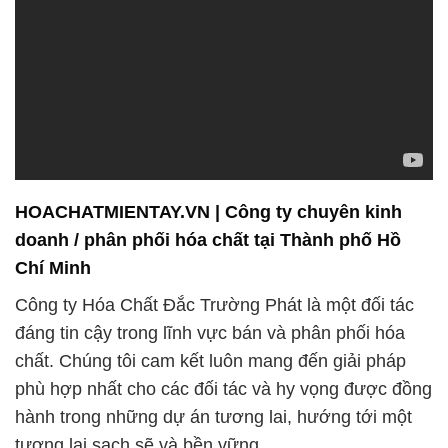
HOACHATMIENTAY.VN | Công ty chuyên kinh
doanh / phân phối hóa chất tại Thành phố Hồ
Chí Minh
Công ty Hóa Chất Đắc Trường Phát là một đối tác
đáng tin cậy trong lĩnh vực bán và phân phối hóa
chất. Chúng tôi cam kết luôn mang đến giải pháp
phù hợp nhất cho các đối tác và hy vọng được đồng
hành trong những dự án tương lai, hướng tới một
tương lai sạch sẽ và bền vững.