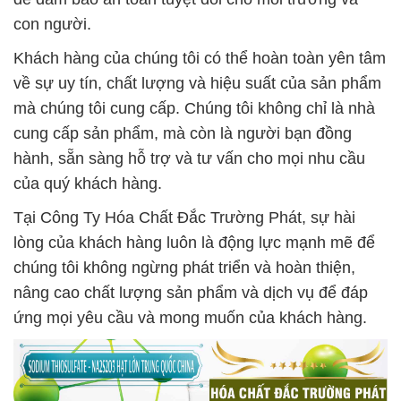
con người.
Khách hàng của chúng tôi có thể hoàn toàn yên tâm
về sự uy tín, chất lượng và hiệu suất của sản phẩm
mà chúng tôi cung cấp. Chúng tôi không chỉ là nhà
cung cấp sản phẩm, mà còn là người bạn đồng
hành, sẵn sàng hỗ trợ và tư vấn cho mọi nhu cầu
của quý khách hàng.
Tại Công Ty Hóa Chất Đắc Trường Phát, sự hài
lòng của khách hàng luôn là động lực mạnh mẽ để
chúng tôi không ngừng phát triển và hoàn thiện,
nâng cao chất lượng sản phẩm và dịch vụ để đáp
ứng mọi yêu cầu và mong muốn của khách hàng.