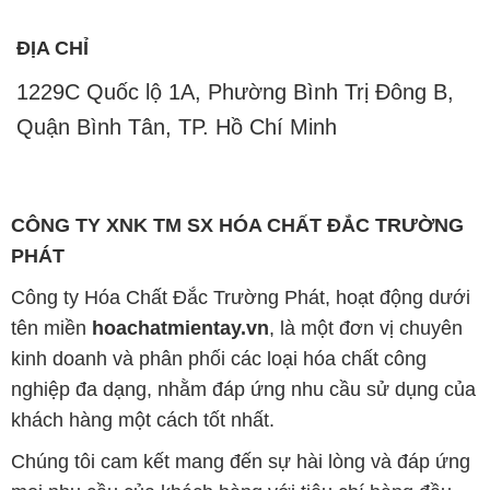
ĐỊA CHỈ
1229C Quốc lộ 1A, Phường Bình Trị Đông B,
Quận Bình Tân, TP. Hồ Chí Minh
CÔNG TY XNK TM SX HÓA CHẤT ĐẮC TRƯỜNG
PHÁT
Công ty Hóa Chất Đắc Trường Phát, hoạt động dưới
tên miền
hoachatmientay.vn
, là một đơn vị chuyên
kinh doanh và phân phối các loại hóa chất công
nghiệp đa dạng, nhằm đáp ứng nhu cầu sử dụng của
khách hàng một cách tốt nhất.
Chúng tôi cam kết mang đến sự hài lòng và đáp ứng