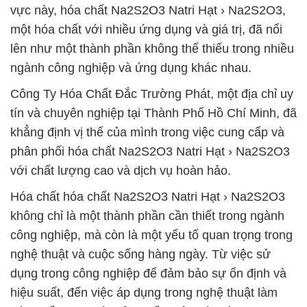
vực này, hóa chất Na2S2O3 Natri Hạt › Na2S2O3,
một hóa chất với nhiều ứng dụng và giá trị, đã nổi
lên như một thành phần không thể thiếu trong nhiều
ngành công nghiệp và ứng dụng khác nhau.
Công Ty Hóa Chất Đắc Trường Phát, một địa chỉ uy
tín và chuyên nghiệp tại Thành Phố Hồ Chí Minh, đã
khẳng định vị thế của mình trong việc cung cấp và
phân phối hóa chất Na2S2O3 Natri Hạt › Na2S2O3
với chất lượng cao và dịch vụ hoàn hảo.
Hóa chất hóa chất Na2S2O3 Natri Hạt › Na2S2O3
không chỉ là một thành phần cần thiết trong ngành
công nghiệp, mà còn là một yếu tố quan trọng trong
nghệ thuật và cuộc sống hàng ngày. Từ việc sử
dụng trong công nghiệp để đảm bảo sự ổn định và
hiệu suất, đến việc áp dụng trong nghệ thuật làm