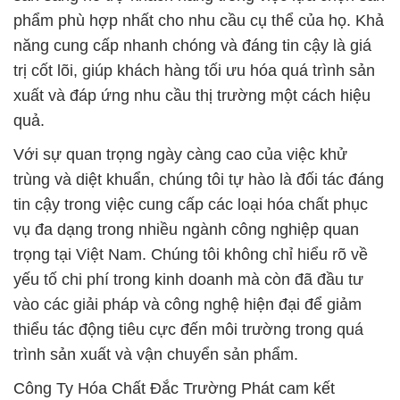
phẩm phù hợp nhất cho nhu cầu cụ thể của họ. Khả
năng cung cấp nhanh chóng và đáng tin cậy là giá
trị cốt lõi, giúp khách hàng tối ưu hóa quá trình sản
xuất và đáp ứng nhu cầu thị trường một cách hiệu
quả.
Với sự quan trọng ngày càng cao của việc khử
trùng và diệt khuẩn, chúng tôi tự hào là đối tác đáng
tin cậy trong việc cung cấp các loại hóa chất phục
vụ đa dạng trong nhiều ngành công nghiệp quan
trọng tại Việt Nam. Chúng tôi không chỉ hiểu rõ về
yếu tố chi phí trong kinh doanh mà còn đã đầu tư
vào các giải pháp và công nghệ hiện đại để giảm
thiểu tác động tiêu cực đến môi trường trong quá
trình sản xuất và vận chuyển sản phẩm.
Công Ty Hóa Chất Đắc Trường Phát cam kết