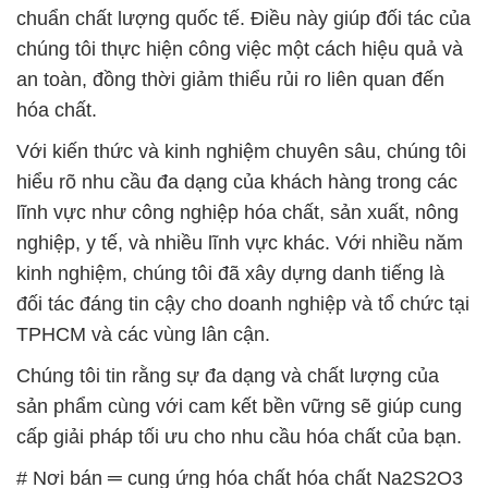
chuẩn chất lượng quốc tế. Điều này giúp đối tác của
chúng tôi thực hiện công việc một cách hiệu quả và
an toàn, đồng thời giảm thiểu rủi ro liên quan đến
hóa chất.
Với kiến thức và kinh nghiệm chuyên sâu, chúng tôi
hiểu rõ nhu cầu đa dạng của khách hàng trong các
lĩnh vực như công nghiệp hóa chất, sản xuất, nông
nghiệp, y tế, và nhiều lĩnh vực khác. Với nhiều năm
kinh nghiệm, chúng tôi đã xây dựng danh tiếng là
đối tác đáng tin cậy cho doanh nghiệp và tổ chức tại
TPHCM và các vùng lân cận.
Chúng tôi tin rằng sự đa dạng và chất lượng của
sản phẩm cùng với cam kết bền vững sẽ giúp cung
cấp giải pháp tối ưu cho nhu cầu hóa chất của bạn.
# Nơi bán ═ cung ứng hóa chất hóa chất Na2S2O3