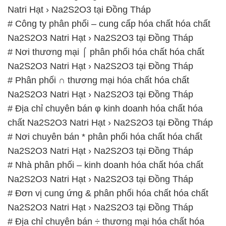
Natri Hạt › Na2S2O3 tại Đồng Tháp
# Công ty phân phối – cung cấp hóa chất hóa chất
Na2S2O3 Natri Hạt › Na2S2O3 tại Đồng Tháp
# Nơi thương mại ⌠ phân phối hóa chất hóa chất
Na2S2O3 Natri Hạt › Na2S2O3 tại Đồng Tháp
# Phân phối ∩ thương mại hóa chất hóa chất
Na2S2O3 Natri Hạt › Na2S2O3 tại Đồng Tháp
# Địa chỉ chuyên bán φ kinh doanh hóa chất hóa
chất Na2S2O3 Natri Hạt › Na2S2O3 tại Đồng Tháp
# Nơi chuyên bán * phân phối hóa chất hóa chất
Na2S2O3 Natri Hạt › Na2S2O3 tại Đồng Tháp
# Nhà phân phối – kinh doanh hóa chất hóa chất
Na2S2O3 Natri Hạt › Na2S2O3 tại Đồng Tháp
# Đơn vị cung ứng & phân phối hóa chất hóa chất
Na2S2O3 Natri Hạt › Na2S2O3 tại Đồng Tháp
# Địa chỉ chuyên bán ÷ thương mại hóa chất hóa