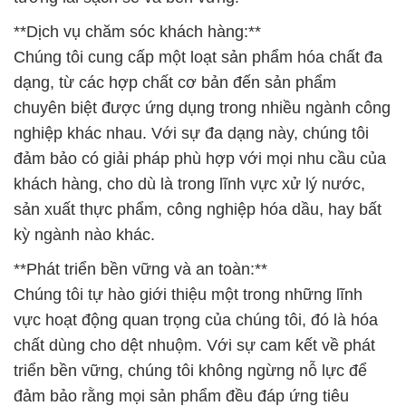
**Dịch vụ chăm sóc khách hàng:**
Chúng tôi cung cấp một loạt sản phẩm hóa chất đa
dạng, từ các hợp chất cơ bản đến sản phẩm
chuyên biệt được ứng dụng trong nhiều ngành công
nghiệp khác nhau. Với sự đa dạng này, chúng tôi
đảm bảo có giải pháp phù hợp với mọi nhu cầu của
khách hàng, cho dù là trong lĩnh vực xử lý nước,
sản xuất thực phẩm, công nghiệp hóa dầu, hay bất
kỳ ngành nào khác.
**Phát triển bền vững và an toàn:**
Chúng tôi tự hào giới thiệu một trong những lĩnh
vực hoạt động quan trọng của chúng tôi, đó là hóa
chất dùng cho dệt nhuộm. Với sự cam kết về phát
triển bền vững, chúng tôi không ngừng nỗ lực để
đảm bảo rằng mọi sản phẩm đều đáp ứng tiêu