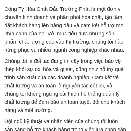
Công Ty Hóa Chất Đắc Trường Phát là một đơn vị
chuyên kinh doanh và phân phối hóa chất, tận tâm
đặt khách hàng lên hàng đầu và cam kết hỗ trợ mọi
khía cạnh của họ. Với mục tiêu đưa những sản
phẩm chất lượng cao vào thị trường, chúng tôi hào
hứng phục vụ nhiều ngành công nghiệp khác nhau.
Chúng tôi là đối tác đáng tin cậy trong việc bảo vệ
thép khỏi sự oxi hóa và gỉ sét, cũng như hỗ trợ quá
trình sản xuất của các doanh nghiệp. Cam kết về
chất lượng và an toàn là nguyên tắc cốt lõi, và
chúng tôi không ngừng cải thiện hệ thống quản lý
chất lượng để đảm bảo an toàn tuyệt đối cho khách
hàng và môi trường.
Đội ngũ kỹ thuật và nhân viên của chúng tôi luôn
sẵn sàng hỗ trợ khách hàng trong việc lựa chọn sản