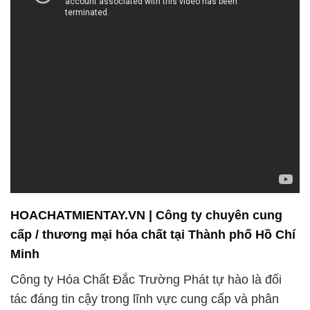
HOACHATMIENTAY.VN | Công ty chuyên cung
cấp / thương mại hóa chất tại Thành phố Hồ Chí
Minh
Công ty Hóa Chất Đắc Trường Phát tự hào là đối
tác đáng tin cậy trong lĩnh vực cung cấp và phân