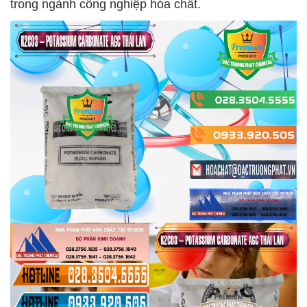
trong ngành công nghiệp hóa chất.