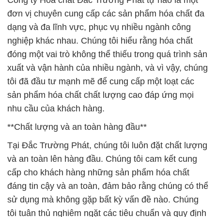
Công ty Hóa chất Đắc Trường Phát tự hào là một
đơn vị chuyên cung cấp các sản phẩm hóa chất đa
dạng và đa lĩnh vực, phục vụ nhiều ngành công
nghiệp khác nhau. Chúng tôi hiểu rằng hóa chất
đóng một vai trò không thể thiếu trong quá trình sản
xuất và vận hành của nhiều ngành, và vì vậy, chúng
tôi đã đầu tư mạnh mẽ để cung cấp một loạt các
sản phẩm hóa chất chất lượng cao đáp ứng mọi
nhu cầu của khách hàng.
**Chất lượng và an toàn hàng đầu**
Tại Đắc Trường Phát, chúng tôi luôn đặt chất lượng
và an toàn lên hàng đầu. Chúng tôi cam kết cung
cấp cho khách hàng những sản phẩm hóa chất
đáng tin cậy và an toàn, đảm bảo rằng chúng có thể
sử dụng mà không gặp bất kỳ vấn đề nào. Chúng
tôi tuân thủ nghiêm ngặt các tiêu chuẩn và quy định