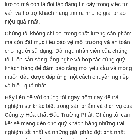
lượng mà còn là đối tác đáng tin cậy trong việc tư
vấn và hỗ trợ khách hàng tìm ra những giải pháp
hiệu quả nhất.
Chúng tôi không chỉ coi trọng chất lượng sản phẩm
mà còn đặt mục tiêu bảo vệ môi trường và an toàn
cho người sử dụng. Đội ngũ nhân viên của chúng
tôi luôn sẵn sàng lắng nghe và hợp tác cùng quý
khách hàng để đảm bảo rằng mọi yêu cầu và mong
muốn đều được đáp ứng một cách chuyên nghiệp
và hiệu quả nhất.
Hãy liên hệ với chúng tôi ngay hôm nay để trải
nghiệm sự khác biệt trong sản phẩm và dịch vụ của
Công ty Hóa chất Đắc Trường Phát. Chúng tôi cam
kết sẽ mang đến cho quý khách hàng những trải
nghiệm tốt nhất và những giải pháp đột phá nhất