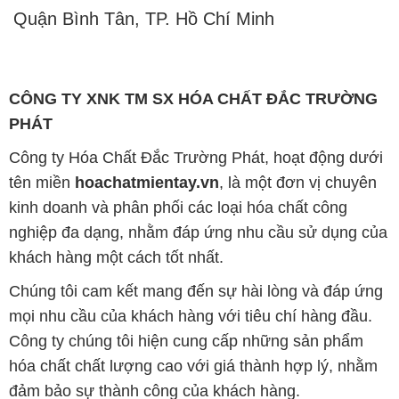
Quận Bình Tân, TP. Hồ Chí Minh
CÔNG TY XNK TM SX HÓA CHẤT ĐẮC TRƯỜNG
PHÁT
Công ty Hóa Chất Đắc Trường Phát, hoạt động dưới
tên miền
hoachatmientay.vn
, là một đơn vị chuyên
kinh doanh và phân phối các loại hóa chất công
nghiệp đa dạng, nhằm đáp ứng nhu cầu sử dụng của
khách hàng một cách tốt nhất.
Chúng tôi cam kết mang đến sự hài lòng và đáp ứng
mọi nhu cầu của khách hàng với tiêu chí hàng đầu.
Công ty chúng tôi hiện cung cấp những sản phẩm
hóa chất chất lượng cao với giá thành hợp lý, nhằm
đảm bảo sự thành công của khách hàng.