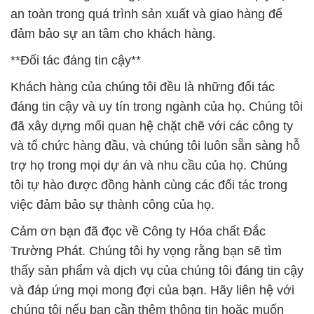
an toàn trong quá trình sản xuất và giao hàng để
đảm bảo sự an tâm cho khách hàng.
**Đối tác đáng tin cậy**
Khách hàng của chúng tôi đều là những đối tác
đáng tin cậy và uy tín trong ngành của họ. Chúng tôi
đã xây dựng mối quan hệ chặt chẽ với các công ty
và tổ chức hàng đầu, và chúng tôi luôn sẵn sàng hỗ
trợ họ trong mọi dự án và nhu cầu của họ. Chúng
tôi tự hào được đồng hành cùng các đối tác trong
việc đảm bảo sự thành công của họ.
Cảm ơn bạn đã đọc về Công ty Hóa chất Đắc
Trường Phát. Chúng tôi hy vọng rằng bạn sẽ tìm
thấy sản phẩm và dịch vụ của chúng tôi đáng tin cậy
và đáp ứng mọi mong đợi của bạn. Hãy liên hệ với
chúng tôi nếu bạn cần thêm thông tin hoặc muốn