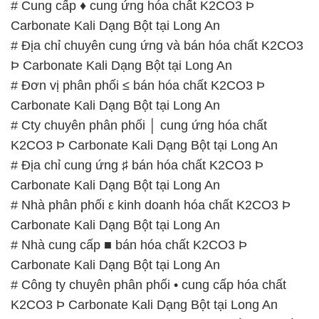
# Cung cấp ♦ cung ứng hóa chất K2CO3 Þ
Carbonate Kali Dạng Bột tại Long An
# Địa chỉ chuyên cung ứng và bán hóa chất K2CO3
Þ Carbonate Kali Dạng Bột tại Long An
# Đơn vị phân phối ≤ bán hóa chất K2CO3 Þ
Carbonate Kali Dạng Bột tại Long An
# Cty chuyên phân phối │ cung ứng hóa chất
K2CO3 Þ Carbonate Kali Dạng Bột tại Long An
# Địa chỉ cung ứng ♯ bán hóa chất K2CO3 Þ
Carbonate Kali Dạng Bột tại Long An
# Nhà phân phối ε kinh doanh hóa chất K2CO3 Þ
Carbonate Kali Dạng Bột tại Long An
# Nhà cung cấp ■ bán hóa chất K2CO3 Þ
Carbonate Kali Dạng Bột tại Long An
# Công ty chuyên phân phối • cung cấp hóa chất
K2CO3 Þ Carbonate Kali Dạng Bột tại Long An