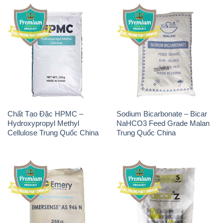
Chất Tạo Đặc HPMC –
Sodium Bicarbonate – Bicar
Hydroxypropyl Methyl
NaHCO3 Feed Grade Malan
Cellulose Trung Quốc China
Trung Quốc China