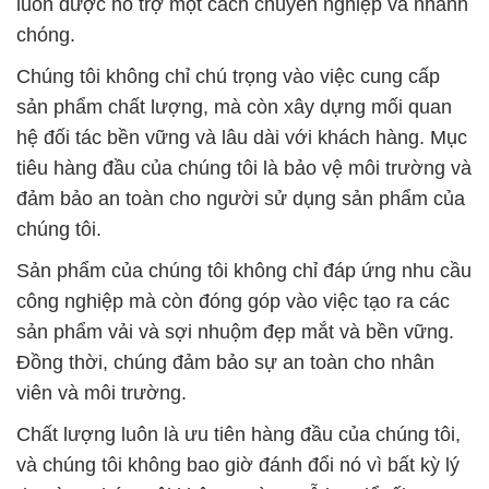
luôn được hỗ trợ một cách chuyên nghiệp và nhanh
chóng.
Chúng tôi không chỉ chú trọng vào việc cung cấp
sản phẩm chất lượng, mà còn xây dựng mối quan
hệ đối tác bền vững và lâu dài với khách hàng. Mục
tiêu hàng đầu của chúng tôi là bảo vệ môi trường và
đảm bảo an toàn cho người sử dụng sản phẩm của
chúng tôi.
Sản phẩm của chúng tôi không chỉ đáp ứng nhu cầu
công nghiệp mà còn đóng góp vào việc tạo ra các
sản phẩm vải và sợi nhuộm đẹp mắt và bền vững.
Đồng thời, chúng đảm bảo sự an toàn cho nhân
viên và môi trường.
Chất lượng luôn là ưu tiên hàng đầu của chúng tôi,
và chúng tôi không bao giờ đánh đổi nó vì bất kỳ lý