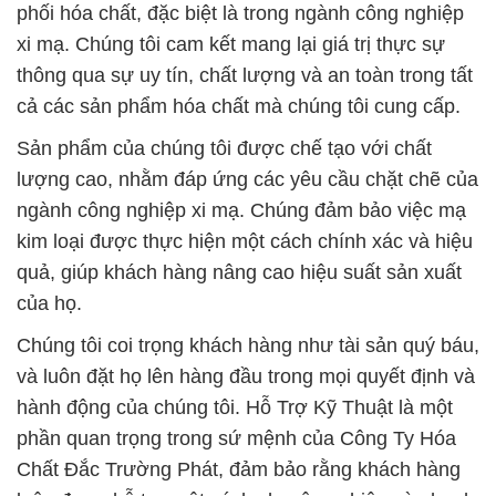
phối hóa chất, đặc biệt là trong ngành công nghiệp
xi mạ. Chúng tôi cam kết mang lại giá trị thực sự
thông qua sự uy tín, chất lượng và an toàn trong tất
cả các sản phẩm hóa chất mà chúng tôi cung cấp.
Sản phẩm của chúng tôi được chế tạo với chất
lượng cao, nhằm đáp ứng các yêu cầu chặt chẽ của
ngành công nghiệp xi mạ. Chúng đảm bảo việc mạ
kim loại được thực hiện một cách chính xác và hiệu
quả, giúp khách hàng nâng cao hiệu suất sản xuất
của họ.
Chúng tôi coi trọng khách hàng như tài sản quý báu,
và luôn đặt họ lên hàng đầu trong mọi quyết định và
hành động của chúng tôi. Hỗ Trợ Kỹ Thuật là một
phần quan trọng trong sứ mệnh của Công Ty Hóa
Chất Đắc Trường Phát, đảm bảo rằng khách hàng