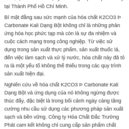
tại Thành Phố Hồ Chí Minh.
Bí mật đằng sau sức mạnh của hóa chất K2CO3 Þ
Carbonate Kali Dạng Bột không chỉ là những phản
ứng hóa học phức tạp mà còn là sự đa nhiệm và
cuộc cách mạng trong công nghiệp. Từ việc sử
dụng trong sản xuất thực phẩm, sản xuất thuốc lá,
đến việc làm sạch và xử lý nước, hóa chất này đã tỏ
ra là một yếu tố không thể thiếu trong các quy trình
sản xuất hiện đại.
Nghiên cứu về hóa chất K2CO3 Þ Carbonate Kali
Dạng Bột và ứng dụng của nó không ngừng được
thúc đẩy, đặc biệt là trong bối cảnh ngày càng tăng
cường nhu cầu sử dụng các phương pháp sản xuất
sạch và bền vững. Công ty Hóa Chất Đắc Trường
Phát cam kết không chỉ cung cấp sản phẩm chất