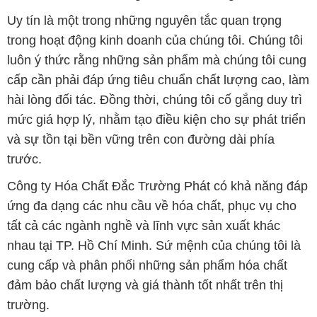
Uy tín là một trong những nguyên tắc quan trọng
trong hoạt động kinh doanh của chúng tôi. Chúng tôi
luôn ý thức rằng những sản phẩm mà chúng tôi cung
cấp cần phải đáp ứng tiêu chuẩn chất lượng cao, làm
hài lòng đối tác. Đồng thời, chúng tôi cố gắng duy trì
mức giá hợp lý, nhằm tạo điều kiện cho sự phát triển
và sự tồn tại bền vững trên con đường dài phía
trước.
Công ty Hóa Chất Đắc Trường Phát có khả năng đáp
ứng đa dạng các nhu cầu về hóa chất, phục vụ cho
tất cả các ngành nghề và lĩnh vực sản xuất khác
nhau tại TP. Hồ Chí Minh. Sứ mệnh của chúng tôi là
cung cấp và phân phối những sản phẩm hóa chất
đảm bảo chất lượng và giá thành tốt nhất trên thị
trường.