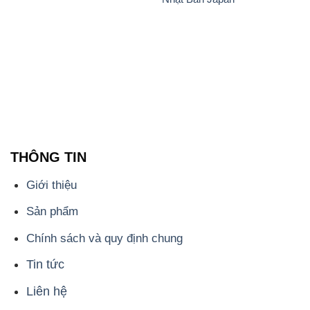
THÔNG TIN
Giới thiệu
Sản phẩm
Chính sách và quy định chung
Tin tức
Liên hệ