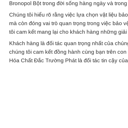
Bronopol Bột trong đời sống hàng ngày và tron
Chúng tôi hiểu rõ rằng việc lựa chọn vật liệu b
mà còn đóng vai trò quan trọng trong việc bảo 
tôi cam kết mang lại cho khách hàng những giải
Khách hàng là đối tác quan trọng nhất của chúng 
chúng tôi cam kết đồng hành cùng bạn trên con
Hóa Chất Đắc Trường Phát là đối tác tin cậy củ