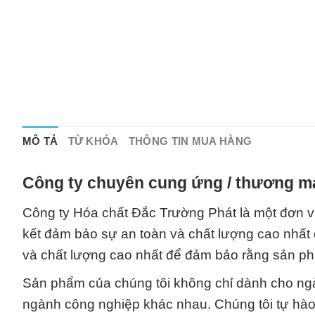
MÔ TẢ
TỪ KHÓA
THÔNG TIN MUA HÀNG
Công ty chuyên cung ứng / thương mạ
Công ty Hóa chất Đắc Trường Phát là một đơn v
kết đảm bảo sự an toàn và chất lượng cao nhất 
và chất lượng cao nhất để đảm bảo rằng sản ph
Sản phẩm của chúng tôi không chỉ dành cho ng
ngành công nghiệp khác nhau. Chúng tôi tự hào