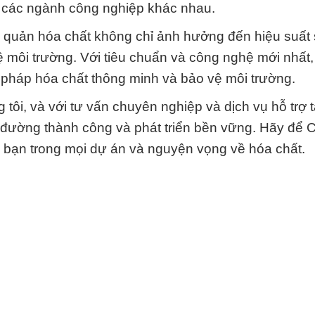
g các ngành công nghiệp khác nhau.
ảo quản hóa chất không chỉ ảnh hưởng đến hiệu suất
vệ môi trường. Với tiêu chuẩn và công nghệ mới nhất
 pháp hóa chất thông minh và bảo vệ môi trường.
tôi, và với tư vấn chuyên nghiệp và dịch vụ hỗ trợ t
 đường thành công và phát triển bền vững. Hãy để 
a bạn trong mọi dự án và nguyện vọng về hóa chất.