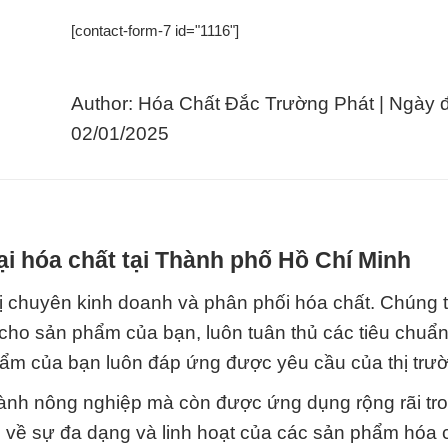
[contact-form-7 id="1116"]
Author: Hóa Chất Đắc Trường Phát | Ngày 
02/01/2025
i hóa chất tại Thành phố Hồ Chí Minh
ị chuyên kinh doanh và phân phối hóa chất. Chúng 
cho sản phẩm của bạn, luôn tuân thủ các tiêu chuẩn
ẩm của bạn luôn đáp ứng được yêu cầu của thị trư
ành nông nghiệp mà còn được ứng dụng rộng rãi tr
 về sự đa dạng và linh hoạt của các sản phẩm hóa 