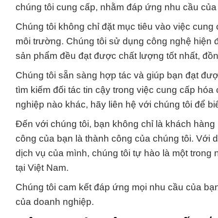
chúng tôi cung cấp, nhằm đáp ứng nhu cầu của
Chúng tôi không chỉ đặt mục tiêu vào việc cung
môi trường. Chúng tôi sử dụng công nghệ hiện đ
sản phẩm đều đạt được chất lượng tốt nhất, đồng
Chúng tôi sẵn sàng hợp tác và giúp bạn đạt đư
tìm kiếm đối tác tin cậy trong việc cung cấp h
nghiệp nào khác, hãy liên hệ với chúng tôi để bi
Đến với chúng tôi, bạn không chỉ là khách hàng 
công của bạn là thành công của chúng tôi. Với 
dịch vụ của mình, chúng tôi tự hào là một tron
tại Việt Nam.
Chúng tôi cam kết đáp ứng mọi nhu cầu của bạn
của doanh nghiệp.