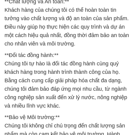
**Chất lượng và An toàn:**
Khách hàng của chúng tôi có thể hoàn toàn tin
tưởng vào chất lượng và độ an toàn của sản phẩm.
Điều này giúp họ thực hiện các quy trình và dự án
một cách hiệu quả nhất, đồng thời đảm bảo an toàn
cho nhân viên và môi trường.
**Đối tác đồng hành:**
Chúng tôi tự hào là đối tác đồng hành cùng quý
khách hàng trong hành trình thành công của họ.
Bằng cách cung cấp giải pháp hóa chất đa dạng,
chúng tôi đảm bảo đáp ứng mọi nhu cầu, từ ngành
công nghiệp sản xuất đến xử lý nước, nông nghiệp
và nhiều lĩnh vực khác.
**Bảo vệ Môi trường:**
Chúng tôi không chỉ chú trọng đến chất lượng sản
phẩm mà còn cam kết bảo vệ môi trường. Hành