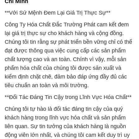
Chí Minh
**Với Sứ Mệnh Đem Lại Giá Trị Thực Sự**
Công Ty Hóa Chất Đắc Trường Phát cam kết đem
lại giá trị thực sự cho khách hàng và cộng đồng.
Chúng tôi tin rằng sự phát triển bền vững chỉ có thể
đạt được thông qua việc cung cấp các sản phẩm
chất lượng cao và an toàn. Chính vì vậy, mỗi sản
phẩm hóa chất của chúng tôi được sản xuất và
kiểm định chặt chẽ, đảm bảo đáp ứng đầy đủ các
tiêu chuẩn an toàn và môi trường.
**Đối Tác Đáng Tin Cậy trong Lĩnh Vực Hóa Chất**
Chúng tôi tự hào là đối tác đáng tin cậy của quý
khách hàng trong lĩnh vực hóa chất và sản phẩm
liên quan. Sự tin tưởng của khách hàng là nguồn
động viên lớn nhất, và chúng tôi cam kết duy trì uy