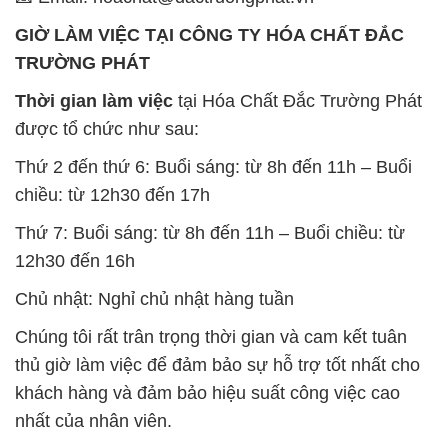
GIỜ LÀM VIỆC TẠI CÔNG TY HÓA CHẤT ĐẮC
TRƯỜNG PHÁT
Thời gian làm việc
tại Hóa Chất Đắc Trường Phát
được tổ chức như sau:
Thứ 2 đến thứ 6: Buổi sáng: từ 8h đến 11h – Buổi
chiều: từ 12h30 đến 17h
Thứ 7: Buổi sáng: từ 8h đến 11h – Buổi chiều: từ
12h30 đến 16h
Chủ nhật: Nghỉ chủ nhật hàng tuần
Chúng tôi rất trân trọng thời gian và cam kết tuân
thủ giờ làm việc để đảm bảo sự hỗ trợ tốt nhất cho
khách hàng và đảm bảo hiệu suất công việc cao
nhất của nhân viên.