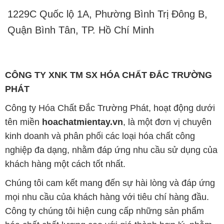
1229C Quốc lộ 1A, Phường Bình Trị Đông B,
Quận Bình Tân, TP. Hồ Chí Minh
CÔNG TY XNK TM SX HÓA CHẤT ĐẮC TRƯỜNG
PHÁT
Công ty Hóa Chất Đắc Trường Phát, hoạt động dưới
tên miền
hoachatmientay.vn
, là một đơn vị chuyên
kinh doanh và phân phối các loại hóa chất công
nghiệp đa dạng, nhằm đáp ứng nhu cầu sử dụng của
khách hàng một cách tốt nhất.
Chúng tôi cam kết mang đến sự hài lòng và đáp ứng
mọi nhu cầu của khách hàng với tiêu chí hàng đầu.
Công ty chúng tôi hiện cung cấp những sản phẩm