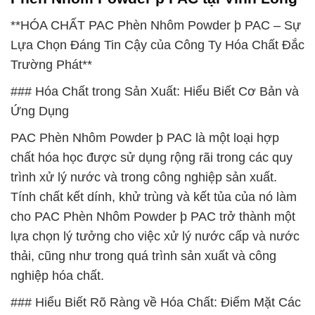
**HÓA CHẤT PAC Phèn Nhôm Powder þ PAC – Sự
Lựa Chọn Đáng Tin Cậy của Công Ty Hóa Chất Đắc
Trường Phát**
### Hóa Chất trong Sản Xuất: Hiểu Biết Cơ Bản và
Ứng Dụng
PAC Phèn Nhôm Powder þ PAC là một loại hợp
chất hóa học được sử dụng rộng rãi trong các quy
trình xử lý nước và trong công nghiệp sản xuất.
Tính chất kết dính, khử trùng và kết tủa của nó làm
cho PAC Phèn Nhôm Powder þ PAC trở thành một
lựa chọn lý tưởng cho việc xử lý nước cấp và nước
thải, cũng như trong quá trình sản xuất và công
nghiệp hóa chất.
### Hiểu Biết Rõ Ràng về Hóa Chất: Điểm Mặt Các