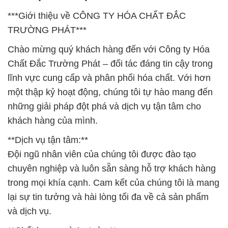
***Giới thiệu về CÔNG TY HÓA CHẤT ĐẮC
TRƯỜNG PHÁT***
Chào mừng quý khách hàng đến với Công ty Hóa
Chất Đắc Trường Phát – đối tác đáng tin cậy trong
lĩnh vực cung cấp và phân phối hóa chất. Với hơn
một thập kỷ hoạt động, chúng tôi tự hào mang đến
những giải pháp đột phá và dịch vụ tận tâm cho
khách hàng của mình.
**Dịch vụ tận tâm:**
Đội ngũ nhân viên của chúng tôi được đào tạo
chuyên nghiệp và luôn sẵn sàng hỗ trợ khách hàng
trong mọi khía cạnh. Cam kết của chúng tôi là mang
lại sự tin tưởng và hài lòng tối đa về cả sản phẩm
và dịch vụ.