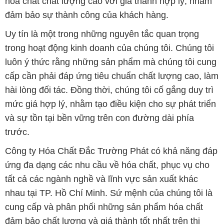
hóa chất chất lượng cao với giá thành hợp lý, nhằm
đảm bảo sự thành công của khách hàng.
Uy tín là một trong những nguyên tắc quan trọng
trong hoạt động kinh doanh của chúng tôi. Chúng tôi
luôn ý thức rằng những sản phẩm mà chúng tôi cung
cấp cần phải đáp ứng tiêu chuẩn chất lượng cao, làm
hài lòng đối tác. Đồng thời, chúng tôi cố gắng duy trì
mức giá hợp lý, nhằm tạo điều kiện cho sự phát triển
và sự tồn tại bền vững trên con đường dài phía
trước.
Công ty Hóa Chất Đắc Trường Phát có khả năng đáp
ứng đa dạng các nhu cầu về hóa chất, phục vụ cho
tất cả các ngành nghề và lĩnh vực sản xuất khác
nhau tại TP. Hồ Chí Minh. Sứ mệnh của chúng tôi là
cung cấp và phân phối những sản phẩm hóa chất
đảm bảo chất lượng và giá thành tốt nhất trên thị