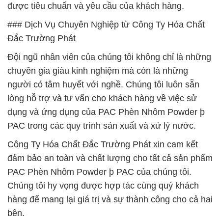
được tiêu chuẩn và yêu cầu của khách hàng.
### Dịch Vụ Chuyên Nghiệp từ Công Ty Hóa Chất
Đắc Trường Phát
Đội ngũ nhân viên của chúng tôi không chỉ là những
chuyên gia giàu kinh nghiệm mà còn là những
người có tâm huyết với nghề. Chúng tôi luôn sẵn
lòng hỗ trợ và tư vấn cho khách hàng về việc sử
dụng và ứng dụng của PAC Phèn Nhôm Powder þ
PAC trong các quy trình sản xuất và xử lý nước.
Công Ty Hóa Chất Đắc Trường Phát xin cam kết
đảm bảo an toàn và chất lượng cho tất cả sản phẩm
PAC Phèn Nhôm Powder þ PAC của chúng tôi.
Chúng tôi hy vọng được hợp tác cùng quý khách
hàng để mang lại giá trị và sự thành công cho cả hai
bên.