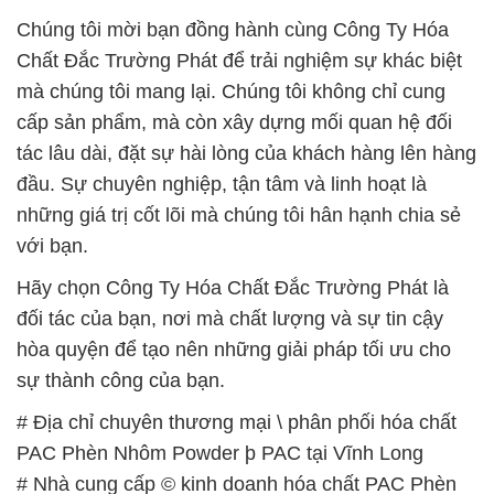
Chúng tôi mời bạn đồng hành cùng Công Ty Hóa
Chất Đắc Trường Phát để trải nghiệm sự khác biệt
mà chúng tôi mang lại. Chúng tôi không chỉ cung
cấp sản phẩm, mà còn xây dựng mối quan hệ đối
tác lâu dài, đặt sự hài lòng của khách hàng lên hàng
đầu. Sự chuyên nghiệp, tận tâm và linh hoạt là
những giá trị cốt lõi mà chúng tôi hân hạnh chia sẻ
với bạn.
Hãy chọn Công Ty Hóa Chất Đắc Trường Phát là
đối tác của bạn, nơi mà chất lượng và sự tin cậy
hòa quyện để tạo nên những giải pháp tối ưu cho
sự thành công của bạn.
# Địa chỉ chuyên thương mại \ phân phối hóa chất
PAC Phèn Nhôm Powder þ PAC tại Vĩnh Long
# Nhà cung cấp © kinh doanh hóa chất PAC Phèn