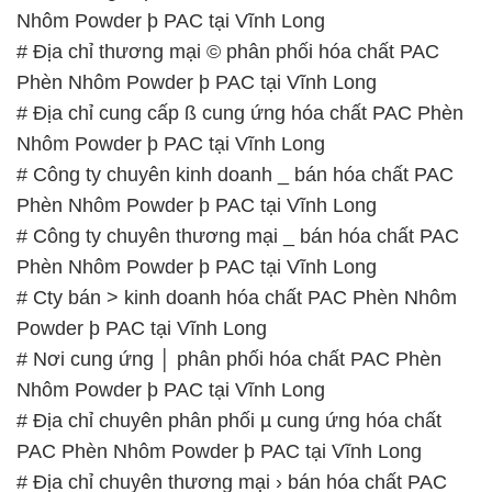
Nhôm Powder þ PAC tại Vĩnh Long
# Địa chỉ thương mại © phân phối hóa chất PAC
Phèn Nhôm Powder þ PAC tại Vĩnh Long
# Địa chỉ cung cấp ß cung ứng hóa chất PAC Phèn
Nhôm Powder þ PAC tại Vĩnh Long
# Công ty chuyên kinh doanh _ bán hóa chất PAC
Phèn Nhôm Powder þ PAC tại Vĩnh Long
# Công ty chuyên thương mại _ bán hóa chất PAC
Phèn Nhôm Powder þ PAC tại Vĩnh Long
# Cty bán > kinh doanh hóa chất PAC Phèn Nhôm
Powder þ PAC tại Vĩnh Long
# Nơi cung ứng │ phân phối hóa chất PAC Phèn
Nhôm Powder þ PAC tại Vĩnh Long
# Địa chỉ chuyên phân phối µ cung ứng hóa chất
PAC Phèn Nhôm Powder þ PAC tại Vĩnh Long
# Địa chỉ chuyên thương mại › bán hóa chất PAC