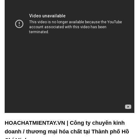
HOACHATMIENTAY.VN | Công ty chuyên kinh
doanh / thương mại hóa chất tại Thành phố Hồ