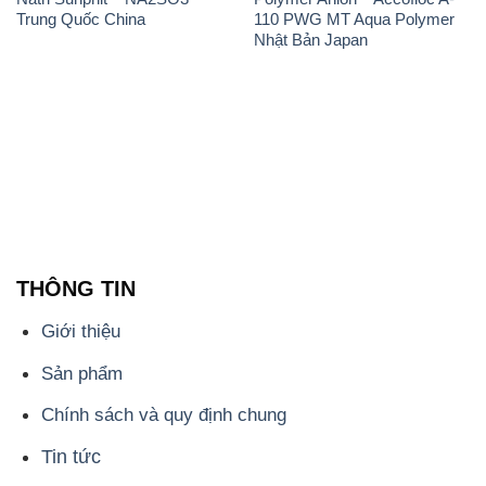
Trung Quốc China
110 PWG MT Aqua Polymer
Nhật Bản Japan
THÔNG TIN
Giới thiệu
Sản phẩm
Chính sách và quy định chung
Tin tức