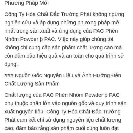
Phương Pháp Mới
Công Ty Hóa Chất Đắc Trường Phát không ngừng
nghiên cứu và áp dụng những phương pháp mới
nhất trong sản xuất và ứng dụng của PAC Phèn
Nhôm Powder þ PAC. Việc này giúp chúng tôi
không chỉ cung cấp sản phẩm chất lượng cao mà
còn đảm bảo hiệu quả và an toàn cho quá trình sử
dụng.
### Nguồn Gốc Nguyên Liệu và Ảnh Hưởng Đến
Chất Lượng Sản Phẩm
Chất lượng của PAC Phèn Nhôm Powder þ PAC
phụ thuộc phần lớn vào nguồn gốc và quy trình sản
xuất nguyên liệu. Công Ty Hóa Chất Đắc Trường
Phát cam kết chỉ sử dụng nguyên liệu chất lượng
cao, đảm bảo rằng sản phẩm cuối cùng luôn đạt