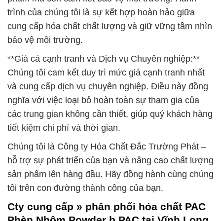
trình của chúng tôi là sự kết hợp hoàn hảo giữa
cung cấp hóa chất chất lượng và giữ vững tầm nhìn
bảo vệ môi trường.
**Giá cả cạnh tranh và Dịch vụ Chuyên nghiệp:**
Chúng tôi cam kết duy trì mức giá cạnh tranh nhất
và cung cấp dịch vụ chuyên nghiệp. Điều này đồng
nghĩa với việc loại bỏ hoàn toàn sự tham gia của
các trung gian không cần thiết, giúp quý khách hàng
tiết kiệm chi phí và thời gian.
Chúng tôi là Công ty Hóa Chất Đắc Trường Phát –
hỗ trợ sự phát triển của bạn và nâng cao chất lượng
sản phẩm lên hàng đầu. Hãy đồng hành cùng chúng
tôi trên con đường thành công của bạn.
Cty cung cấp » phân phối hóa chất PAC
Phèn Nhôm Powder þ PAC tại Vĩnh Long