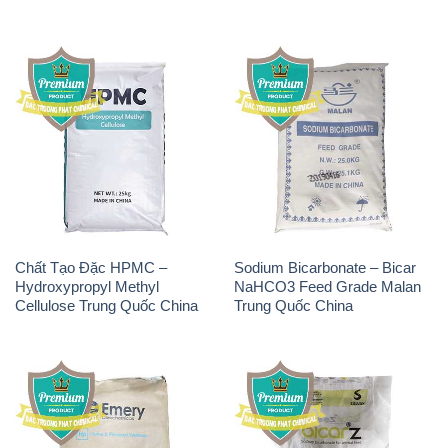
Chất Tạo Đặc HPMC –
Sodium Bicarbonate – Bicar
Hydroxypropyl Methyl
NaHCO3 Feed Grade Malan
Cellulose Trung Quốc China
Trung Quốc China