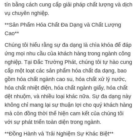
tín bằng cách cung cấp giải pháp chất lượng và dịch
vụ chuyên nghiệp.
**Sản Phẩm Hóa Chất Đa Dạng và Chất Lượng
Cao**
Chúng tôi hiểu rằng sự đa dạng là chìa khóa để đáp
ứng mọi nhu cầu của khách hàng trong ngành công
nghiệp. Tại Đắc Trường Phát, chúng tôi tự hào cung
cấp một loạt các sản phẩm hóa chất đa dạng, bao
gồm hóa chất ngành cao su, hóa chất xử lý nước,
hóa chất nhiệt điện, hóa chất ngành giấy, hóa chất
dệt nhuộm, và nhiều loại khác nữa. Sự đa dạng này
không chỉ mang lại sự thuận lợi cho quý khách hàng
mà còn đồng thời thể hiện cam kết của chúng tôi
với sự phát triển toàn diện trong ngành.
**Đồng Hành và Trải Nghiệm Sự Khác Biệt**