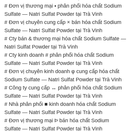
# Đơn vị thương mại • phân phối hóa chất Sodium
Sulfate — Natri Sulfat Powder tại Trà Vinh
# Đơn vị chuyên cung cấp × bán hóa chất Sodium
Sulfate — Natri Sulfat Powder tại Trà Vinh
# Cty bán & thương mại hóa chất Sodium Sulfate —
Natri Sulfat Powder tại Trà Vinh
# Cty kinh doanh # phân phối hóa chất Sodium
Sulfate — Natri Sulfat Powder tại Trà Vinh
# Đơn vị chuyên kinh doanh φ cung cấp hóa chất
Sodium Sulfate — Natri Sulfat Powder tại Trà Vinh
# Công ty cung cấp ↔ phân phối hóa chất Sodium
Sulfate — Natri Sulfat Powder tại Trà Vinh
# Nhà phân phối ■ kinh doanh hóa chất Sodium
Sulfate — Natri Sulfat Powder tại Trà Vinh
# Đơn vị thương mại Þ bán hóa chất Sodium
Sulfate — Natri Sulfat Powder tại Trà Vinh