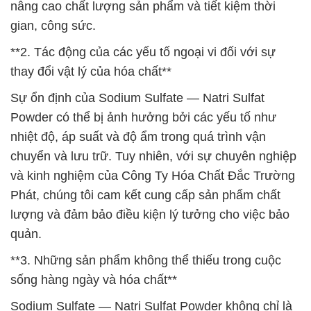
nâng cao chất lượng sản phẩm và tiết kiệm thời
gian, công sức.
**2. Tác động của các yếu tố ngoại vi đối với sự
thay đổi vật lý của hóa chất**
Sự ổn định của Sodium Sulfate — Natri Sulfat
Powder có thể bị ảnh hưởng bởi các yếu tố như
nhiệt độ, áp suất và độ ẩm trong quá trình vận
chuyển và lưu trữ. Tuy nhiên, với sự chuyên nghiệp
và kinh nghiệm của Công Ty Hóa Chất Đắc Trường
Phát, chúng tôi cam kết cung cấp sản phẩm chất
lượng và đảm bảo điều kiện lý tưởng cho việc bảo
quản.
**3. Những sản phẩm không thể thiếu trong cuộc
sống hàng ngày và hóa chất**
Sodium Sulfate — Natri Sulfat Powder không chỉ là