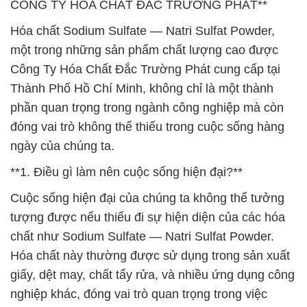
CÔNG TY HÓA CHẤT ĐẮC TRƯỜNG PHÁT**
Hóa chất Sodium Sulfate — Natri Sulfat Powder,
một trong những sản phẩm chất lượng cao được
Công Ty Hóa Chất Đắc Trường Phát cung cấp tại
Thành Phố Hồ Chí Minh, không chỉ là một thành
phần quan trọng trong ngành công nghiệp mà còn
đóng vai trò không thể thiếu trong cuộc sống hàng
ngày của chúng ta.
**1. Điều gì làm nên cuộc sống hiện đại?**
Cuộc sống hiện đại của chúng ta không thể tưởng
tượng được nếu thiếu đi sự hiện diện của các hóa
chất như Sodium Sulfate — Natri Sulfat Powder.
Hóa chất này thường được sử dụng trong sản xuất
giấy, dệt may, chất tẩy rửa, và nhiều ứng dụng công
nghiệp khác, đóng vai trò quan trọng trong việc