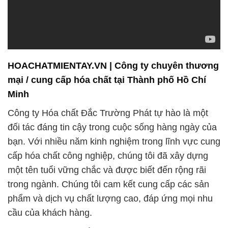
HOACHATMIENTAY.VN | Công ty chuyên thương
mại / cung cấp hóa chất tại Thành phố Hồ Chí
Minh
Công ty Hóa chất Đắc Trường Phát tự hào là một
đối tác đáng tin cậy trong cuộc sống hàng ngày của
bạn. Với nhiều năm kinh nghiệm trong lĩnh vực cung
cấp hóa chất công nghiệp, chúng tôi đã xây dựng
một tên tuổi vững chắc và được biết đến rộng rãi
trong ngành. Chúng tôi cam kết cung cấp các sản
phẩm và dịch vụ chất lượng cao, đáp ứng mọi nhu
cầu của khách hàng.