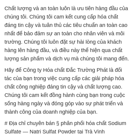
Chất lượng và an toàn luôn là ưu tiên hàng đầu của
chúng tôi. Chúng tôi cam kết cung cấp hóa chất
đáng tin cậy và tuân thủ các tiêu chuẩn an toàn cao
nhất để bảo đảm sự an toàn cho nhân viên và môi
trường. Chúng tôi luôn đặt sự hài lòng của khách
hàng lên hàng đầu, và điều này thể hiện qua chất
lượng sản phẩm và dịch vụ mà chúng tôi mang đến.
Hãy để Công ty Hóa chất Đắc Trường Phát là đối
tác của bạn trong việc cung cấp các giải pháp hóa
chất công nghiệp đáng tin cậy và chất lượng cao.
Chúng tôi cam kết đồng hành cùng bạn trong cuộc
sống hàng ngày và đóng góp vào sự phát triển và
thành công của doanh nghiệp của bạn.
# Địa chỉ chuyên bán § phân phối hóa chất Sodium
Sulfate — Natri Sulfat Powder tại Trà Vinh