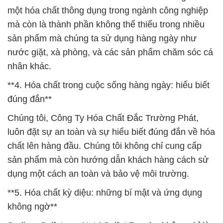
một hóa chất thông dụng trong ngành công nghiệp
mà còn là thành phần không thể thiếu trong nhiều
sản phẩm mà chúng ta sử dụng hàng ngày như
nước giặt, xà phòng, và các sản phẩm chăm sóc cá
nhân khác.
**4. Hóa chất trong cuộc sống hàng ngày: hiểu biết
đúng đắn**
Chúng tôi, Công Ty Hóa Chất Đắc Trường Phát,
luôn đặt sự an toàn và sự hiểu biết đúng đắn về hóa
chất lên hàng đầu. Chúng tôi không chỉ cung cấp
sản phẩm mà còn hướng dẫn khách hàng cách sử
dụng một cách an toàn và bảo vệ môi trường.
**5. Hóa chất kỳ diệu: những bí mật và ứng dụng
không ngờ**