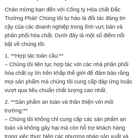
Chào mừng bạn đến với Công ty Hóa chất Đắc
Trường Phát! Chúng tôi tự hào là đối tác đáng tin
cậy của các doanh nghiệp trong lĩnh vực bán và
phân phối hóa chất. Dưới đây là một số điểm nổi
bật về chúng tôi:
1. **Hợp tác toàn cầu:**
– Chúng tôi liên tục hợp tác với các nhà phân phối
hóa chất uy tín trên khắp thế giới để đảm bảo rằng
mọi sản phẩm mà chúng tôi cung cấp đáp ứng hoặc
vượt qua tiêu chuẩn chất lượng cao nhất.
2. **Sản phẩm an toàn và thân thiện với môi
trường:**
– Chúng tôi không chỉ cung cấp các sản phẩm an
toàn và không gây hại mà còn hỗ trợ khách hàng
trong việc thực hiện các phương pháp sản xuất và