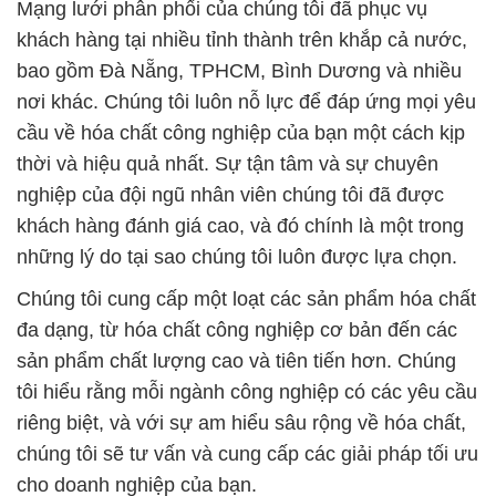
Mạng lưới phân phối của chúng tôi đã phục vụ
khách hàng tại nhiều tỉnh thành trên khắp cả nước,
bao gồm Đà Nẵng, TPHCM, Bình Dương và nhiều
nơi khác. Chúng tôi luôn nỗ lực để đáp ứng mọi yêu
cầu về hóa chất công nghiệp của bạn một cách kịp
thời và hiệu quả nhất. Sự tận tâm và sự chuyên
nghiệp của đội ngũ nhân viên chúng tôi đã được
khách hàng đánh giá cao, và đó chính là một trong
những lý do tại sao chúng tôi luôn được lựa chọn.
Chúng tôi cung cấp một loạt các sản phẩm hóa chất
đa dạng, từ hóa chất công nghiệp cơ bản đến các
sản phẩm chất lượng cao và tiên tiến hơn. Chúng
tôi hiểu rằng mỗi ngành công nghiệp có các yêu cầu
riêng biệt, và với sự am hiểu sâu rộng về hóa chất,
chúng tôi sẽ tư vấn và cung cấp các giải pháp tối ưu
cho doanh nghiệp của bạn.