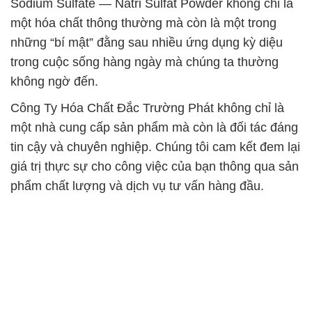
Sodium Sulfate — Natri Sulfat Powder không chỉ là
một hóa chất thông thường mà còn là một trong
những “bí mật” đằng sau nhiều ứng dụng kỳ diệu
trong cuộc sống hàng ngày mà chúng ta thường
không ngờ đến.
Công Ty Hóa Chất Đắc Trường Phát không chỉ là
một nhà cung cấp sản phẩm mà còn là đối tác đáng
tin cậy và chuyên nghiệp. Chúng tôi cam kết đem lại
giá trị thực sự cho công việc của bạn thông qua sản
phẩm chất lượng và dịch vụ tư vấn hàng đầu.