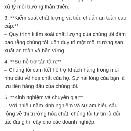
xử lý môi trường thân thiện.
3. **Kiểm soát chất lượng và tiêu chuẩn an toàn cao
cấp:**
– Quy trình kiểm soát chất lượng của chúng tôi đảm
bảo rằng chúng tôi luôn duy trì một môi trường sản
xuất an toàn và bền vững.
4. **Sự hỗ trợ tận tâm:**
– Chúng tôi cam kết hỗ trợ khách hàng trong mọi
nhu cầu về hóa chất của họ. Sự hài lòng của bạn là
ưu tiên hàng đầu của chúng tôi.
5. **Kinh nghiệm và chuyên gia:**
– Với nhiều năm kinh nghiệm và sự am hiểu sâu
rộng về thị trường hóa chất, chúng tôi tự tin là đối
tác đáng tin cậy cho các doanh nghiệp.