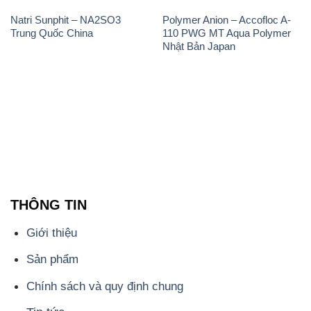
Natri Sunphit – NA2SO3
Polymer Anion – Accofloc A-
Trung Quốc China
110 PWG MT Aqua Polymer
Nhật Bản Japan
THÔNG TIN
Giới thiệu
Sản phẩm
Chính sách và quy định chung