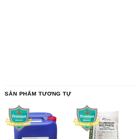
SẢN PHẨM TƯƠNG TỰ