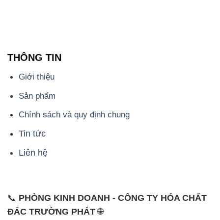
THÔNG TIN
Giới thiệu
Sản phẩm
Chính sách và quy định chung
Tin tức
Liên hệ
📞
PHÒNG KINH DOANH - CÔNG TY HÓA CHẤT
ĐẮC TRƯỜNG PHÁT
🌐