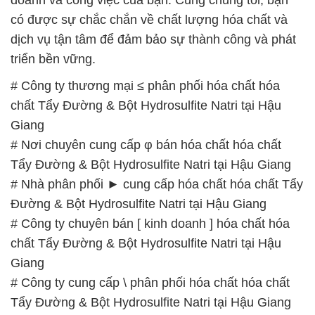
có được sự chắc chắn về chất lượng hóa chất và
dịch vụ tận tâm để đảm bảo sự thành công và phát
triển bền vững.
# Công ty thương mại ≤ phân phối hóa chất hóa
chất Tẩy Đường & Bột Hydrosulfite Natri tại Hậu
Giang
# Nơi chuyên cung cấp φ bán hóa chất hóa chất
Tẩy Đường & Bột Hydrosulfite Natri tại Hậu Giang
# Nhà phân phối ► cung cấp hóa chất hóa chất Tẩy
Đường & Bột Hydrosulfite Natri tại Hậu Giang
# Công ty chuyên bán [ kinh doanh ] hóa chất hóa
chất Tẩy Đường & Bột Hydrosulfite Natri tại Hậu
Giang
# Công ty cung cấp \ phân phối hóa chất hóa chất
Tẩy Đường & Bột Hydrosulfite Natri tại Hậu Giang