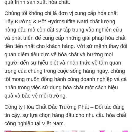
quá trình sản xuất hóa chất.
Chúng tôi không chỉ là đơn vị cung cấp hóa chất
Tẩy Đường & Bột Hydrosulfite Natri chất lượng
hàng đầu mà còn đặt sự tập trung vào nghiên cứu
và phát triển để cung cấp những giải pháp hóa chất
tiên tiến nhất cho khách hàng. Với sứ mệnh thay đổi
quan điểm tiêu cực về hóa chất và hướng mọi
người đến sự hiểu biết và nhận thức về tầm quan
trọng của chúng trong cuộc sống hàng ngày, chúng
tôi mong muốn đồng hành cùng doanh nghiệp và cá
nhân trong việc sử dụng hóa chất một cách hiệu
quả và bảo vệ môi trường.
Công ty Hóa Chất Đắc Trường Phát – Đối tác đáng
tin cậy, sự lựa chọn hàng đầu cho nhu cầu hóa chất
công nghiệp tại Việt Nam.