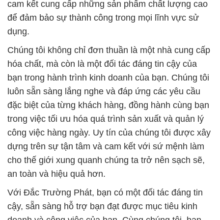
cam kết cung cấp những sản phẩm chất lượng cao
để đảm bảo sự thành công trong mọi lĩnh vực sử
dụng.
Chúng tôi không chỉ đơn thuần là một nhà cung cấp
hóa chất, mà còn là một đối tác đáng tin cậy của
bạn trong hành trình kinh doanh của bạn. Chúng tôi
luôn sẵn sàng lắng nghe và đáp ứng các yêu cầu
đặc biệt của từng khách hàng, đồng hành cùng bạn
trong việc tối ưu hóa quá trình sản xuất và quản lý
công việc hàng ngày. Uy tín của chúng tôi được xây
dựng trên sự tận tâm và cam kết với sứ mệnh làm
cho thế giới xung quanh chúng ta trở nên sạch sẽ,
an toàn và hiệu quả hơn.
Với Đắc Trường Phát, bạn có một đối tác đáng tin
cậy, sẵn sàng hỗ trợ bạn đạt được mục tiêu kinh
doanh và công việc của bạn. Cùng chúng tôi, bạn