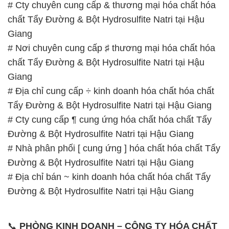
# Cty chuyên cung cấp & thương mại hóa chất hóa
chất Tẩy Đường & Bột Hydrosulfite Natri tại Hậu
Giang
# Nơi chuyên cung cấp ♯ thương mại hóa chất hóa
chất Tẩy Đường & Bột Hydrosulfite Natri tại Hậu
Giang
# Địa chỉ cung cấp ÷ kinh doanh hóa chất hóa chất
Tẩy Đường & Bột Hydrosulfite Natri tại Hậu Giang
# Cty cung cấp ¶ cung ứng hóa chất hóa chất Tẩy
Đường & Bột Hydrosulfite Natri tại Hậu Giang
# Nhà phân phối [ cung ứng ] hóa chất hóa chất Tẩy
Đường & Bột Hydrosulfite Natri tại Hậu Giang
# Địa chỉ bán ~ kinh doanh hóa chất hóa chất Tẩy
Đường & Bột Hydrosulfite Natri tại Hậu Giang
📞
PHÒNG KINH DOANH – CÔNG TY HÓA CHẤT