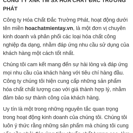
CÔNG TY XNK TM SX HÓA CHẤT ĐẮC TRƯỜNG
PHÁT
Công ty Hóa Chất Đắc Trường Phát, hoạt động dưới
tên miền
hoachatmientay.vn
, là một đơn vị chuyên
kinh doanh và phân phối các loại hóa chất công
nghiệp đa dạng, nhằm đáp ứng nhu cầu sử dụng của
khách hàng một cách tốt nhất.
Chúng tôi cam kết mang đến sự hài lòng và đáp ứng
mọi nhu cầu của khách hàng với tiêu chí hàng đầu.
Công ty chúng tôi hiện cung cấp những sản phẩm
hóa chất chất lượng cao với giá thành hợp lý, nhằm
đảm bảo sự thành công của khách hàng.
Uy tín là một trong những nguyên tắc quan trọng
trong hoạt động kinh doanh của chúng tôi. Chúng tôi
luôn ý thức rằng những sản phẩm mà chúng tôi cung