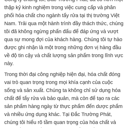
thập kỷ kinh nghiệm trong việc cung cấp và phân
phối hóa chất cho ngành tẩy rửa tại thị trường Việt
Nam. Trải qua một hành trình đầy thách thức, chúng
tôi đã không ngừng phấn đấu để đáp ứng và vượt
qua sự mong đợi của khách hàng. Chúng tôi tự hào
được ghi nhận là một trong những đơn vị hàng đầu
về độ tin cậy và chất lượng sản phẩm trong lĩnh vực
này.
Trong thời đại công nghiệp hiện đại, hóa chất đóng
vai trò quan trọng trong mọi khía cạnh của cuộc
sống và sản xuất. Chúng ta không chỉ sử dụng hóa
chất để tẩy rửa và bảo quản, mà còn để tạo ra các
sản phẩm hàng ngày từ thực phẩm đến dược phẩm
và nhiều ứng dụng khác. Tại Đắc Trường Phát,
chúng tôi hiểu rõ tầm quan trọng của hóa chất và