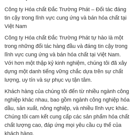
Công ty Hóa chất Đắc Trường Phát – Đối tác đáng
tin cậy trong lĩnh vực cung ứng và bán hóa chất tại
Việt Nam
Công ty Hóa chất Đắc Trường Phát tự hào là một
trong những đối tác hàng đầu và đáng tin cậy trong
lĩnh vực cung ứng và bán hóa chất tại Việt Nam.
Với hơn một thập kỷ kinh nghiệm, chúng tôi đã xây
dựng một danh tiếng vững chắc dựa trên sự chất
lượng, uy tín và sự phục vụ tận tâm.
Khách hàng của chúng tôi đến từ nhiều ngành công
nghiệp khác nhau, bao gồm ngành công nghiệp hóa
dầu, sản xuất, nông nghiệp, và nhiều lĩnh vực khác.
Chúng tôi cam kết cung cấp các sản phẩm hóa chất
chất lượng cao, đáp ứng mọi yêu cầu cụ thể của
khách hàng.