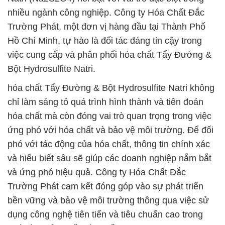
nhiều ngành công nghiệp. Công ty Hóa Chất Đắc
Trường Phát, một đơn vị hàng đầu tại Thành Phố
Hồ Chí Minh, tự hào là đối tác đáng tin cậy trong
việc cung cấp và phân phối hóa chất Tẩy Đường &
Bột Hydrosulfite Natri.
hóa chất Tẩy Đường & Bột Hydrosulfite Natri không
chỉ làm sáng tỏ quá trình hình thành và tiên đoán
hóa chất mà còn đóng vai trò quan trọng trong việc
ứng phó với hóa chất và bảo vệ môi trường. Để đối
phó với tác động của hóa chất, thông tin chính xác
và hiểu biết sâu sẽ giúp các doanh nghiệp nắm bắt
và ứng phó hiệu quả. Công ty Hóa Chất Đắc
Trường Phát cam kết đóng góp vào sự phát triển
bền vững và bảo vệ môi trường thông qua việc sử
dụng công nghệ tiên tiến và tiêu chuẩn cao trong