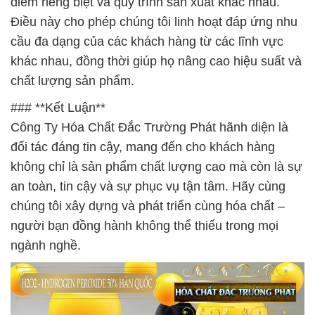
điểm riêng biệt và quy trình sản xuất khác nhau.
Điều này cho phép chúng tôi linh hoạt đáp ứng nhu
cầu đa dạng của các khách hàng từ các lĩnh vực
khác nhau, đồng thời giúp họ nâng cao hiệu suất và
chất lượng sản phẩm.
### **Kết Luận**
Công Ty Hóa Chất Đắc Trường Phát hãnh diện là
đối tác đáng tin cậy, mang đến cho khách hàng
không chỉ là sản phẩm chất lượng cao mà còn là sự
an toàn, tin cậy và sự phục vụ tận tâm. Hãy cùng
chúng tôi xây dựng và phát triển cùng hóa chất –
người bạn đồng hành không thể thiếu trong mọi
ngành nghề.