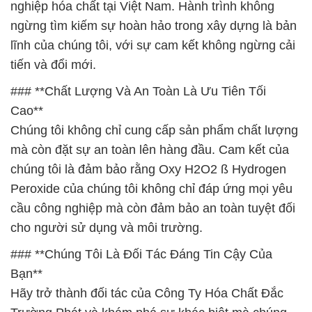
nghiệp hóa chất tại Việt Nam. Hành trình không
ngừng tìm kiếm sự hoàn hảo trong xây dựng là bản
lĩnh của chúng tôi, với sự cam kết không ngừng cải
tiến và đổi mới.
### **Chất Lượng Và An Toàn Là Ưu Tiên Tối
Cao**
Chúng tôi không chỉ cung cấp sản phẩm chất lượng
mà còn đặt sự an toàn lên hàng đầu. Cam kết của
chúng tôi là đảm bảo rằng Oxy H2O2 ß Hydrogen
Peroxide của chúng tôi không chỉ đáp ứng mọi yêu
cầu công nghiệp mà còn đảm bảo an toàn tuyệt đối
cho người sử dụng và môi trường.
### **Chúng Tôi Là Đối Tác Đáng Tin Cậy Của
Bạn**
Hãy trở thành đối tác của Công Ty Hóa Chất Đắc