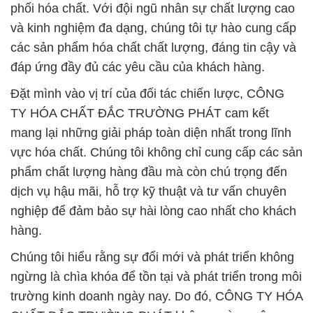
phối hóa chất. Với đội ngũ nhân sự chất lượng cao
và kinh nghiệm đa dạng, chúng tôi tự hào cung cấp
các sản phẩm hóa chất chất lượng, đáng tin cậy và
đáp ứng đầy đủ các yêu cầu của khách hàng.
Đặt mình vào vị trí của đối tác chiến lược, CÔNG
TY HÓA CHẤT ĐẮC TRƯỜNG PHÁT cam kết
mang lại những giải pháp toàn diện nhất trong lĩnh
vực hóa chất. Chúng tôi không chỉ cung cấp các sản
phẩm chất lượng hàng đầu mà còn chú trọng đến
dịch vụ hậu mãi, hỗ trợ kỹ thuật và tư vấn chuyên
nghiệp để đảm bảo sự hài lòng cao nhất cho khách
hàng.
Chúng tôi hiểu rằng sự đổi mới và phát triển không
ngừng là chìa khóa để tồn tại và phát triển trong môi
trường kinh doanh ngày nay. Do đó, CÔNG TY HÓA