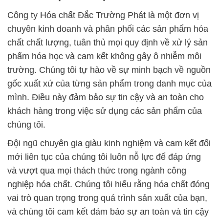
Công ty Hóa chất Đắc Trường Phát là một đơn vị
chuyên kinh doanh và phân phối các sản phẩm hóa
chất chất lượng, tuân thủ mọi quy định về xử lý sản
phẩm hóa học và cam kết không gây ô nhiễm môi
trường. Chúng tôi tự hào về sự minh bạch về nguồn
gốc xuất xứ của từng sản phẩm trong danh mục của
mình. Điều này đảm bảo sự tin cậy và an toàn cho
khách hàng trong việc sử dụng các sản phẩm của
chúng tôi.
Đội ngũ chuyên gia giàu kinh nghiệm và cam kết đổi
mới liên tục của chúng tôi luôn nỗ lực để đáp ứng
và vượt qua mọi thách thức trong ngành công
nghiệp hóa chất. Chúng tôi hiểu rằng hóa chất đóng
vai trò quan trọng trong quá trình sản xuất của bạn,
và chúng tôi cam kết đảm bảo sự an toàn và tin cậy