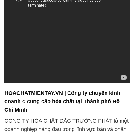
HOACHATMIENTAY.VN | Công ty chuyên kinh
doanh ○ cung cấp hóa chất tại Thành phố Hồ
Chí Minh
CÔNG TY HÓA CHẤT ĐẮC TRƯỜNG PHÁT là một
doanh nghiệp hàng đầu trong lĩnh vực bán và phân