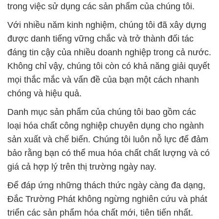
trong việc sử dụng các sản phẩm của chúng tôi.
Với nhiều năm kinh nghiệm, chúng tôi đã xây dựng
được danh tiếng vững chắc và trở thành đối tác
đáng tin cậy của nhiều doanh nghiệp trong cả nước.
Không chỉ vậy, chúng tôi còn có khả năng giải quyết
mọi thắc mắc và vấn đề của bạn một cách nhanh
chóng và hiệu quả.
Danh mục sản phẩm của chúng tôi bao gồm các
loại hóa chất công nghiệp chuyên dụng cho ngành
sản xuất và chế biến. Chúng tôi luôn nỗ lực để đảm
bảo rằng bạn có thể mua hóa chất chất lượng và có
giá cả hợp lý trên thị trường ngày nay.
Để đáp ứng những thách thức ngày càng đa dạng,
Đắc Trường Phát không ngừng nghiên cứu và phát
triển các sản phẩm hóa chất mới, tiên tiến nhất.