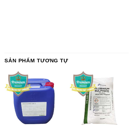
SẢN PHẨM TƯƠNG TỰ