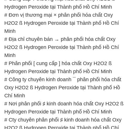
Hydrogen Peroxide tại Thành phố Hồ Chí Minh
# Đơn vị thương mại × phân phối hóa chất Oxy
H2O2 ß Hydrogen Peroxide tại Thành phố Hồ Chí
Minh
# Địa chỉ chuyên bán → phân phối hóa chất Oxy
H2O2 ß Hydrogen Peroxide tại Thành phố Hồ Chí
Minh
# Phân phối [ cung cấp ] hóa chất Oxy H2O2 ß
Hydrogen Peroxide tại Thành phố Hồ Chí Minh
# Công ty chuyên kinh doanh ¯ phân phối hóa chất
Oxy H2O2 ß Hydrogen Peroxide tại Thành phố Hồ
Chí Minh
# Nơi phân phối ♯ kinh doanh hóa chất Oxy H2O2 ß
Hydrogen Peroxide tại Thành phố Hồ Chí Minh
# Cty chuyên phân phối ♯ kinh doanh hóa chất Oxy
H2O2 ß Hydrogen Peroxide tại Thành phố Hồ Chí