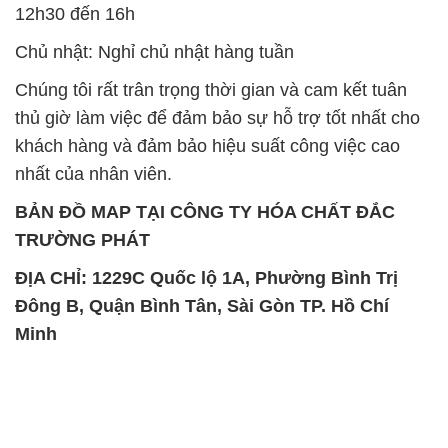
12h30 đến 16h
Chủ nhật: Nghỉ chủ nhật hàng tuần
Chúng tôi rất trân trọng thời gian và cam kết tuân
thủ giờ làm việc để đảm bảo sự hỗ trợ tốt nhất cho
khách hàng và đảm bảo hiệu suất công việc cao
nhất của nhân viên.
BẢN ĐỒ MAP TẠI CÔNG TY HÓA CHẤT ĐẮC
TRƯỜNG PHÁT
ĐỊA CHỈ: 1229C Quốc lộ 1A, Phường Bình Trị
Đông B, Quận Bình Tân, Sài Gòn TP. Hồ Chí
Minh