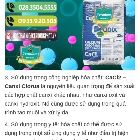
3. Sử dụng trong công nghiệp hóa chất:
CaCl2 –
Canxi Clorua
là nguyên liệu quan trọng để sản xuất
các hợp chất canxi khác nhau, như canxi oxit và
canxi hydroxit. Nó cũng được sử dụng trong quá
trình tạo muối và xử lý da.
4. Sử dụng trong y tế: hóa chất có thể được sử
dụng trong một số ứng dụng y tế như điều trị hiện