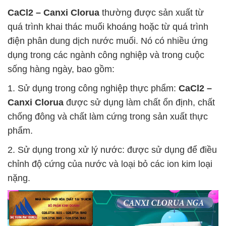
CaCl2 – Canxi Clorua
thường được sản xuất từ
quá trình khai thác muối khoáng hoặc từ quá trình
điện phân dung dịch nước muối. Nó có nhiều ứng
dụng trong các ngành công nghiệp và trong cuộc
sống hàng ngày, bao gồm:
1. Sử dụng trong công nghiệp thực phẩm:
CaCl2 –
Canxi Clorua
được sử dụng làm chất ổn định, chất
chống đông và chất làm cứng trong sản xuất thực
phẩm.
2. Sử dụng trong xử lý nước: được sử dụng để điều
chỉnh độ cứng của nước và loại bỏ các ion kim loại
nặng.