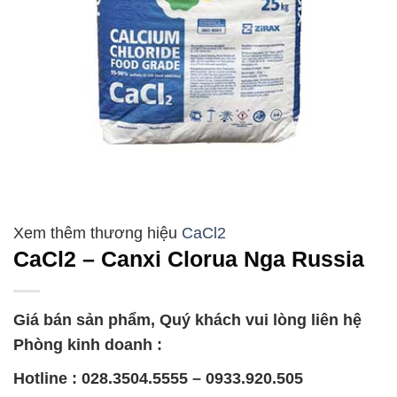
CaCl2
CaCl2 – Canxi Clorua Nga Russia
Giá bán sản phẩm, Quý khách vui lòng liên hệ
Phòng kinh doanh :
Hotline : 028.3504.5555 – 0933.920.505