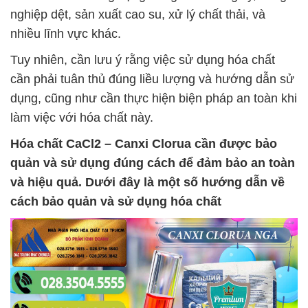
nghiệp dệt, sản xuất cao su, xử lý chất thải, và
nhiều lĩnh vực khác.
Tuy nhiên, cần lưu ý rằng việc sử dụng hóa chất
cần phải tuân thủ đúng liều lượng và hướng dẫn sử
dụng, cũng như cần thực hiện biện pháp an toàn khi
làm việc với hóa chất này.
Hóa chất
CaCl2 – Canxi Clorua
cần được bảo
quản và sử dụng đúng cách để đảm bảo an toàn
và hiệu quả. Dưới đây là một số hướng dẫn về
cách bảo quản và sử dụng hóa chất