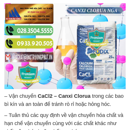
– Vận chuyển
CaCl2 – Canxi Clorua
trong các bao
bì kín và an toàn để tránh rò rỉ hoặc hỏng hóc.
– Tuân thủ các quy định về vận chuyển hóa chất và
hạn chế vận chuyển cùng với các chất khác như