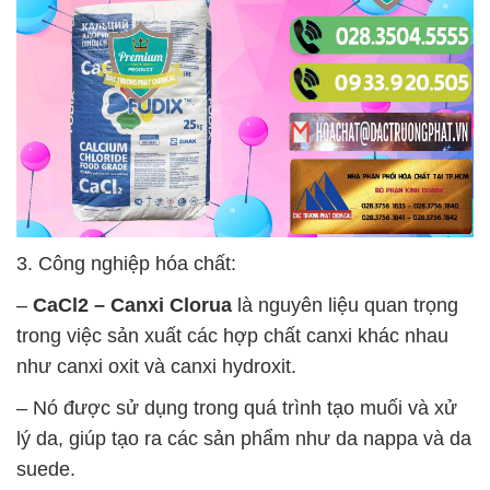
3. Công nghiệp hóa chất:
–
CaCl2 – Canxi Clorua
là nguyên liệu quan trọng
trong việc sản xuất các hợp chất canxi khác nhau
như canxi oxit và canxi hydroxit.
– Nó được sử dụng trong quá trình tạo muối và xử
lý da, giúp tạo ra các sản phẩm như da nappa và da
suede.