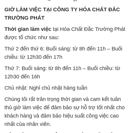
GIỜ LÀM VIỆC TẠI CÔNG TY HÓA CHẤT ĐẮC
TRƯỜNG PHÁT
Thời gian làm việc
tại Hóa Chất Đắc Trường Phát
được tổ chức như sau:
Thứ 2 đến thứ 6: Buổi sáng: từ 8h đến 11h – Buổi
chiều: từ 12h30 đến 17h
Thứ 7: Buổi sáng: từ 8h đến 11h – Buổi chiều: từ
12h30 đến 16h
Chủ nhật: Nghỉ chủ nhật hàng tuần
Chúng tôi rất trân trọng thời gian và cam kết tuân
thủ giờ làm việc để đảm bảo sự hỗ trợ tốt nhất cho
khách hàng và đảm bảo hiệu suất công việc cao
nhất của nhân viên.