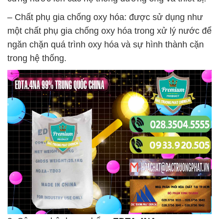
– Chất phụ gia chống oxy hóa: được sử dụng như
một chất phụ gia chống oxy hóa trong xử lý nước để
ngăn chặn quá trình oxy hóa và sự hình thành cặn
trong hệ thống.