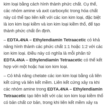
kim loại bằng cách hình thành phức chất. Cụ thể,
các nhóm amine và axit carboxylic trong hóa chất
này có thể tạo liên kết với các ion kim loại, đặc biệt
là ion kim loại kiềm và ion kim loại kiềm thổ, để tạo
thành phức chất ổn định.
–
EDTA.4NA – Ethylendiamin Tetraacetic
có khả
năng hình thành các phức chất 1:1 hoặc 1:2 với các
ion kim loại. Điều này có nghĩa là mỗi phân tử
EDTA.4NA – Ethylendiamin Tetraacetic
có thể kết
hợp với một hoặc hai ion kim loại.
– Có khả năng chelate các ion kim loại bằng cả liên
kết cứng và liên kết mềm. Liên kết cứng xảy ra khi
các nhóm amine trong
EDTA.4NA – Ethylendiamin
Tetraacetic
tạo liên kết với các ion kim loại kiềm thổ
có bản chất cơ bản, trong khi liên kết mềm xảy ra