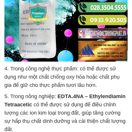
4. Trong công nghệ thực phẩm: có thể được sử
dụng như một chất chống oxy hóa hoặc chất phụ
gia để giữ cho thực phẩm tươi lâu hơn.
5. Trong nông nghiệp:
EDTA.4NA – Ethylendiamin
Tetraacetic
có thể được sử dụng để điều chỉnh
lượng các ion kim loại trong đất, giúp tăng cường
sự hấp thụ chất dinh dưỡng và cải thiện chất lượng
đất.