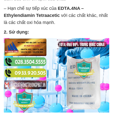
– Hạn chế sự tiếp xúc của
EDTA.4NA –
Ethylendiamin Tetraacetic
với các chất khác, nhất
là các chất oxi hóa mạnh.
2. Sử dụng: