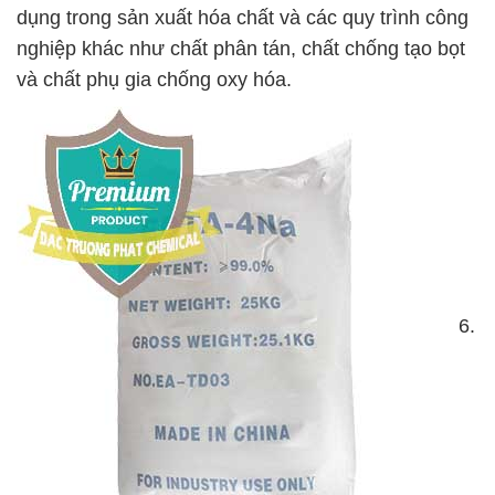
dụng trong sản xuất hóa chất và các quy trình công
nghiệp khác như chất phân tán, chất chống tạo bọt
và chất phụ gia chống oxy hóa.
6.