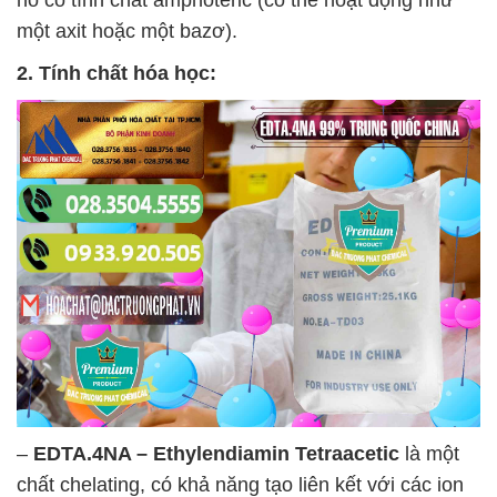
một axit hoặc một bazơ).
2. Tính chất hóa học:
–
EDTA.4NA – Ethylendiamin Tetraacetic
là một
chất chelating, có khả năng tạo liên kết với các ion