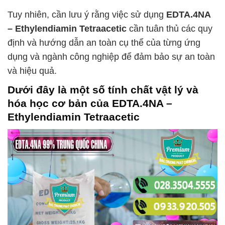
Tuy nhiên, cần lưu ý rằng việc sử dụng
EDTA.4NA
– Ethylendiamin Tetraacetic
cần tuân thủ các quy
định và hướng dẫn an toàn cụ thể của từng ứng
dụng và ngành công nghiệp để đảm bảo sự an toàn
và hiệu quả.
Dưới đây là một số tính chất vật lý và
hóa học cơ bản của
EDTA.4NA –
Ethylendiamin Tetraacetic