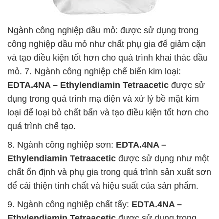
Ngành công nghiệp dầu mỏ: được sử dụng trong
công nghiệp dầu mỏ như chất phụ gia để giảm cặn
và tạo điều kiện tốt hơn cho quá trình khai thác dầu
mỏ. 7. Ngành công nghiệp chế biến kim loại:
EDTA.4NA – Ethylendiamin Tetraacetic
được sử
dụng trong quá trình mạ điện và xử lý bề mặt kim
loại để loại bỏ chất bẩn và tạo điều kiện tốt hơn cho
quá trình chế tạo.
8. Ngành công nghiệp sơn:
EDTA.4NA –
Ethylendiamin Tetraacetic
được sử dụng như một
chất ổn định và phụ gia trong quá trình sản xuất sơn
để cải thiện tính chất và hiệu suất của sản phẩm.
9. Ngành công nghiệp chất tẩy:
EDTA.4NA –
Ethylendiamin Tetraacetic
được sử dụng trong