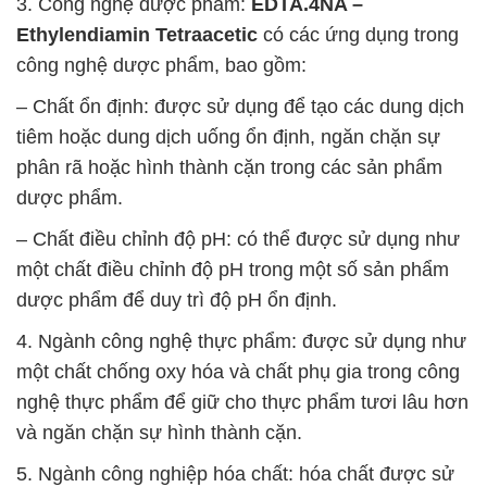
3. Công nghệ dược phẩm:
EDTA.4NA –
Ethylendiamin Tetraacetic
có các ứng dụng trong
công nghệ dược phẩm, bao gồm:
– Chất ổn định: được sử dụng để tạo các dung dịch
tiêm hoặc dung dịch uống ổn định, ngăn chặn sự
phân rã hoặc hình thành cặn trong các sản phẩm
dược phẩm.
– Chất điều chỉnh độ pH: có thể được sử dụng như
một chất điều chỉnh độ pH trong một số sản phẩm
dược phẩm để duy trì độ pH ổn định.
4. Ngành công nghệ thực phẩm: được sử dụng như
một chất chống oxy hóa và chất phụ gia trong công
nghệ thực phẩm để giữ cho thực phẩm tươi lâu hơn
và ngăn chặn sự hình thành cặn.
5. Ngành công nghiệp hóa chất: hóa chất được sử