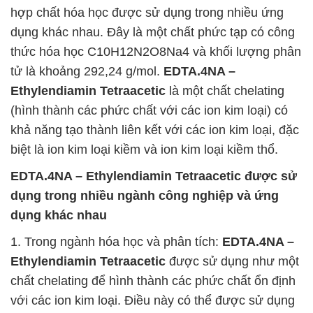
hợp chất hóa học được sử dụng trong nhiều ứng
dụng khác nhau. Đây là một chất phức tạp có công
thức hóa học C10H12N2O8Na4 và khối lượng phân
tử là khoảng 292,24 g/mol.
EDTA.4NA –
Ethylendiamin Tetraacetic
là một chất chelating
(hình thành các phức chất với các ion kim loại) có
khả năng tạo thành liên kết với các ion kim loại, đặc
biệt là ion kim loại kiềm và ion kim loại kiềm thổ.
EDTA.4NA – Ethylendiamin Tetraacetic
được sử
dụng trong nhiều ngành công nghiệp và ứng
dụng khác nhau
1. Trong ngành hóa học và phân tích:
EDTA.4NA –
Ethylendiamin Tetraacetic
được sử dụng như một
chất chelating để hình thành các phức chất ổn định
với các ion kim loại. Điều này có thể được sử dụng