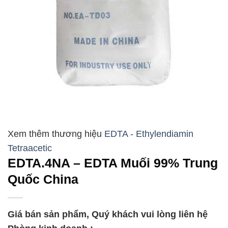
EDTA - Ethylendiamin
Tetraacetic
EDTA.4NA – EDTA Muối 99% Trung
Quốc China
Giá bán sản phẩm, Quý khách vui lòng liên hệ