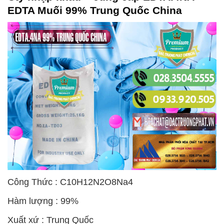
EDTA Muối 99% Trung Quốc China
Công Thức : C10H12N2O8Na4
Hàm lượng : 99%
Xuất xứ : Trung Quốc