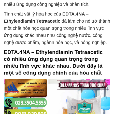
nhiều ứng dụng công nghiệp và phân tích.
Tính chất vật lý hóa học của
EDTA.4NA –
Ethylendiamin Tetraacetic
đã làm cho nó trở thành
một chất hóa học quan trọng trong nhiều lĩnh vực
ứng dụng khác nhau như công nghệ nước, công
nghệ dược phẩm, ngành hóa học, và nông nghiệp.
EDTA.4NA – Ethylendiamin Tetraacetic
có nhiều ứng dụng quan trọng trong
nhiều lĩnh vực khác nhau. Dưới đây là
một số công dụng chính của hóa chất