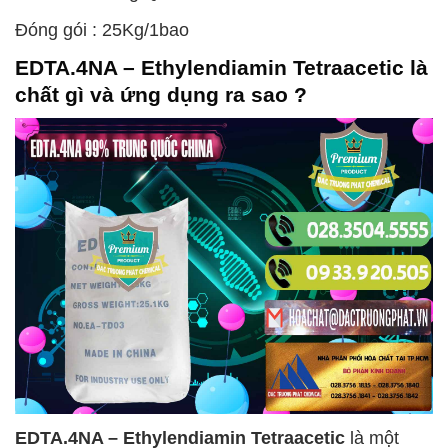
Đóng gói : 25Kg/1bao
EDTA.4NA – Ethylendiamin Tetraacetic
là
chất gì và ứng dụng ra sao ?
EDTA.4NA – Ethylendiamin Tetraacetic
là một