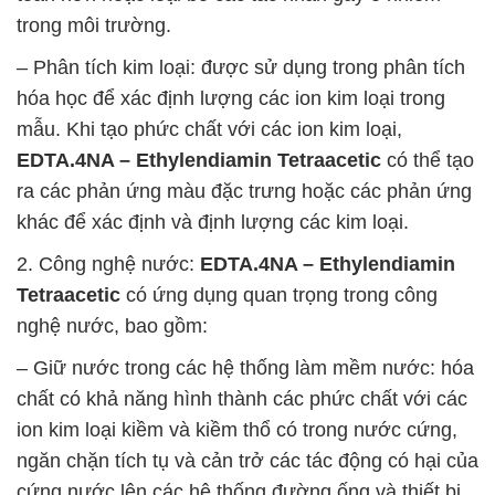
trong môi trường.
– Phân tích kim loại: được sử dụng trong phân tích
hóa học để xác định lượng các ion kim loại trong
mẫu. Khi tạo phức chất với các ion kim loại,
EDTA.4NA – Ethylendiamin Tetraacetic
có thể tạo
ra các phản ứng màu đặc trưng hoặc các phản ứng
khác để xác định và định lượng các kim loại.
2. Công nghệ nước:
EDTA.4NA – Ethylendiamin
Tetraacetic
có ứng dụng quan trọng trong công
nghệ nước, bao gồm:
– Giữ nước trong các hệ thống làm mềm nước: hóa
chất có khả năng hình thành các phức chất với các
ion kim loại kiềm và kiềm thổ có trong nước cứng,
ngăn chặn tích tụ và cản trở các tác động có hại của
cứng nước lên các hệ thống đường ống và thiết bị.