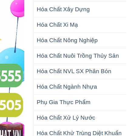
Hóa Chất Xây Dựng
Hóa Chất Xi Mạ
Hóa Chất Nông Nghiệp
Hóa Chất Nuôi Trồng Thủy Sản
Hóa Chất NVL SX Phân Bón
Hóa Chất Ngành Nhựa
Phụ Gia Thực Phẩm
Hóa Chất Xử Lý Nước
Hóa Chất Khử Trùng Diệt Khuẩn