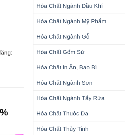
Hóa Chất Ngành Dầu Khí
Hóa Chất Ngành Mỹ Phẩm
Hóa Chất Ngành Gỗ
Hóa Chất Gốm Sứ
đăng:
Hóa Chất In Ấn, Bao Bì
Hóa Chất Ngành Sơn
Hóa Chất Ngành Tẩy Rửa
0%
Hóa Chất Thuộc Da
Hóa Chất Thủy Tinh