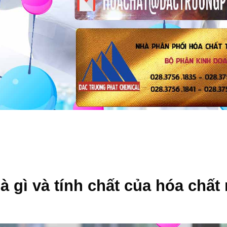
à gì và tính chất của hóa chất