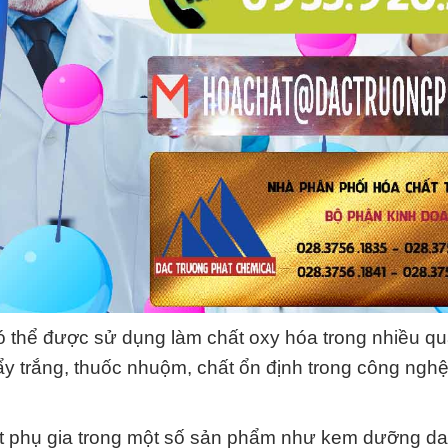
 thể được sử dụng làm chất oxy hóa trong nhiều quá
y trắng, thuốc nhuộm, chất ổn định trong công nghệ
ất phụ gia trong một số sản phẩm như kem dưỡng da