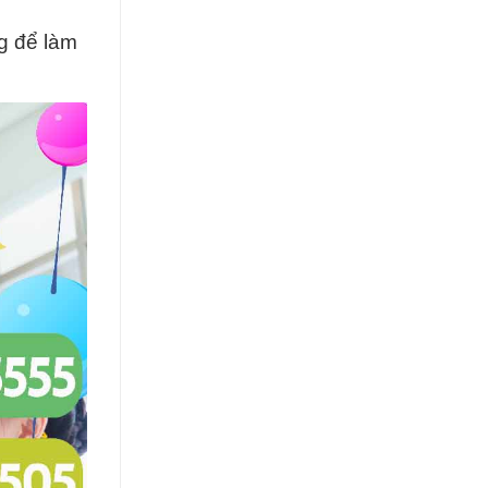
g để làm