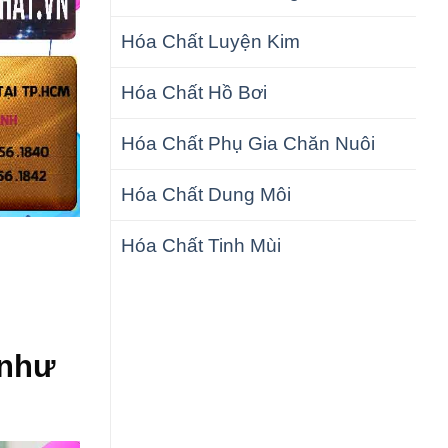
Hóa Chất Luyện Kim
Hóa Chất Hồ Bơi
Hóa Chất Phụ Gia Chăn Nuôi
Hóa Chất Dung Môi
Hóa Chất Tinh Mùi
 như