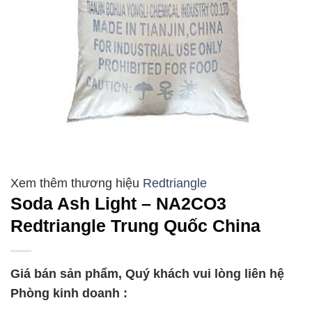
Redtriangle
Soda Ash Light – NA2CO3
Redtriangle Trung Quốc China
Giá bán sản phẩm, Quý khách vui lòng liên hệ
Phòng kinh doanh :