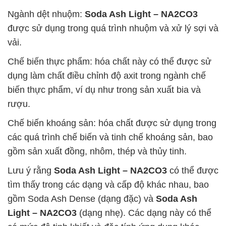
Ngành dệt nhuộm:
Soda Ash Light – NA2CO3
được sử dụng trong quá trình nhuộm và xử lý sợi và
vải.
Chế biến thực phẩm: hóa chất này có thể được sử
dụng làm chất điều chỉnh độ axit trong ngành chế
biến thực phẩm, ví dụ như trong sản xuất bia và
rượu.
Chế biến khoáng sản: hóa chất được sử dụng trong
các quá trình chế biến và tinh chế khoáng sản, bao
gồm sản xuất đồng, nhôm, thép và thủy tinh.
Lưu ý rằng
Soda Ash Light – NA2CO3
có thể được
tìm thấy trong các dạng và cấp độ khác nhau, bao
gồm Soda Ash Dense (dạng đặc) và
Soda Ash
Light – NA2CO3
(dạng nhẹ). Các dạng này có thể