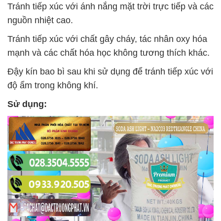
Tránh tiếp xúc với ánh nắng mặt trời trực tiếp và các
nguồn nhiệt cao.
Tránh tiếp xúc với chất gây cháy, tác nhân oxy hóa
mạnh và các chất hóa học không tương thích khác.
Đậy kín bao bì sau khi sử dụng để tránh tiếp xúc với
độ ẩm trong không khí.
Sử dụng: