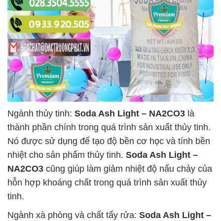
Ngành thủy tinh:
Soda Ash Light – NA2CO3
là
thành phần chính trong quá trình sản xuất thủy tinh.
Nó được sử dụng để tạo độ bền cơ học và tính bền
nhiệt cho sản phẩm thủy tinh.
Soda Ash Light –
NA2CO3
cũng giúp làm giảm nhiệt độ nấu chảy của
hỗn hợp khoáng chất trong quá trình sản xuất thủy
tinh.
Ngành xà phòng và chất tẩy rửa:
Soda Ash Light –