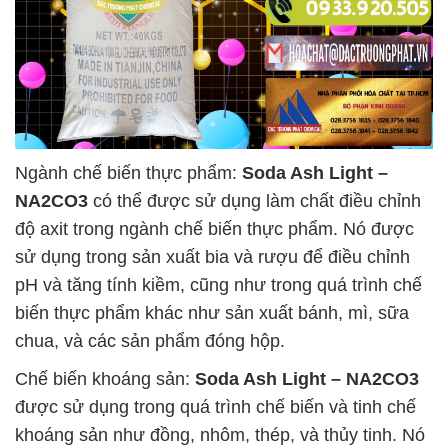
Ngành chế biến thực phẩm:
Soda Ash Light –
NA2CO3
có thể được sử dụng làm chất điều chỉnh
độ axit trong ngành chế biến thực phẩm. Nó được
sử dụng trong sản xuất bia và rượu để điều chỉnh
pH và tăng tính kiềm, cũng như trong quá trình chế
biến thực phẩm khác như sản xuất bánh, mì, sữa
chua, và các sản phẩm đóng hộp.
Chế biến khoáng sản:
Soda Ash Light – NA2CO3
được sử dụng trong quá trình chế biến và tinh chế
khoáng sản như đồng, nhôm, thép, và thủy tinh. Nó