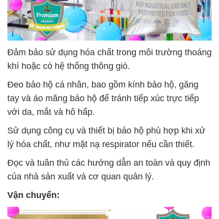
Đảm bảo sử dụng hóa chất trong môi trường thoáng
khí hoặc có hệ thống thông gió.
Đeo bảo hộ cá nhân, bao gồm kính bảo hộ, găng
tay và áo măng bảo hộ để tránh tiếp xúc trực tiếp
với da, mắt và hô hấp.
Sử dụng công cụ và thiết bị bảo hộ phù hợp khi xử
lý hóa chất, như mặt nạ respirator nếu cần thiết.
Đọc và tuân thủ các hướng dẫn an toàn và quy định
của nhà sản xuất và cơ quan quản lý.
Vận chuyển: