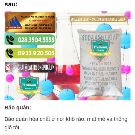
sau:
Bảo quản:
Bảo quản hóa chất ở nơi khô ráo, mát mẻ và thông
gió tốt.