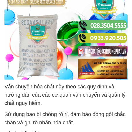
Vận chuyển hóa chất này theo các quy định và
hướng dẫn của các cơ quan vận chuyển và quản lý
chất nguy hiểm.
Sử dụng bao bì chống rò rỉ, đảm bảo đóng gói chắc
chắn và ghi rõ nhãn hóa chất.