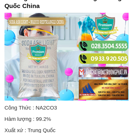
Quốc China
Công Thức : NA2CO3
Hàm lượng : 99.2%
Xuất xứ : Trung Quốc