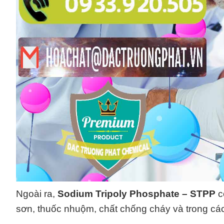
Ngoài ra,
Sodium Tripoly Phosphate – STPP
c
sơn, thuốc nhuộm, chất chống cháy và trong các