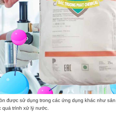
òn được sử dụng trong các ứng dụng khác như sản
 quá trình xử lý nước.