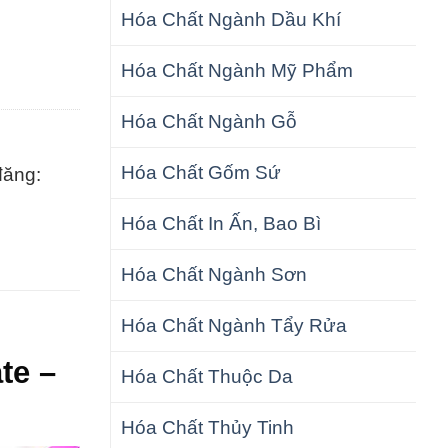
Hóa Chất Ngành Dầu Khí
Hóa Chất Ngành Mỹ Phẩm
Hóa Chất Ngành Gỗ
Hóa Chất Gốm Sứ
đăng:
Hóa Chất In Ấn, Bao Bì
Hóa Chất Ngành Sơn
Hóa Chất Ngành Tẩy Rửa
te –
Hóa Chất Thuộc Da
Hóa Chất Thủy Tinh