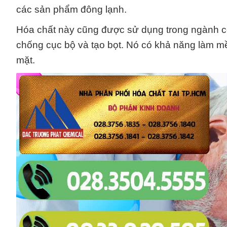
các sản phẩm đông lạnh.
Hóa chất này cũng được sử dụng trong ngành cô
chống cục bộ và tạo bọt. Nó có khả năng làm m
mặt.