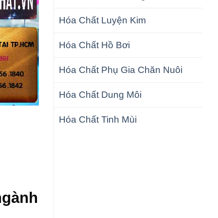
Hóa Chất Luyện Kim
Hóa Chất Hồ Bơi
Hóa Chất Phụ Gia Chăn Nuôi
Hóa Chất Dung Môi
Hóa Chất Tinh Mùi
ngành