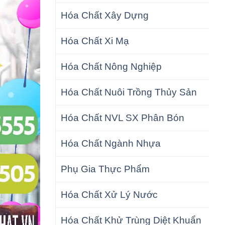
Hóa Chất Xây Dựng
Hóa Chất Xi Mạ
Hóa Chất Nông Nghiệp
Hóa Chất Nuôi Trồng Thủy Sản
Hóa Chất NVL SX Phân Bón
Hóa Chất Ngành Nhựa
Phụ Gia Thực Phẩm
Hóa Chất Xử Lý Nước
Hóa Chất Khử Trùng Diệt Khuẩn