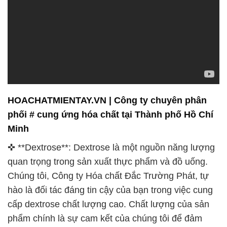
HOACHATMIENTAY.VN | Công ty chuyên phân
phối # cung ứng hóa chất tại Thành phố Hồ Chí
Minh
✜ **Dextrose**: Dextrose là một nguồn năng lượng
quan trọng trong sản xuất thực phẩm và đồ uống.
Chúng tôi, Công ty Hóa chất Đắc Trường Phát, tự
hào là đối tác đáng tin cậy của bạn trong việc cung
cấp dextrose chất lượng cao. Chất lượng của sản
phẩm chính là sự cam kết của chúng tôi để đảm