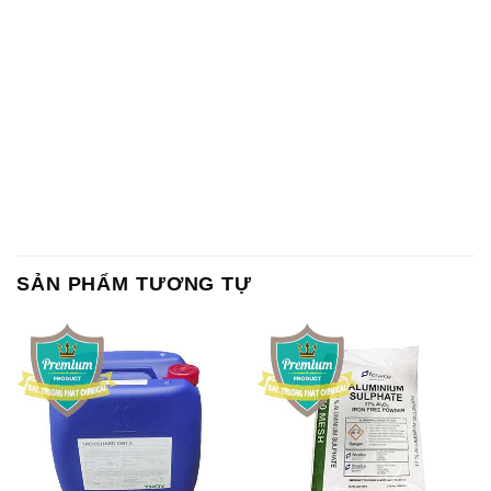
SẢN PHẨM TƯƠNG TỰ