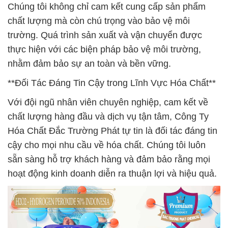
Chúng tôi không chỉ cam kết cung cấp sản phẩm
chất lượng mà còn chú trọng vào bảo vệ môi
trường. Quá trình sản xuất và vận chuyển được
thực hiện với các biện pháp bảo vệ môi trường,
nhằm đảm bảo sự an toàn và bền vững.
**Đối Tác Đáng Tin Cậy trong Lĩnh Vực Hóa Chất**
Với đội ngũ nhân viên chuyên nghiệp, cam kết về
chất lượng hàng đầu và dịch vụ tận tâm, Công Ty
Hóa Chất Đắc Trường Phát tự tin là đối tác đáng tin
cậy cho mọi nhu cầu về hóa chất. Chúng tôi luôn
sẵn sàng hỗ trợ khách hàng và đảm bảo rằng mọi
hoạt động kinh doanh diễn ra thuận lợi và hiệu quả.