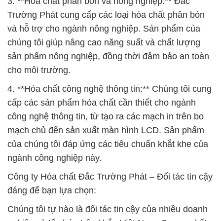
3. **Hóa chất phân bón và nông nghiệp:** Đắc
Trường Phát cung cấp các loại hóa chất phân bón
và hỗ trợ cho ngành nông nghiệp. Sản phẩm của
chúng tôi giúp nâng cao năng suất và chất lượng
sản phẩm nông nghiệp, đồng thời đảm bảo an toàn
cho môi trường.
4. **Hóa chất công nghệ thông tin:** Chúng tôi cung
cấp các sản phẩm hóa chất cần thiết cho ngành
công nghệ thông tin, từ tạo ra các mạch in trên bo
mạch chủ đến sản xuất màn hình LCD. Sản phẩm
của chúng tôi đáp ứng các tiêu chuẩn khắt khe của
ngành công nghiệp này.
Công ty Hóa chất Đắc Trường Phát – Đối tác tin cậy
đáng để bạn lựa chọn:
Chúng tôi tự hào là đối tác tin cậy của nhiều doanh