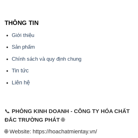
THÔNG TIN
Giới thiệu
Sản phẩm
Chính sách và quy định chung
Tin tức
Liên hệ
📞
PHÒNG KINH DOANH - CÔNG TY HÓA CHẤT
ĐẮC TRƯỜNG PHÁT
🌐
🌐 Website: https://hoachatmientay.vn/