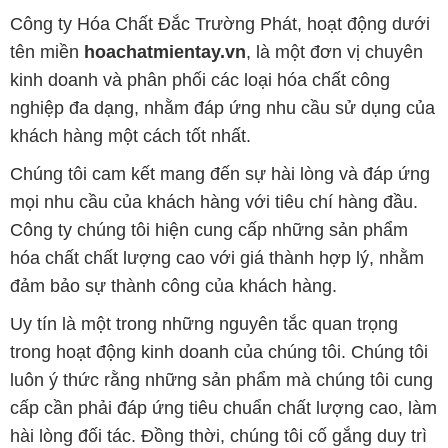
Công ty Hóa Chất Đắc Trường Phát, hoạt động dưới
tên miền
hoachatmientay.vn
, là một đơn vị chuyên
kinh doanh và phân phối các loại hóa chất công
nghiệp đa dạng, nhằm đáp ứng nhu cầu sử dụng của
khách hàng một cách tốt nhất.
Chúng tôi cam kết mang đến sự hài lòng và đáp ứng
mọi nhu cầu của khách hàng với tiêu chí hàng đầu.
Công ty chúng tôi hiện cung cấp những sản phẩm
hóa chất chất lượng cao với giá thành hợp lý, nhằm
đảm bảo sự thành công của khách hàng.
Uy tín là một trong những nguyên tắc quan trọng
trong hoạt động kinh doanh của chúng tôi. Chúng tôi
luôn ý thức rằng những sản phẩm mà chúng tôi cung
cấp cần phải đáp ứng tiêu chuẩn chất lượng cao, làm
hài lòng đối tác. Đồng thời, chúng tôi cố gắng duy trì