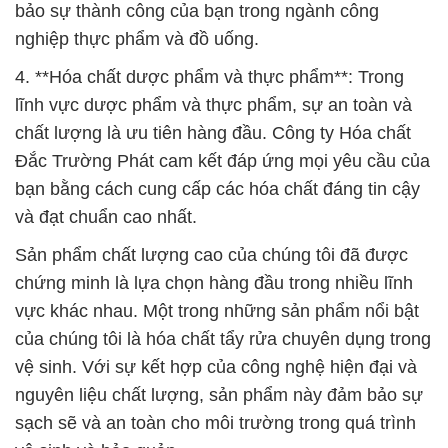
bảo sự thành công của bạn trong ngành công
nghiệp thực phẩm và đồ uống.
4. **Hóa chất dược phẩm và thực phẩm**: Trong
lĩnh vực dược phẩm và thực phẩm, sự an toàn và
chất lượng là ưu tiên hàng đầu. Công ty Hóa chất
Đắc Trường Phát cam kết đáp ứng mọi yêu cầu của
bạn bằng cách cung cấp các hóa chất đáng tin cậy
và đạt chuẩn cao nhất.
Sản phẩm chất lượng cao của chúng tôi đã được
chứng minh là lựa chọn hàng đầu trong nhiều lĩnh
vực khác nhau. Một trong những sản phẩm nổi bật
của chúng tôi là hóa chất tẩy rửa chuyên dụng trong
vệ sinh. Với sự kết hợp của công nghệ hiện đại và
nguyên liệu chất lượng, sản phẩm này đảm bảo sự
sạch sẽ và an toàn cho môi trường trong quá trình