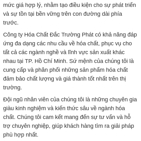
mức giá hợp lý, nhằm tạo điều kiện cho sự phát triển
và sự tồn tại bền vững trên con đường dài phía
trước.
Công ty Hóa Chất Đắc Trường Phát có khả năng đáp
ứng đa dạng các nhu cầu về hóa chất, phục vụ cho
tất cả các ngành nghề và lĩnh vực sản xuất khác
nhau tại TP. Hồ Chí Minh. Sứ mệnh của chúng tôi là
cung cấp và phân phối những sản phẩm hóa chất
đảm bảo chất lượng và giá thành tốt nhất trên thị
trường.
Đội ngũ nhân viên của chúng tôi là những chuyên gia
giàu kinh nghiệm và kiến thức sâu về ngành hóa
chất. Chúng tôi cam kết mang đến sự tư vấn và hỗ
trợ chuyên nghiệp, giúp khách hàng tìm ra giải pháp
phù hợp nhất.