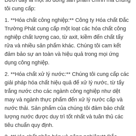
Dưới đây là một số dòng sản phẩm chính mà chúng
tôi cung cấp:
1. **Hóa chất công nghiệp:** Công ty Hóa chất Đắc
Trường Phát cung cấp một loạt các hóa chất công
nghiệp chất lượng cao, từ axit, kiềm đến chất tẩy
rửa và nhiều sản phẩm khác. Chúng tôi cam kết
đảm bảo sự an toàn và hiệu quả trong mọi ứng
dụng công nghiệp.
2. **Hóa chất xử lý nước:** Chúng tôi cung cấp các
giải pháp hóa chất hiệu quả để xử lý nước, từ tẩy
trắng nước cho các ngành công nghiệp như dệt
may và ngành thực phẩm đến xử lý nước cấp và
nước thải. Sản phẩm của chúng tôi đảm bảo chất
lượng nước được duy trì tốt nhất và tuân thủ các
tiêu chuẩn quy định.