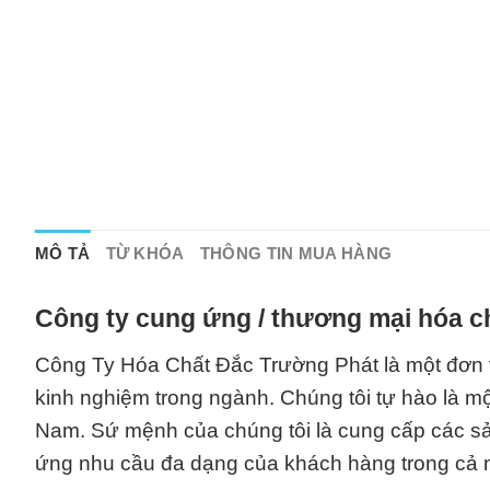
MÔ TẢ
TỪ KHÓA
THÔNG TIN MUA HÀNG
Công ty cung ứng / thương mại hóa c
Công Ty Hóa Chất Đắc Trường Phát là một đơn 
kinh nghiệm trong ngành. Chúng tôi tự hào là mộ
Nam. Sứ mệnh của chúng tôi là cung cấp các sả
ứng nhu cầu đa dạng của khách hàng trong cả 