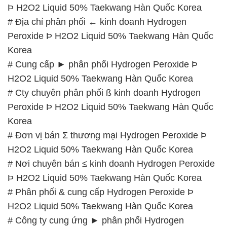
Þ H2O2 Liquid 50% Taekwang Hàn Quốc Korea
# Địa chỉ phân phối ← kinh doanh Hydrogen
Peroxide Þ H2O2 Liquid 50% Taekwang Hàn Quốc
Korea
# Cung cấp ► phân phối Hydrogen Peroxide Þ
H2O2 Liquid 50% Taekwang Hàn Quốc Korea
# Cty chuyên phân phối ß kinh doanh Hydrogen
Peroxide Þ H2O2 Liquid 50% Taekwang Hàn Quốc
Korea
# Đơn vị bán Σ thương mại Hydrogen Peroxide Þ
H2O2 Liquid 50% Taekwang Hàn Quốc Korea
# Nơi chuyên bán ≤ kinh doanh Hydrogen Peroxide
Þ H2O2 Liquid 50% Taekwang Hàn Quốc Korea
# Phân phối & cung cấp Hydrogen Peroxide Þ
H2O2 Liquid 50% Taekwang Hàn Quốc Korea
# Công ty cung ứng ► phân phối Hydrogen