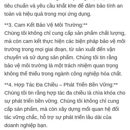
tiêu chuẩn và yêu cầu khắt khe để đảm bảo tính an
toàn và hiệu quả trong mọi ứng dụng.
**3. Cam Kết Bảo Vệ Môi Trường:**
Chúng tôi không chỉ cung cấp sản phẩm chất lượng,
mà còn cam kết thực hiện các biện pháp bảo vệ môi
trường trong mọi giai đoạn, từ sản xuất đến vận
chuyển và sử dụng sản phẩm. Chúng tôi tin rằng
bảo vệ môi trường là một trách nhiệm quan trọng
không thể thiếu trong ngành công nghiệp hóa chất.
**4. Hợp Tác Đa Chiều – Phát Triển Bền Vững:**
Chúng tôi tin rằng hợp tác đa chiều là chìa khóa cho
sự phát triển bền vững. Chúng tôi không chỉ cung
cấp sản phẩm, mà còn xây dựng mối quan hệ đối
tác vững chắc, hỗ trợ sự phát triển lâu dài của
doanh nghiệp bạn.