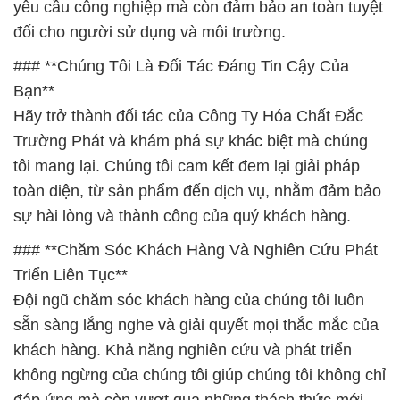
yêu cầu công nghiệp mà còn đảm bảo an toàn tuyệt
đối cho người sử dụng và môi trường.
### **Chúng Tôi Là Đối Tác Đáng Tin Cậy Của
Bạn**
Hãy trở thành đối tác của Công Ty Hóa Chất Đắc
Trường Phát và khám phá sự khác biệt mà chúng
tôi mang lại. Chúng tôi cam kết đem lại giải pháp
toàn diện, từ sản phẩm đến dịch vụ, nhằm đảm bảo
sự hài lòng và thành công của quý khách hàng.
### **Chăm Sóc Khách Hàng Và Nghiên Cứu Phát
Triển Liên Tục**
Đội ngũ chăm sóc khách hàng của chúng tôi luôn
sẵn sàng lắng nghe và giải quyết mọi thắc mắc của
khách hàng. Khả năng nghiên cứu và phát triển
không ngừng của chúng tôi giúp chúng tôi không chỉ