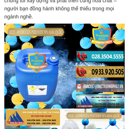
chúng tôi xây dựng và phát triển cùng hóa chất –
người bạn đồng hành không thể thiếu trong mọi
ngành nghề.