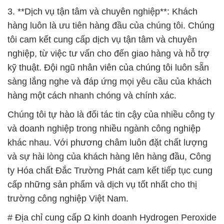
3. **Dịch vụ tận tâm và chuyên nghiệp**: Khách
hàng luôn là ưu tiên hàng đầu của chúng tôi. Chúng
tôi cam kết cung cấp dịch vụ tận tâm và chuyên
nghiệp, từ việc tư vấn cho đến giao hàng và hỗ trợ
kỹ thuật. Đội ngũ nhân viên của chúng tôi luôn sẵn
sàng lắng nghe và đáp ứng mọi yêu cầu của khách
hàng một cách nhanh chóng và chính xác.
Chúng tôi tự hào là đối tác tin cậy của nhiều công ty
và doanh nghiệp trong nhiều ngành công nghiệp
khác nhau. Với phương châm luôn đặt chất lượng
và sự hài lòng của khách hàng lên hàng đầu, Công
ty Hóa chất Đắc Trường Phát cam kết tiếp tục cung
cấp những sản phẩm và dịch vụ tốt nhất cho thị
trường công nghiệp Việt Nam.
# Địa chỉ cung cấp Ω kinh doanh Hydrogen Peroxide