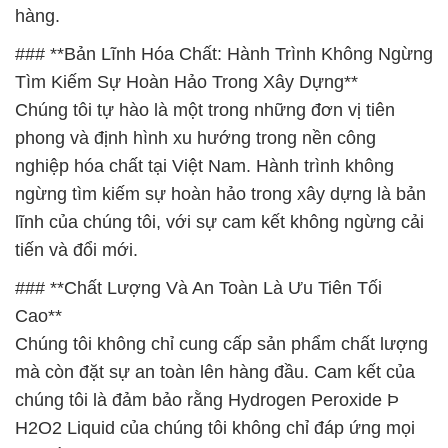
hàng.
### **Bản Lĩnh Hóa Chất: Hành Trình Không Ngừng
Tìm Kiếm Sự Hoàn Hảo Trong Xây Dựng**
Chúng tôi tự hào là một trong những đơn vị tiên
phong và định hình xu hướng trong nền công
nghiệp hóa chất tại Việt Nam. Hành trình không
ngừng tìm kiếm sự hoàn hảo trong xây dựng là bản
lĩnh của chúng tôi, với sự cam kết không ngừng cải
tiến và đổi mới.
### **Chất Lượng Và An Toàn Là Ưu Tiên Tối
Cao**
Chúng tôi không chỉ cung cấp sản phẩm chất lượng
mà còn đặt sự an toàn lên hàng đầu. Cam kết của
chúng tôi là đảm bảo rằng Hydrogen Peroxide Þ
H2O2 Liquid của chúng tôi không chỉ đáp ứng mọi