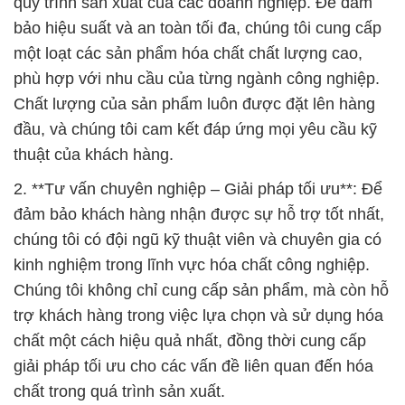
quy trình sản xuất của các doanh nghiệp. Để đảm
bảo hiệu suất và an toàn tối đa, chúng tôi cung cấp
một loạt các sản phẩm hóa chất chất lượng cao,
phù hợp với nhu cầu của từng ngành công nghiệp.
Chất lượng của sản phẩm luôn được đặt lên hàng
đầu, và chúng tôi cam kết đáp ứng mọi yêu cầu kỹ
thuật của khách hàng.
2. **Tư vấn chuyên nghiệp – Giải pháp tối ưu**: Để
đảm bảo khách hàng nhận được sự hỗ trợ tốt nhất,
chúng tôi có đội ngũ kỹ thuật viên và chuyên gia có
kinh nghiệm trong lĩnh vực hóa chất công nghiệp.
Chúng tôi không chỉ cung cấp sản phẩm, mà còn hỗ
trợ khách hàng trong việc lựa chọn và sử dụng hóa
chất một cách hiệu quả nhất, đồng thời cung cấp
giải pháp tối ưu cho các vấn đề liên quan đến hóa
chất trong quá trình sản xuất.