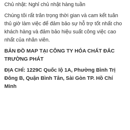
Chủ nhật: Nghỉ chủ nhật hàng tuần
Chúng tôi rất trân trọng thời gian và cam kết tuân
thủ giờ làm việc để đảm bảo sự hỗ trợ tốt nhất cho
khách hàng và đảm bảo hiệu suất công việc cao
nhất của nhân viên.
BẢN ĐỒ MAP TẠI CÔNG TY HÓA CHẤT ĐẮC
TRƯỜNG PHÁT
ĐỊA CHỈ: 1229C Quốc lộ 1A, Phường Bình Trị
Đông B, Quận Bình Tân, Sài Gòn TP. Hồ Chí
Minh