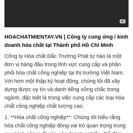
HOACHATMIENTAY.VN | Công ty cung ứng / kinh
doanh hóa chất tại Thành phố Hồ Chí Minh
Công ty Hóa chất Đắc Trường Phát tự hào là một
đơn vị hàng đầu trong lĩnh vực cung cấp và phân
phối hóa chất công nghiệp tại thị trường Việt Nam.
Với hơn một thập kỷ hoạt động, chúng tôi đã xây
dựng được uy tín và danh tiếng vững chắc trong
ngành, đặc biệt là trong việc cung cấp các loại hóa
chất công nghiệp chất lượng cao.
1. **Hóa chất công nghiệp**: Chúng tôi hiểu rằng
hóa chất công nghiệp đóng vai trò quan trọng trong