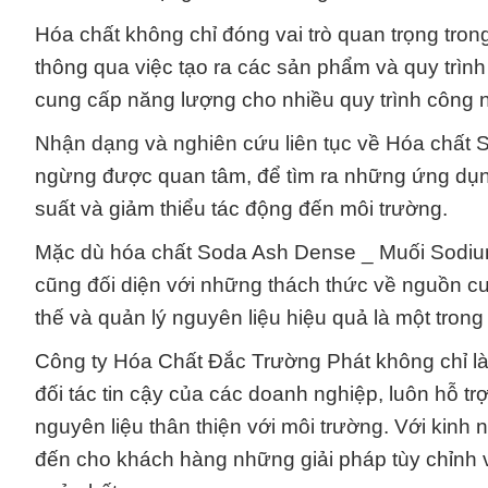
Hóa chất không chỉ đóng vai trò quan trọng tr
thông qua việc tạo ra các sản phẩm và quy trình 
cung cấp năng lượng cho nhiều quy trình công 
Nhận dạng và nghiên cứu liên tục về Hóa chất
ngừng được quan tâm, để tìm ra những ứng dụng 
suất và giảm thiểu tác động đến môi trường.
Mặc dù hóa chất Soda Ash Dense _ Muối Sodium
cũng đối diện với những thách thức về nguồn cun
thế và quản lý nguyên liệu hiệu quả là một tron
Công ty Hóa Chất Đắc Trường Phát không chỉ là 
đối tác tin cậy của các doanh nghiệp, luôn hỗ tr
nguyên liệu thân thiện với môi trường. Với kinh
đến cho khách hàng những giải pháp tùy chỉnh và