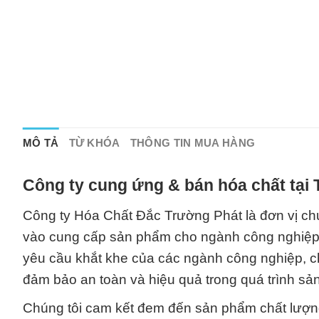
MÔ TẢ
TỪ KHÓA
THÔNG TIN MUA HÀNG
Công ty cung ứng & bán hóa chất tại
Công ty Hóa Chất Đắc Trường Phát là đơn vị chu
vào cung cấp sản phẩm cho ngành công nghiệp sả
yêu cầu khắt khe của các ngành công nghiệp, ch
đảm bảo an toàn và hiệu quả trong quá trình sản
Chúng tôi cam kết đem đến sản phẩm chất lượn