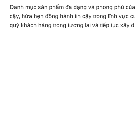
Danh mục sản phẩm đa dạng và phong phú của c
cậy, hứa hẹn đồng hành tin cậy trong lĩnh vực c
quý khách hàng trong tương lai và tiếp tục xây 