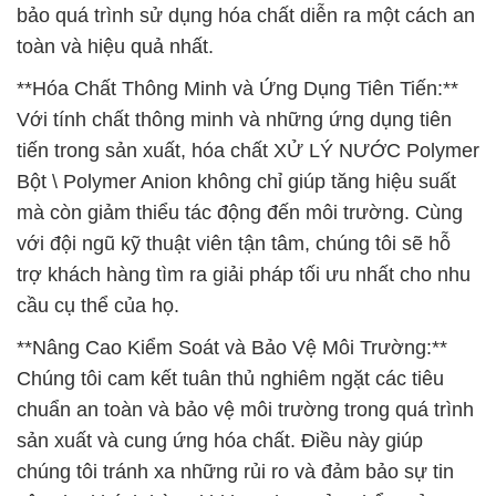
bảo quá trình sử dụng hóa chất diễn ra một cách an
toàn và hiệu quả nhất.
**Hóa Chất Thông Minh và Ứng Dụng Tiên Tiến:**
Với tính chất thông minh và những ứng dụng tiên
tiến trong sản xuất, hóa chất XỬ LÝ NƯỚC Polymer
Bột \ Polymer Anion không chỉ giúp tăng hiệu suất
mà còn giảm thiểu tác động đến môi trường. Cùng
với đội ngũ kỹ thuật viên tận tâm, chúng tôi sẽ hỗ
trợ khách hàng tìm ra giải pháp tối ưu nhất cho nhu
cầu cụ thể của họ.
**Nâng Cao Kiểm Soát và Bảo Vệ Môi Trường:**
Chúng tôi cam kết tuân thủ nghiêm ngặt các tiêu
chuẩn an toàn và bảo vệ môi trường trong quá trình
sản xuất và cung ứng hóa chất. Điều này giúp
chúng tôi tránh xa những rủi ro và đảm bảo sự tin