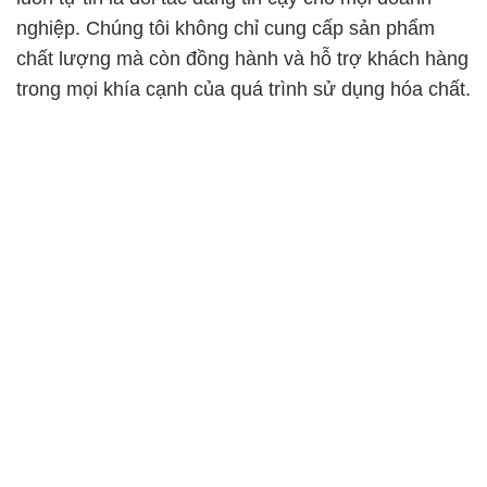
nghiệp. Chúng tôi không chỉ cung cấp sản phẩm
chất lượng mà còn đồng hành và hỗ trợ khách hàng
trong mọi khía cạnh của quá trình sử dụng hóa chất.