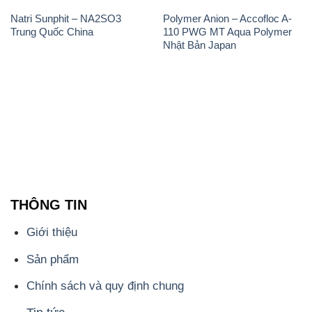
THÔNG TIN
Giới thiệu
Sản phẩm
Chính sách và quy định chung
Tin tức
Liên hệ