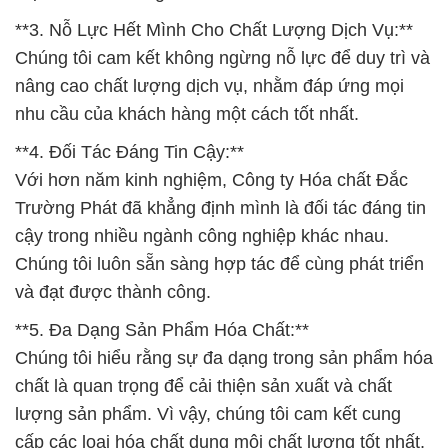
**3. Nỗ Lực Hết Mình Cho Chất Lượng Dịch Vụ:**
Chúng tôi cam kết không ngừng nỗ lực để duy trì và
nâng cao chất lượng dịch vụ, nhằm đáp ứng mọi
nhu cầu của khách hàng một cách tốt nhất.
**4. Đối Tác Đáng Tin Cậy:**
Với hơn năm kinh nghiệm, Công ty Hóa chất Đắc
Trường Phát đã khẳng định mình là đối tác đáng tin
cậy trong nhiều ngành công nghiệp khác nhau.
Chúng tôi luôn sẵn sàng hợp tác để cùng phát triển
và đạt được thành công.
**5. Đa Dạng Sản Phẩm Hóa Chất:**
Chúng tôi hiểu rằng sự đa dạng trong sản phẩm hóa
chất là quan trọng để cải thiện sản xuất và chất
lượng sản phẩm. Vì vậy, chúng tôi cam kết cung
cấp các loại hóa chất dung môi chất lượng tốt nhất,