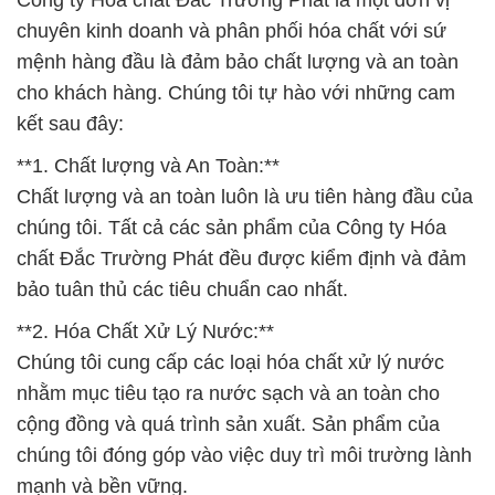
Công ty Hóa chất Đắc Trường Phát là một đơn vị
chuyên kinh doanh và phân phối hóa chất với sứ
mệnh hàng đầu là đảm bảo chất lượng và an toàn
cho khách hàng. Chúng tôi tự hào với những cam
kết sau đây:
**1. Chất lượng và An Toàn:**
Chất lượng và an toàn luôn là ưu tiên hàng đầu của
chúng tôi. Tất cả các sản phẩm của Công ty Hóa
chất Đắc Trường Phát đều được kiểm định và đảm
bảo tuân thủ các tiêu chuẩn cao nhất.
**2. Hóa Chất Xử Lý Nước:**
Chúng tôi cung cấp các loại hóa chất xử lý nước
nhằm mục tiêu tạo ra nước sạch và an toàn cho
cộng đồng và quá trình sản xuất. Sản phẩm của
chúng tôi đóng góp vào việc duy trì môi trường lành
mạnh và bền vững.