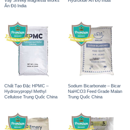
Chất Tạo Đặc HPMC –
Sodium Bicarbonate – Bicar
Hydroxypropyl Methyl
NaHCO3 Feed Grade Malan
Cellulose Trung Quốc China
Trung Quốc China