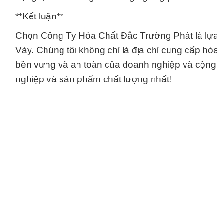
**Kết luận**
Chọn Công Ty Hóa Chất Đắc Trường Phát là lựa
Vảy. Chúng tôi không chỉ là địa chỉ cung cấp hóa
bền vững và an toàn của doanh nghiệp và cộng 
nghiệp và sản phẩm chất lượng nhất!