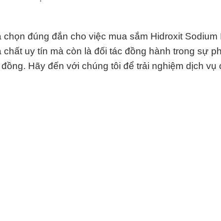
 chọn đúng đắn cho việc mua sắm Hidroxit Sodium 
 chất uy tín mà còn là đối tác đồng hành trong sự ph
đồng. Hãy đến với chúng tôi để trải nghiệm dịch vụ