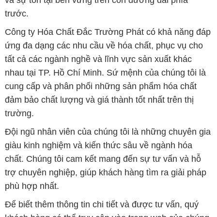
trước.
Công ty Hóa Chất Đắc Trường Phát có khả năng đáp
ứng đa dạng các nhu cầu về hóa chất, phục vụ cho
tất cả các ngành nghề và lĩnh vực sản xuất khác
nhau tại TP. Hồ Chí Minh. Sứ mệnh của chúng tôi là
cung cấp và phân phối những sản phẩm hóa chất
đảm bảo chất lượng và giá thành tốt nhất trên thị
trường.
Đội ngũ nhân viên của chúng tôi là những chuyên gia
giàu kinh nghiệm và kiến thức sâu về ngành hóa
chất. Chúng tôi cam kết mang đến sự tư vấn và hỗ
trợ chuyên nghiệp, giúp khách hàng tìm ra giải pháp
phù hợp nhất.
Để biết thêm thông tin chi tiết và được tư vấn, quý