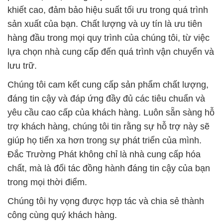
khiết cao, đảm bảo hiệu suất tối ưu trong quá trình
sản xuất của bạn. Chất lượng và uy tín là ưu tiên
hàng đầu trong mọi quy trình của chúng tôi, từ việc
lựa chọn nhà cung cấp đến quá trình vận chuyển và
lưu trữ.
Chúng tôi cam kết cung cấp sản phẩm chất lượng,
đáng tin cậy và đáp ứng đầy đủ các tiêu chuẩn và
yêu cầu cao cấp của khách hàng. Luôn sẵn sàng hỗ
trợ khách hàng, chúng tôi tin rằng sự hỗ trợ này sẽ
giúp họ tiến xa hơn trong sự phát triển của mình.
Đắc Trường Phát không chỉ là nhà cung cấp hóa
chất, mà là đối tác đồng hành đáng tin cậy của bạn
trong mọi thời điểm.
Chúng tôi hy vọng được hợp tác và chia sẻ thành
công cùng quý khách hàng.