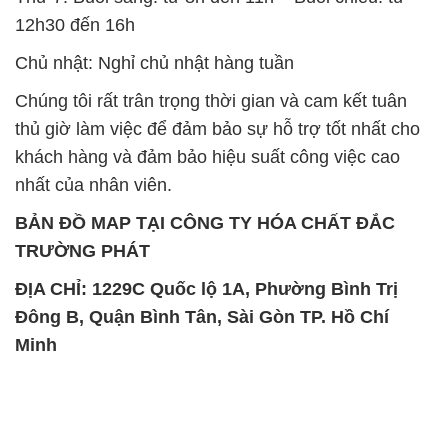
12h30 đến 16h
Chủ nhật: Nghỉ chủ nhật hàng tuần
Chúng tôi rất trân trọng thời gian và cam kết tuân
thủ giờ làm việc để đảm bảo sự hỗ trợ tốt nhất cho
khách hàng và đảm bảo hiệu suất công việc cao
nhất của nhân viên.
BẢN ĐỒ MAP TẠI CÔNG TY HÓA CHẤT ĐẮC
TRƯỜNG PHÁT
ĐỊA CHỈ: 1229C Quốc lộ 1A, Phường Bình Trị
Đông B, Quận Bình Tân, Sài Gòn TP. Hồ Chí
Minh