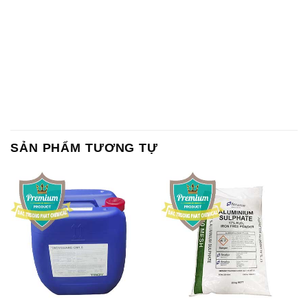
SẢN PHẨM TƯƠNG TỰ