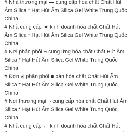
# Nhà thương mại — cung cấp hóa chất Chất Hút
Ẩm Silica * Hạt Hút Ẩm Silica Gel White Trung Quốc
China
# Nhà cung cấp ◄ kinh doanh hóa chất Chất Hút
Ẩm Silica * Hạt Hút Ẩm Silica Gel White Trung Quốc
China
# Nơi phân phối ¬ cung ứng hóa chất Chất Hút Ẩm
Silica * Hạt Hút Ẩm Silica Gel White Trung Quốc
China
# Đơn vị phân phối ■ bán hóa chất Chất Hút Ẩm
Silica * Hạt Hút Ẩm Silica Gel White Trung Quốc
China
# Nơi thương mại ¬ cung cấp hóa chất Chất Hút Ẩm
Silica * Hạt Hút Ẩm Silica Gel White Trung Quốc
China
# Nhà cung cấp ← kinh doanh hóa chất Chất Hút