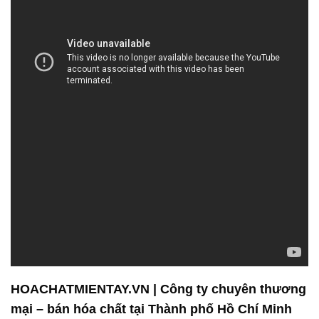
HOACHATMIENTAY.VN | Công ty chuyên thương
mại – bán hóa chất tại Thành phố Hồ Chí Minh