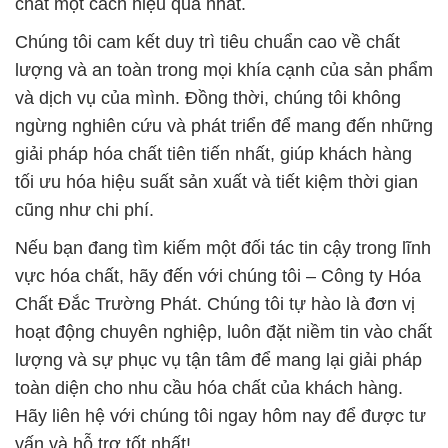
chất một cách hiệu quả nhất.
Chúng tôi cam kết duy trì tiêu chuẩn cao về chất
lượng và an toàn trong mọi khía cạnh của sản phẩm
và dịch vụ của mình. Đồng thời, chúng tôi không
ngừng nghiên cứu và phát triển để mang đến những
giải pháp hóa chất tiên tiến nhất, giúp khách hàng
tối ưu hóa hiệu suất sản xuất và tiết kiệm thời gian
cũng như chi phí.
Nếu bạn đang tìm kiếm một đối tác tin cậy trong lĩnh
vực hóa chất, hãy đến với chúng tôi – Công ty Hóa
Chất Đắc Trường Phát. Chúng tôi tự hào là đơn vị
hoạt động chuyên nghiệp, luôn đặt niềm tin vào chất
lượng và sự phục vụ tận tâm để mang lại giải pháp
toàn diện cho nhu cầu hóa chất của khách hàng.
Hãy liên hệ với chúng tôi ngay hôm nay để được tư
vấn và hỗ trợ tốt nhất!