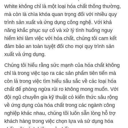
White không chỉ là một loại hóa chất thông thường,
mà còn là chìa khóa quan trọng đối với nhiều quy
trình sản xuất và ứng dụng công nghệ. Với khả
năng khắc phục sự cố và xử lý tình huống nguy
hiểm khi làm việc với hóa chất, chúng tôi cam kết
đảm bảo an toàn tuyệt đối cho mọi quy trình sản
xuất và ứng dụng.
Chúng tôi hiểu rằng sức mạnh của hóa chất không
chỉ là trong việc tạo ra các sản phẩm tiên tiến mà
còn là trong việc tìm hiểu sâu sắc về các loại hóa
chất để phòng ngừa rủi ro không mong muốn. Với
đội ngũ chuyên gia kỹ thuật có kiến thức sâu rộng
về ứng dụng của hóa chất trong các ngành công
nghiệp khác nhau, chúng tôi luôn sẵn lòng hỗ trợ
khách hàng trong việc chọn lựa và sử dụng hóa