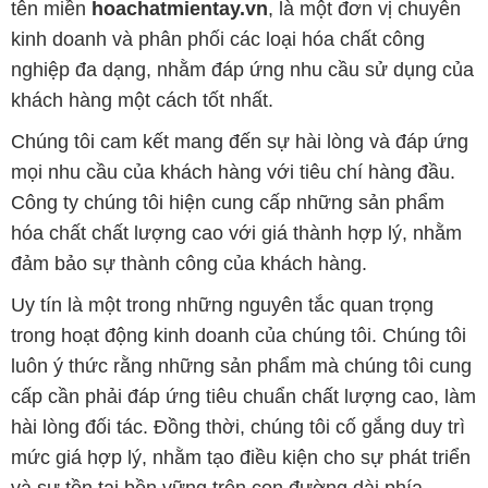
tên miền
hoachatmientay.vn
, là một đơn vị chuyên
kinh doanh và phân phối các loại hóa chất công
nghiệp đa dạng, nhằm đáp ứng nhu cầu sử dụng của
khách hàng một cách tốt nhất.
Chúng tôi cam kết mang đến sự hài lòng và đáp ứng
mọi nhu cầu của khách hàng với tiêu chí hàng đầu.
Công ty chúng tôi hiện cung cấp những sản phẩm
hóa chất chất lượng cao với giá thành hợp lý, nhằm
đảm bảo sự thành công của khách hàng.
Uy tín là một trong những nguyên tắc quan trọng
trong hoạt động kinh doanh của chúng tôi. Chúng tôi
luôn ý thức rằng những sản phẩm mà chúng tôi cung
cấp cần phải đáp ứng tiêu chuẩn chất lượng cao, làm
hài lòng đối tác. Đồng thời, chúng tôi cố gắng duy trì
mức giá hợp lý, nhằm tạo điều kiện cho sự phát triển
và sự tồn tại bền vững trên con đường dài phía