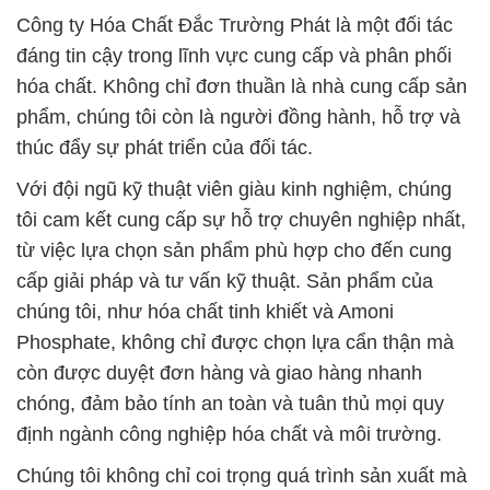
Công ty Hóa Chất Đắc Trường Phát là một đối tác
đáng tin cậy trong lĩnh vực cung cấp và phân phối
hóa chất. Không chỉ đơn thuần là nhà cung cấp sản
phẩm, chúng tôi còn là người đồng hành, hỗ trợ và
thúc đẩy sự phát triển của đối tác.
Với đội ngũ kỹ thuật viên giàu kinh nghiệm, chúng
tôi cam kết cung cấp sự hỗ trợ chuyên nghiệp nhất,
từ việc lựa chọn sản phẩm phù hợp cho đến cung
cấp giải pháp và tư vấn kỹ thuật. Sản phẩm của
chúng tôi, như hóa chất tinh khiết và Amoni
Phosphate, không chỉ được chọn lựa cẩn thận mà
còn được duyệt đơn hàng và giao hàng nhanh
chóng, đảm bảo tính an toàn và tuân thủ mọi quy
định ngành công nghiệp hóa chất và môi trường.
Chúng tôi không chỉ coi trọng quá trình sản xuất mà