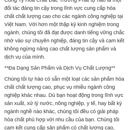
Công Ty Hóa Chất Đắc Trường Phát tự hào là một
đối tác đáng tin cậy trong lĩnh vực cung cấp hóa
chất chất lượng cao cho các ngành công nghiệp tại
Việt Nam. Với hơn một thập kỷ kinh nghiệm trong
ngành, chúng tôi đã đạt được danh tiếng vững chắc
nhờ vào sự chuyên nghiệp, đáng tin cậy và cam kết
không ngừng nâng cao chất lượng sản phẩm và
dịch vụ của mình.
**Đa Dạng Sản Phẩm và Dịch Vụ Chất Lượng**
Chúng tôi tự hào có sẵn một loạt các sản phẩm hóa
chất chất lượng cao, phục vụ nhiều ngành công
nghiệp khác nhau. Dù bạn hoạt động trong lĩnh vực
sản xuất, xử lý nước, nông nghiệp, y tế, hay bất kỳ
ngành nghề nào khác, chúng tôi đều có giải pháp
hóa chất phù hợp với nhu cầu của bạn. Chúng tôi
cam kết cung cấp sản phẩm có chất lượng cao,