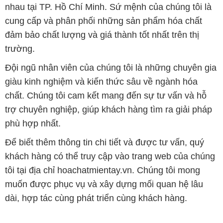
nhau tại TP. Hồ Chí Minh. Sứ mệnh của chúng tôi là
cung cấp và phân phối những sản phẩm hóa chất
đảm bảo chất lượng và giá thành tốt nhất trên thị
trường.
Đội ngũ nhân viên của chúng tôi là những chuyên gia
giàu kinh nghiệm và kiến thức sâu về ngành hóa
chất. Chúng tôi cam kết mang đến sự tư vấn và hỗ
trợ chuyên nghiệp, giúp khách hàng tìm ra giải pháp
phù hợp nhất.
Để biết thêm thông tin chi tiết và được tư vấn, quý
khách hàng có thể truy cập vào trang web của chúng
tôi tại địa chỉ hoachatmientay.vn. Chúng tôi mong
muốn được phục vụ và xây dựng mối quan hệ lâu
dài, hợp tác cùng phát triển cùng khách hàng.