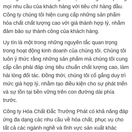
mọi nhu cầu của khách hàng với tiêu chí hàng đầu.
Công ty chúng tôi hiện cung cấp những sản phẩm
hóa chất chất lượng cao với giá thành hợp lý, nhằm
đảm bảo sự thành công của khách hàng.
Uy tín là một trong những nguyên tắc quan trọng
trong hoạt động kinh doanh của chúng tôi. Chúng tôi
luôn ý thức rằng những sản phẩm mà chúng tôi cung
cấp cần phải đáp ứng tiêu chuẩn chất lượng cao, làm
hài lòng đối tác. Đồng thời, chúng tôi cố gắng duy trì
mức giá hợp lý, nhằm tạo điều kiện cho sự phát triển
và sự tồn tại bền vững trên con đường dài phía
trước.
Công ty Hóa Chất Đắc Trường Phát có khả năng đáp
ứng đa dạng các nhu cầu về hóa chất, phục vụ cho
tất cả các ngành nghề và lĩnh vực sản xuất khác