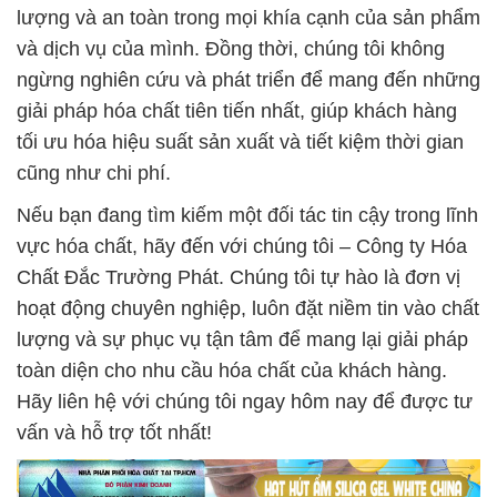
lượng và an toàn trong mọi khía cạnh của sản phẩm
và dịch vụ của mình. Đồng thời, chúng tôi không
ngừng nghiên cứu và phát triển để mang đến những
giải pháp hóa chất tiên tiến nhất, giúp khách hàng
tối ưu hóa hiệu suất sản xuất và tiết kiệm thời gian
cũng như chi phí.
Nếu bạn đang tìm kiếm một đối tác tin cậy trong lĩnh
vực hóa chất, hãy đến với chúng tôi – Công ty Hóa
Chất Đắc Trường Phát. Chúng tôi tự hào là đơn vị
hoạt động chuyên nghiệp, luôn đặt niềm tin vào chất
lượng và sự phục vụ tận tâm để mang lại giải pháp
toàn diện cho nhu cầu hóa chất của khách hàng.
Hãy liên hệ với chúng tôi ngay hôm nay để được tư
vấn và hỗ trợ tốt nhất!