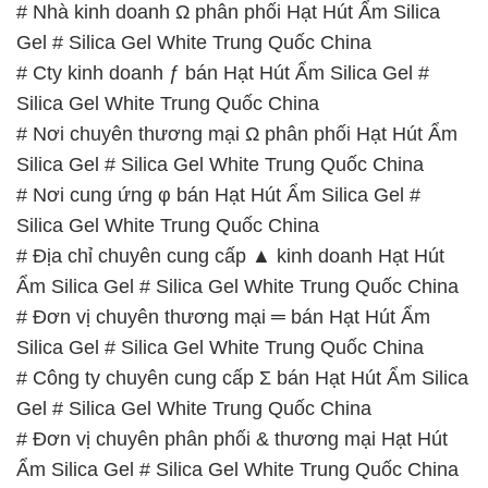
# Nhà kinh doanh Ω phân phối Hạt Hút Ẩm Silica
Gel # Silica Gel White Trung Quốc China
# Cty kinh doanh ƒ bán Hạt Hút Ẩm Silica Gel #
Silica Gel White Trung Quốc China
# Nơi chuyên thương mại Ω phân phối Hạt Hút Ẩm
Silica Gel # Silica Gel White Trung Quốc China
# Nơi cung ứng φ bán Hạt Hút Ẩm Silica Gel #
Silica Gel White Trung Quốc China
# Địa chỉ chuyên cung cấp ▲ kinh doanh Hạt Hút
Ẩm Silica Gel # Silica Gel White Trung Quốc China
# Đơn vị chuyên thương mại ═ bán Hạt Hút Ẩm
Silica Gel # Silica Gel White Trung Quốc China
# Công ty chuyên cung cấp Σ bán Hạt Hút Ẩm Silica
Gel # Silica Gel White Trung Quốc China
# Đơn vị chuyên phân phối & thương mại Hạt Hút
Ẩm Silica Gel # Silica Gel White Trung Quốc China