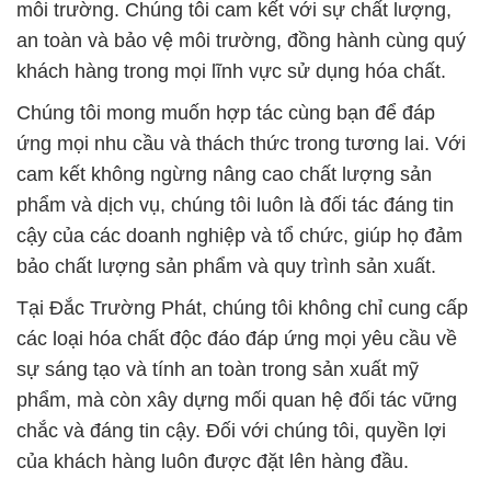
môi trường. Chúng tôi cam kết với sự chất lượng,
an toàn và bảo vệ môi trường, đồng hành cùng quý
khách hàng trong mọi lĩnh vực sử dụng hóa chất.
Chúng tôi mong muốn hợp tác cùng bạn để đáp
ứng mọi nhu cầu và thách thức trong tương lai. Với
cam kết không ngừng nâng cao chất lượng sản
phẩm và dịch vụ, chúng tôi luôn là đối tác đáng tin
cậy của các doanh nghiệp và tổ chức, giúp họ đảm
bảo chất lượng sản phẩm và quy trình sản xuất.
Tại Đắc Trường Phát, chúng tôi không chỉ cung cấp
các loại hóa chất độc đáo đáp ứng mọi yêu cầu về
sự sáng tạo và tính an toàn trong sản xuất mỹ
phẩm, mà còn xây dựng mối quan hệ đối tác vững
chắc và đáng tin cậy. Đối với chúng tôi, quyền lợi
của khách hàng luôn được đặt lên hàng đầu.