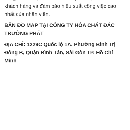
khách hàng và đảm bảo hiệu suất công việc cao
nhất của nhân viên.
BẢN ĐỒ MAP TẠI CÔNG TY HÓA CHẤT ĐẮC
TRƯỜNG PHÁT
ĐỊA CHỈ: 1229C Quốc lộ 1A, Phường Bình Trị
Đông B, Quận Bình Tân, Sài Gòn TP. Hồ Chí
Minh