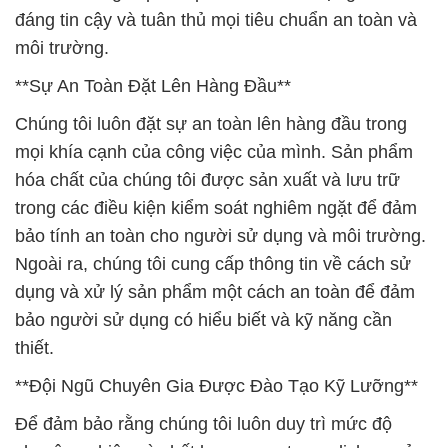
đáng tin cậy và tuân thủ mọi tiêu chuẩn an toàn và
môi trường.
**Sự An Toàn Đặt Lên Hàng Đầu**
Chúng tôi luôn đặt sự an toàn lên hàng đầu trong
mọi khía cạnh của công việc của mình. Sản phẩm
hóa chất của chúng tôi được sản xuất và lưu trữ
trong các điều kiện kiểm soát nghiêm ngặt để đảm
bảo tính an toàn cho người sử dụng và môi trường.
Ngoài ra, chúng tôi cung cấp thông tin về cách sử
dụng và xử lý sản phẩm một cách an toàn để đảm
bảo người sử dụng có hiểu biết và kỹ năng cần
thiết.
**Đội Ngũ Chuyên Gia Được Đào Tạo Kỹ Lưỡng**
Để đảm bảo rằng chúng tôi luôn duy trì mức độ