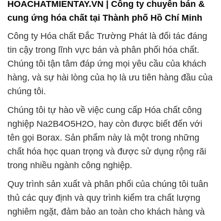
HOACHATMIENTAY.VN | Công ty chuyên bán &
cung ứng hóa chất tại Thành phố Hồ Chí Minh
Công ty Hóa chất Đắc Trường Phát là đối tác đáng
tin cậy trong lĩnh vực bán và phân phối hóa chất.
Chúng tôi tận tâm đáp ứng mọi yêu cầu của khách
hàng, và sự hài lòng của họ là ưu tiên hàng đầu của
chúng tôi.
Chúng tôi tự hào về việc cung cấp Hóa chất công
nghiệp Na2B4O5H2O, hay còn được biết đến với
tên gọi Borax. Sản phẩm này là một trong những
chất hóa học quan trọng và được sử dụng rộng rãi
trong nhiều ngành công nghiệp.
Quy trình sản xuất và phân phối của chúng tôi tuân
thủ các quy định và quy trình kiểm tra chất lượng
nghiêm ngặt, đảm bảo an toàn cho khách hàng và