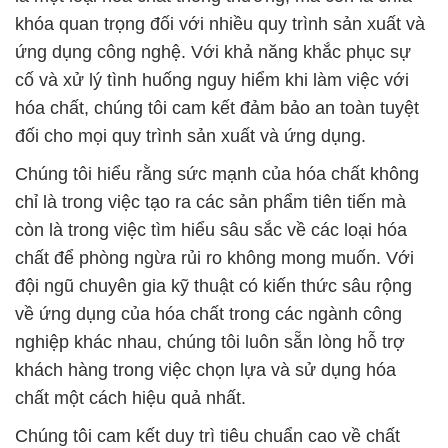
khóa quan trọng đối với nhiều quy trình sản xuất và
ứng dụng công nghệ. Với khả năng khắc phục sự
cố và xử lý tình huống nguy hiểm khi làm việc với
hóa chất, chúng tôi cam kết đảm bảo an toàn tuyệt
đối cho mọi quy trình sản xuất và ứng dụng.
Chúng tôi hiểu rằng sức mạnh của hóa chất không
chỉ là trong việc tạo ra các sản phẩm tiên tiến mà
còn là trong việc tìm hiểu sâu sắc về các loại hóa
chất để phòng ngừa rủi ro không mong muốn. Với
đội ngũ chuyên gia kỹ thuật có kiến thức sâu rộng
về ứng dụng của hóa chất trong các ngành công
nghiệp khác nhau, chúng tôi luôn sẵn lòng hỗ trợ
khách hàng trong việc chọn lựa và sử dụng hóa
chất một cách hiệu quả nhất.
Chúng tôi cam kết duy trì tiêu chuẩn cao về chất