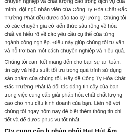
chuyên nghiệp và chất lượng cao trong dịch vụ của
mình, đội ngũ nhân viên của Công Ty Hóa Chất Đắc
Trường Phát đều được đào tạo kỹ lưỡng. Chúng tôi
có các chuyên gia có kiến thức sâu rộng về hóa
chất và hiểu rõ về các yêu cầu cụ thể của từng
ngành công nghiệp. Điều này giúp chúng tôi tư vấn
và hỗ trợ bạn một cách chuyên nghiệp và hiệu quả.
Chúng tôi cam kết mang đến cho bạn sự an toàn,
tin cậy và hiệu suất tối ưu trong quá trình sử dụng
sản phẩm của chúng tôi. Hãy để Công Ty Hóa Chất
Đắc Trường Phát là đối tác đáng tin cậy của bạn
trong việc cung cấp giải pháp hóa chất chất lượng
cao cho nhu cầu kinh doanh của bạn. Liên hệ với
chúng tôi ngay hôm nay để biết thêm thông tin chi
tiết và để được phục vụ tốt nhất.
Cty cung cấp þ phân phối Hạt Hút Ẩm