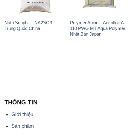
Natri Sunphit – NA2SO3
Polymer Anion – Accofloc A-
Trung Quốc China
110 PWG MT Aqua Polymer
Nhật Bản Japan
THÔNG TIN
Giới thiệu
Sản phẩm