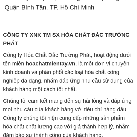
Quận Bình Tân, TP. Hồ Chí Minh
CÔNG TY XNK TM SX HÓA CHẤT ĐẮC TRƯỜNG
PHÁT
Công ty Hóa Chất Đắc Trường Phát, hoạt động dưới
tên miền
hoachatmientay.vn
, là một đơn vị chuyên
kinh doanh và phân phối các loại hóa chất công
nghiệp đa dạng, nhằm đáp ứng nhu cầu sử dụng của
khách hàng một cách tốt nhất.
Chúng tôi cam kết mang đến sự hài lòng và đáp ứng
mọi nhu cầu của khách hàng với tiêu chí hàng đầu.
Công ty chúng tôi hiện cung cấp những sản phẩm
hóa chất chất lượng cao với giá thành hợp lý, nhằm
đảm bảo sự thành công của khách hàng.