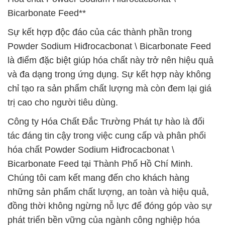
Bicarbonate Feed**
Sự kết hợp độc đáo của các thành phần trong
Powder Sodium Hiđrocacbonat \ Bicarbonate Feed
là điểm đặc biệt giúp hóa chất này trở nên hiệu quả
và đa dạng trong ứng dụng. Sự kết hợp này không
chỉ tạo ra sản phẩm chất lượng mà còn đem lại giá
trị cao cho người tiêu dùng.
Công ty Hóa Chất Đắc Trường Phát tự hào là đối
tác đáng tin cậy trong việc cung cấp và phân phối
hóa chất Powder Sodium Hiđrocacbonat \
Bicarbonate Feed tại Thành Phố Hồ Chí Minh.
Chúng tôi cam kết mang đến cho khách hàng
những sản phẩm chất lượng, an toàn và hiệu quả,
đồng thời không ngừng nỗ lực để đóng góp vào sự
phát triển bền vững của ngành công nghiệp hóa