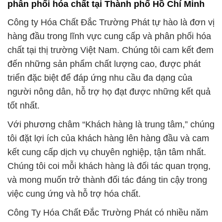
phân phối hóa chất tại Thành phố Hồ Chí Minh
Công ty Hóa Chất Đắc Trường Phát tự hào là đơn vị
hàng đầu trong lĩnh vực cung cấp và phân phối hóa
chất tại thị trường Việt Nam. Chúng tôi cam kết đem
đến những sản phẩm chất lượng cao, được phát
triển đặc biệt để đáp ứng nhu cầu đa dạng của
người nông dân, hỗ trợ họ đạt được những kết quả
tốt nhất.
Với phương châm “Khách hàng là trung tâm,” chúng
tôi đặt lợi ích của khách hàng lên hàng đầu và cam
kết cung cấp dịch vụ chuyên nghiệp, tận tâm nhất.
Chúng tôi coi mỗi khách hàng là đối tác quan trọng,
và mong muốn trở thành đối tác đáng tin cậy trong
việc cung ứng và hỗ trợ hóa chất.
Công Ty Hóa Chất Đắc Trường Phát có nhiều năm