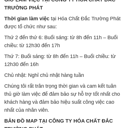
TRƯỜNG PHÁT
Thời gian làm việc
tại Hóa Chất Đắc Trường Phát
được tổ chức như sau:
Thứ 2 đến thứ 6: Buổi sáng: từ 8h đến 11h – Buổi
chiều: từ 12h30 đến 17h
Thứ 7: Buổi sáng: từ 8h đến 11h – Buổi chiều: từ
12h30 đến 16h
Chủ nhật: Nghỉ chủ nhật hàng tuần
Chúng tôi rất trân trọng thời gian và cam kết tuân
thủ giờ làm việc để đảm bảo sự hỗ trợ tốt nhất cho
khách hàng và đảm bảo hiệu suất công việc cao
nhất của nhân viên.
BẢN ĐỒ MAP TẠI CÔNG TY HÓA CHẤT ĐẮC