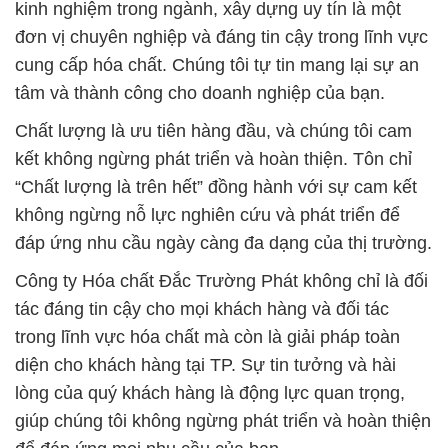
kinh nghiệm trong ngành, xây dựng uy tín là một
đơn vị chuyên nghiệp và đáng tin cậy trong lĩnh vực
cung cấp hóa chất. Chúng tôi tự tin mang lại sự an
tâm và thành công cho doanh nghiệp của bạn.
Chất lượng là ưu tiên hàng đầu, và chúng tôi cam
kết không ngừng phát triển và hoàn thiện. Tôn chỉ
“Chất lượng là trên hết” đồng hành với sự cam kết
không ngừng nỗ lực nghiên cứu và phát triển để
đáp ứng nhu cầu ngày càng đa dạng của thị trường.
Công ty Hóa chất Đắc Trường Phát không chỉ là đối
tác đáng tin cậy cho mọi khách hàng và đối tác
trong lĩnh vực hóa chất mà còn là giải pháp toàn
diện cho khách hàng tại TP. Sự tin tưởng và hài
lòng của quý khách hàng là động lực quan trọng,
giúp chúng tôi không ngừng phát triển và hoàn thiện