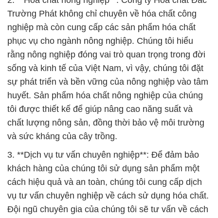
2. **Hóa chất nông nghiệp**: Công ty Hóa chất Đắc
Trường Phát không chỉ chuyên về hóa chất công
nghiệp mà còn cung cấp các sản phẩm hóa chất
phục vụ cho ngành nông nghiệp. Chúng tôi hiểu
rằng nông nghiệp đóng vai trò quan trọng trong đời
sống và kinh tế của Việt Nam, vì vậy, chúng tôi đặt
sự phát triển và bền vững của nông nghiệp vào tâm
huyết. Sản phẩm hóa chất nông nghiệp của chúng
tôi được thiết kế để giúp nâng cao năng suất và
chất lượng nông sản, đồng thời bảo vệ môi trường
và sức kháng của cây trồng.
3. **Dịch vụ tư vấn chuyên nghiệp**: Để đảm bảo
khách hàng của chúng tôi sử dụng sản phẩm một
cách hiệu quả và an toàn, chúng tôi cung cấp dịch
vụ tư vấn chuyên nghiệp về cách sử dụng hóa chất.
Đội ngũ chuyên gia của chúng tôi sẽ tư vấn về cách