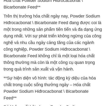
Hóa chất Powder Sodium Hiđrocacbonat \
Bicarbonate Feed**
Trên thị trường hóa chất ngày nay, Powder Sodium
Hiđrocacbonat \ Bicarbonate Feed đang được coi là
một trong những sản phẩm tiên tiến và đa dạng ứng
dụng nhất. Với sự phát triển không ngừng của công
nghệ và nhu cầu ngày càng tăng của các ngành
công nghiệp, Powder Sodium Hiđrocacbonat \
Bicarbonate Feed không chỉ là một loại hóa chất
thông thường mà còn là một công cụ quan trọng
trong quá trình sản xuất và vận hành.
**Sự hiện diện vô hình: tác động kỳ diệu của hóa
chất trong cuộc sống thường ngày – Hóa chất
Powder Sodium Hiđrocacbonat \ Bicarbonate
Feed**