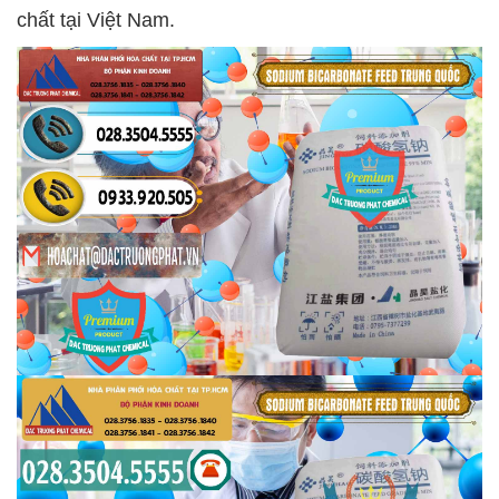
chất tại Việt Nam.