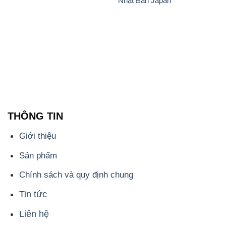
Nhật Bản Japan
THÔNG TIN
Giới thiệu
Sản phẩm
Chính sách và quy định chung
Tin tức
Liên hệ