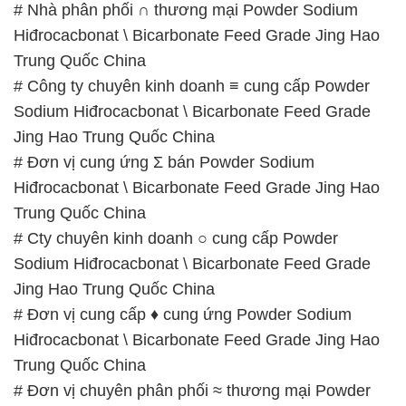
# Nhà phân phối ∩ thương mại Powder Sodium
Hiđrocacbonat \ Bicarbonate Feed Grade Jing Hao
Trung Quốc China
# Công ty chuyên kinh doanh ≡ cung cấp Powder
Sodium Hiđrocacbonat \ Bicarbonate Feed Grade
Jing Hao Trung Quốc China
# Đơn vị cung ứng Σ bán Powder Sodium
Hiđrocacbonat \ Bicarbonate Feed Grade Jing Hao
Trung Quốc China
# Cty chuyên kinh doanh ○ cung cấp Powder
Sodium Hiđrocacbonat \ Bicarbonate Feed Grade
Jing Hao Trung Quốc China
# Đơn vị cung cấp ♦ cung ứng Powder Sodium
Hiđrocacbonat \ Bicarbonate Feed Grade Jing Hao
Trung Quốc China
# Đơn vị chuyên phân phối ≈ thương mại Powder