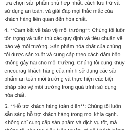
lựa chọn sản phẩm phù hợp nhất, cách lưu trữ và
sử dụng an toàn, và giải đáp mọi thắc mắc của
khách hàng liên quan đến hóa chất.
4. **Cam kết về bảo vệ môi trường**: Chúng tôi luôn
tôn trọng và tuân thủ các quy định và tiêu chuẩn về
bảo vệ môi trường. Sản phẩm hóa chất của chúng
tôi được sản xuất và cung cấp theo cách đảm bảo
không gây hại cho môi trường. Chúng tôi cũng khuy
encourag khách hàng của mình sử dụng các sản
phẩm an toàn môi trường và thực hiện các biện
pháp bảo vệ môi trường trong quá trình sử dụng
hóa chất.
5. **Hỗ trợ khách hàng toàn diện**: Chúng tôi luôn
sẵn sàng hỗ trợ khách hàng trong mọi khía cạnh.
Không chỉ cung cấp sản phẩm và dịch vụ tốt, mà