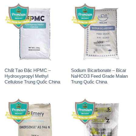
Chất Tạo Đặc HPMC –
Sodium Bicarbonate – Bicar
Hydroxypropyl Methyl
NaHCO3 Feed Grade Malan
Cellulose Trung Quốc China
Trung Quốc China