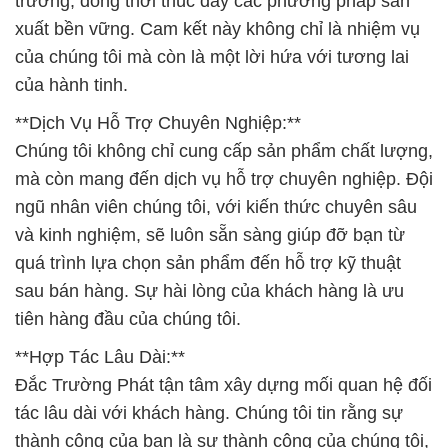
trường, đồng thời thúc đẩy các phương pháp sản
xuất bền vững. Cam kết này không chỉ là nhiệm vụ
của chúng tôi mà còn là một lời hứa với tương lai
của hành tinh.
**Dịch Vụ Hỗ Trợ Chuyên Nghiệp:**
Chúng tôi không chỉ cung cấp sản phẩm chất lượng,
mà còn mang đến dịch vụ hỗ trợ chuyên nghiệp. Đội
ngũ nhân viên chúng tôi, với kiến thức chuyên sâu
và kinh nghiệm, sẽ luôn sẵn sàng giúp đỡ bạn từ
quá trình lựa chọn sản phẩm đến hỗ trợ kỹ thuật
sau bán hàng. Sự hài lòng của khách hàng là ưu
tiên hàng đầu của chúng tôi.
**Hợp Tác Lâu Dài:**
Đắc Trường Phát tận tâm xây dựng mối quan hệ đối
tác lâu dài với khách hàng. Chúng tôi tin rằng sự
thành công của bạn là sự thành công của chúng tôi,