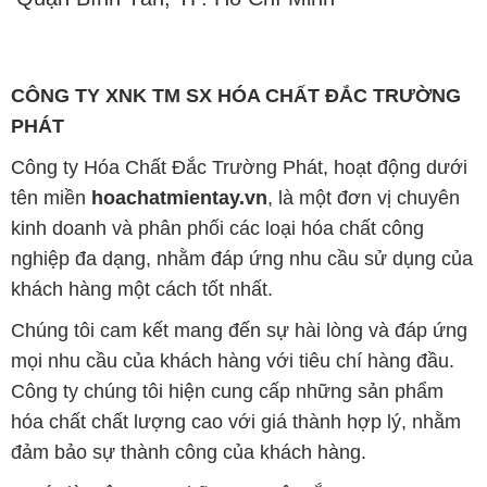
CÔNG TY XNK TM SX HÓA CHẤT ĐẮC TRƯỜNG
PHÁT
Công ty Hóa Chất Đắc Trường Phát, hoạt động dưới
tên miền
hoachatmientay.vn
, là một đơn vị chuyên
kinh doanh và phân phối các loại hóa chất công
nghiệp đa dạng, nhằm đáp ứng nhu cầu sử dụng của
khách hàng một cách tốt nhất.
Chúng tôi cam kết mang đến sự hài lòng và đáp ứng
mọi nhu cầu của khách hàng với tiêu chí hàng đầu.
Công ty chúng tôi hiện cung cấp những sản phẩm
hóa chất chất lượng cao với giá thành hợp lý, nhằm
đảm bảo sự thành công của khách hàng.