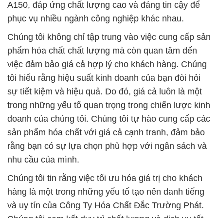
A150, đáp ứng chất lượng cao và đáng tin cậy để
phục vụ nhiều ngành công nghiệp khác nhau.
Chúng tôi không chỉ tập trung vào việc cung cấp sản
phẩm hóa chất chất lượng mà còn quan tâm đến
việc đảm bảo giá cả hợp lý cho khách hàng. Chúng
tôi hiểu rằng hiệu suất kinh doanh của bạn đòi hỏi
sự tiết kiệm và hiệu quả. Do đó, giá cả luôn là một
trong những yếu tố quan trọng trong chiến lược kinh
doanh của chúng tôi. Chúng tôi tự hào cung cấp các
sản phẩm hóa chất với giá cả cạnh tranh, đảm bảo
rằng bạn có sự lựa chọn phù hợp với ngân sách và
nhu cầu của mình.
Chúng tôi tin rằng việc tối ưu hóa giá trị cho khách
hàng là một trong những yếu tố tạo nên danh tiếng
và uy tín của Công Ty Hóa Chất Đắc Trường Phát.