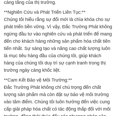
càng tăng của thị trường.
**Nghiên Cứu và Phát Triển Liên Tục:**
Chúng tôi hiểu rằng sự đổi mới là chìa khóa cho sự
phát triển bền vững. Vì vậy, Đắc Trường Phát không
ngừng đầu tư vào nghiên cứu và phát triển để mang
đến cho khách hàng những sản phẩm hóa chất tiên
tiến nhất. Sự sáng tạo và nâng cao chất lượng luôn
là mục tiêu hàng đầu của chúng tôi, giúp khách
hàng của chúng tôi duy trì sự cạnh tranh trong thị
trường ngày càng khốc liệt.
**Cam Kết Bảo vệ Môi Trường:**
Đắc Trường Phát không chỉ chú trọng đến chất
lượng sản phẩm mà còn đặt sự bảo vệ môi trường
vào tâm điểm. Chúng tôi luôn hướng đến việc cung
cấp giải pháp hóa chất có tác động thấp đối với môi