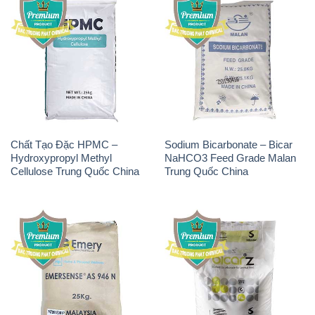
Chất Tạo Đặc HPMC –
Sodium Bicarbonate – Bicar
Hydroxypropyl Methyl
NaHCO3 Feed Grade Malan
Cellulose Trung Quốc China
Trung Quốc China