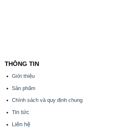
THÔNG TIN
Giới thiệu
Sản phẩm
Chính sách và quy định chung
Tin tức
Liên hệ