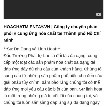
HOACHATMIENTAY.VN | Công ty chuyên phân
phối # cung ứng hóa chất tại Thành phố Hồ Chí
Minh
**Sự Đa Dạng và Linh Hoạt:**
Đắc Trường Phát tự hào là đối tác đa dạng, cung
cấp một loạt các sản phẩm hóa chất đa dạng để
đáp ứng đầy đủ nhu cầu của khách hàng. Chúng tôi
cung cấp từ những sản phẩm phổ biến cho đến các
giải pháp tùy chỉnh, đảm bảo rằng chúng tôi có thể
đáp ứng mọi yêu cầu đặc biệt của bạn. Sự linh hoạt
là một trong những giá trị cốt lõi của chúng tôi, và
chúng tôi luôn sẵn sàng đáp ứng sự đa dạng ngày