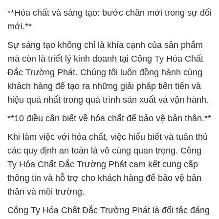
**Hóa chất và sáng tạo: bước chân mới trong sự đổi
mới.**
Sự sáng tạo không chỉ là khía cạnh của sản phẩm
mà còn là triết lý kinh doanh tại Công Ty Hóa Chất
Đắc Trường Phát. Chúng tôi luôn đồng hành cùng
khách hàng để tạo ra những giải pháp tiên tiến và
hiệu quả nhất trong quá trình sản xuất và vận hành.
**10 điều cần biết về hóa chất để bảo vệ bản thân.**
Khi làm việc với hóa chất, việc hiểu biết và tuân thủ
các quy định an toàn là vô cùng quan trọng. Công
Ty Hóa Chất Đắc Trường Phát cam kết cung cấp
thông tin và hỗ trợ cho khách hàng để bảo vệ bản
thân và môi trường.
Công Ty Hóa Chất Đắc Trường Phát là đối tác đáng