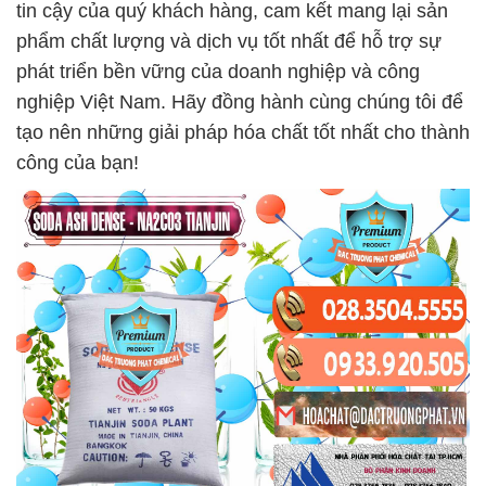
tin cậy của quý khách hàng, cam kết mang lại sản
phẩm chất lượng và dịch vụ tốt nhất để hỗ trợ sự
phát triển bền vững của doanh nghiệp và công
nghiệp Việt Nam. Hãy đồng hành cùng chúng tôi để
tạo nên những giải pháp hóa chất tốt nhất cho thành
công của bạn!