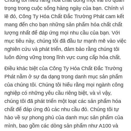
Chúng tôi hiểu rằng hóa chất đóng một vai trò quan
trọng trong cuộc sống hàng ngày của bạn. Chính vì
lẽ đó, Công Ty Hóa Chất Đắc Trường Phát cam kết
mang đến cho bạn những sản phẩm hóa chất chất
lượng nhất để đáp ứng mọi nhu cầu của bạn. Với
mục tiêu này, chúng tôi đã đầu tư mạnh mẽ vào việc
nghiên cứu và phát triển, đảm bảo rằng chúng tôi
luôn đứng vững trong lĩnh vực cung cấp hóa chất.
Điều khác biệt của Công Ty Hóa Chất Đắc Trường
Phát nằm ở sự đa dạng trong danh mục sản phẩm
của chúng tôi. Chúng tôi hiểu rằng mọi ngành công
nghiệp có những yêu cầu riêng biệt, và vì vậy,
chúng tôi đã phát triển một loạt các sản phẩm hóa
chất để đáp ứng đủ các nhu cầu đó. Chúng tôi tự
hào về sự phong phú của danh mục sản phẩm của
mình, bao gồm các dòng sản phẩm như A100 và