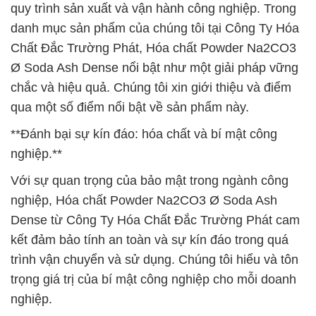
quy trình sản xuất và vận hành công nghiệp. Trong
danh mục sản phẩm của chúng tôi tại Công Ty Hóa
Chất Đắc Trường Phát, Hóa chất Powder Na2CO3
Ø Soda Ash Dense nổi bật như một giải pháp vững
chắc và hiệu quả. Chúng tôi xin giới thiệu và điểm
qua một số điểm nổi bật về sản phẩm này.
**Đánh bại sự kín đáo: hóa chất và bí mật công
nghiệp.**
Với sự quan trọng của bảo mật trong ngành công
nghiệp, Hóa chất Powder Na2CO3 Ø Soda Ash
Dense từ Công Ty Hóa Chất Đắc Trường Phát cam
kết đảm bảo tính an toàn và sự kín đáo trong quá
trình vận chuyển và sử dụng. Chúng tôi hiểu và tôn
trọng giá trị của bí mật công nghiệp cho mỗi doanh
nghiệp.