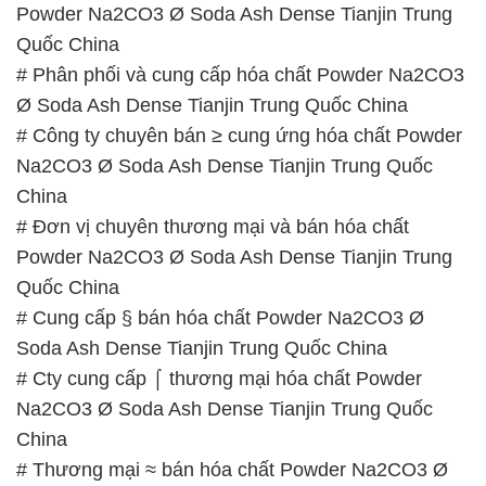
Powder Na2CO3 Ø Soda Ash Dense Tianjin Trung
Quốc China
# Phân phối và cung cấp hóa chất Powder Na2CO3
Ø Soda Ash Dense Tianjin Trung Quốc China
# Công ty chuyên bán ≥ cung ứng hóa chất Powder
Na2CO3 Ø Soda Ash Dense Tianjin Trung Quốc
China
# Đơn vị chuyên thương mại và bán hóa chất
Powder Na2CO3 Ø Soda Ash Dense Tianjin Trung
Quốc China
# Cung cấp § bán hóa chất Powder Na2CO3 Ø
Soda Ash Dense Tianjin Trung Quốc China
# Cty cung cấp ⌠ thương mại hóa chất Powder
Na2CO3 Ø Soda Ash Dense Tianjin Trung Quốc
China
# Thương mại ≈ bán hóa chất Powder Na2CO3 Ø