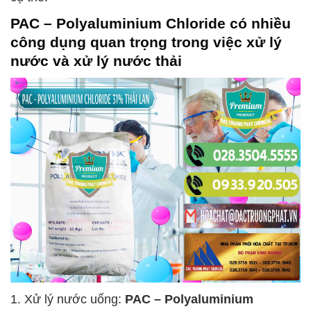
PAC – Polyaluminium Chloride
có nhiều
công dụng quan trọng trong việc xử lý
nước và xử lý nước thải
1. Xử lý nước uống:
PAC – Polyaluminium