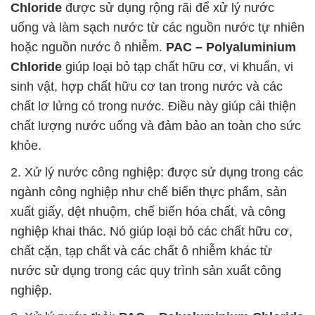
Chloride
được sử dụng rộng rãi để xử lý nước
uống và làm sạch nước từ các nguồn nước tự nhiên
hoặc nguồn nước ô nhiễm.
PAC – Polyaluminium
Chloride
giúp loại bỏ tạp chất hữu cơ, vi khuẩn, vi
sinh vật, hợp chất hữu cơ tan trong nước và các
chất lơ lửng có trong nước. Điều này giúp cải thiện
chất lượng nước uống và đảm bảo an toàn cho sức
khỏe.
2. Xử lý nước công nghiệp: được sử dụng trong các
ngành công nghiệp như chế biến thực phẩm, sản
xuất giấy, dệt nhuộm, chế biến hóa chất, và công
nghiệp khai thác. Nó giúp loại bỏ các chất hữu cơ,
chất cặn, tạp chất và các chất ô nhiễm khác từ
nước sử dụng trong các quy trình sản xuất công
nghiệp.