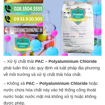
– Xử lý chất thải
PAC – Polyaluminium Chloride
phải tuân thủ các quy định và luật pháp địa phương
về môi trường và xử lý chất thải hóa chất.
– Không xả
PAC – Polyaluminium Chloride
hoặc
nước chứa hóa chất này vào hệ thống cống thoát
nước hoặc nước mặt mà không xử lý hoặc không
được phép.