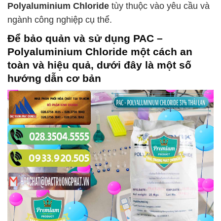
Polyaluminium Chloride
tùy thuộc vào yêu cầu và
ngành công nghiệp cụ thể.
Để bảo quản và sử dụng
PAC –
Polyaluminium Chloride
một cách an
toàn và hiệu quả, dưới đây là một số
hướng dẫn cơ bản