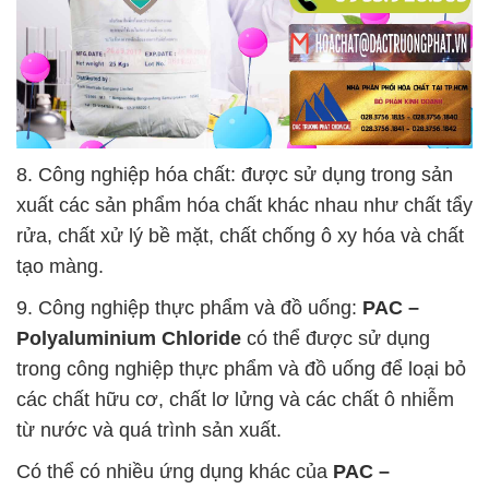
8. Công nghiệp hóa chất: được sử dụng trong sản
xuất các sản phẩm hóa chất khác nhau như chất tẩy
rửa, chất xử lý bề mặt, chất chống ô xy hóa và chất
tạo màng.
9. Công nghiệp thực phẩm và đồ uống:
PAC –
Polyaluminium Chloride
có thể được sử dụng
trong công nghiệp thực phẩm và đồ uống để loại bỏ
các chất hữu cơ, chất lơ lửng và các chất ô nhiễm
từ nước và quá trình sản xuất.
Có thể có nhiều ứng dụng khác của
PAC –