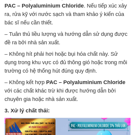
PAC – Polyaluminium Chloride
. Nếu tiếp xúc xảy
ra, rửa kỹ với nước sạch và tham khảo ý kiến của
bác sĩ nếu cần thiết.
– Tuân thủ liều lượng và hướng dẫn sử dụng được
đề ra bởi nhà sản xuất.
– Không hít phải hơi hoặc bụi hóa chất này. Sử
dụng trong khu vực có đủ thông gió hoặc trong môi
trường có hệ thống hút đúng quy định.
– Không kết hợp
PAC – Polyaluminium Chloride
với các chất khác trừ khi được hướng dẫn bởi
chuyên gia hoặc nhà sản xuất.
3. Xử lý chất thải: