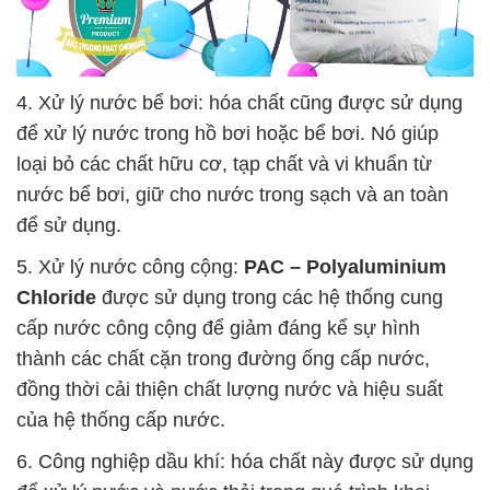
4. Xử lý nước bể bơi: hóa chất cũng được sử dụng
để xử lý nước trong hồ bơi hoặc bể bơi. Nó giúp
loại bỏ các chất hữu cơ, tạp chất và vi khuẩn từ
nước bể bơi, giữ cho nước trong sạch và an toàn
để sử dụng.
5. Xử lý nước công cộng:
PAC – Polyaluminium
Chloride
được sử dụng trong các hệ thống cung
cấp nước công cộng để giảm đáng kể sự hình
thành các chất cặn trong đường ống cấp nước,
đồng thời cải thiện chất lượng nước và hiệu suất
của hệ thống cấp nước.
6. Công nghiệp dầu khí: hóa chất này được sử dụng