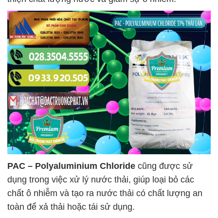
PAC – Polyaluminium Chloride
cũng được sử
dụng trong việc xử lý nước thải, giúp loại bỏ các
chất ô nhiễm và tạo ra nước thải có chất lượng an
toàn để xả thải hoặc tái sử dụng.