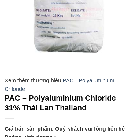
PAC - Polyaluminium
Chloride
PAC – Polyaluminium Chloride
31% Thái Lan Thailand
Giá bán sản phẩm, Quý khách vui lòng liên hệ