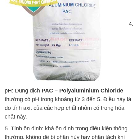
4.
pH: Dung dịch
PAC – Polyaluminium Chloride
thường có pH trong khoảng từ 3 đến 5. Điều này là
do tính axit của các hợp chất nhôm có trong hóa
chất này.
5. Tính ổn định: khá ổn định trong điều kiện thông
thường, không dễ bị phân hủy hay phân tách khi