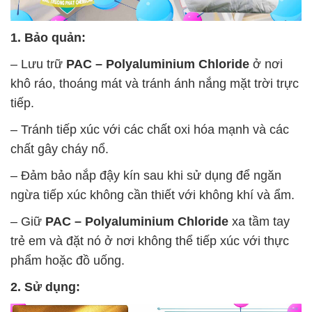
1. Bảo quản:
– Lưu trữ
PAC – Polyaluminium Chloride
ở nơi
khô ráo, thoáng mát và tránh ánh nắng mặt trời trực
tiếp.
– Tránh tiếp xúc với các chất oxi hóa mạnh và các
chất gây cháy nổ.
– Đảm bảo nắp đậy kín sau khi sử dụng để ngăn
ngừa tiếp xúc không cần thiết với không khí và ẩm.
– Giữ
PAC – Polyaluminium Chloride
xa tầm tay
trẻ em và đặt nó ở nơi không thể tiếp xúc với thực
phẩm hoặc đồ uống.
2. Sử dụng: