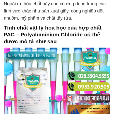
Ngoài ra, hóa chất này còn có ứng dụng trong các
lĩnh vực khác như sản xuất giấy, công nghiệp dệt
nhuộm, mỹ phẩm và chất tẩy rửa.
Tính chất vật lý hóa học của hợp chất
PAC – Polyaluminium Chloride
có thể
được mô tả như sau