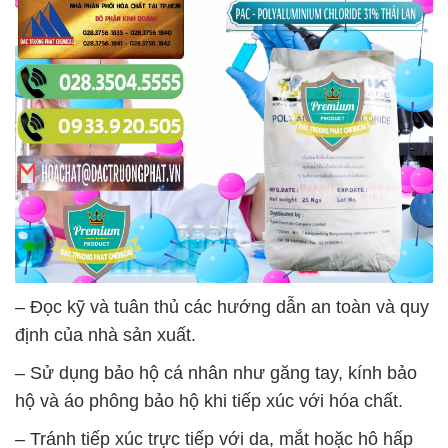
– Đọc kỹ và tuân thủ các hướng dẫn an toàn và quy
định của nhà sản xuất.
– Sử dụng bảo hộ cá nhân như găng tay, kính bảo
hộ và áo phông bảo hộ khi tiếp xúc với hóa chất.
– Tránh tiếp xúc trực tiếp với da, mắt hoặc hô hấp