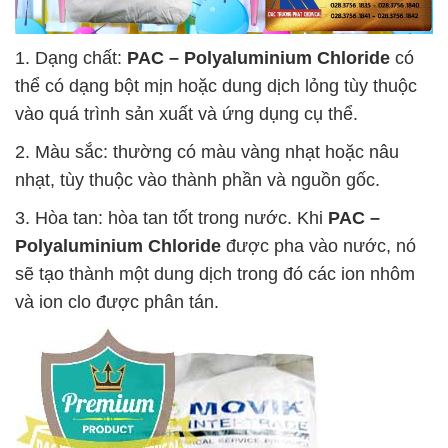
1. Dạng chất:
PAC – Polyaluminium Chloride
có
thể có dạng bột mịn hoặc dung dịch lỏng tùy thuộc
vào quá trình sản xuất và ứng dụng cụ thể.
2. Màu sắc: thường có màu vàng nhạt hoặc nâu
nhạt, tùy thuộc vào thành phần và nguồn gốc.
3. Hòa tan: hòa tan tốt trong nước. Khi
PAC –
Polyaluminium Chloride
được pha vào nước, nó
sẽ tạo thành một dung dịch trong đó các ion nhôm
và ion clo được phân tán.