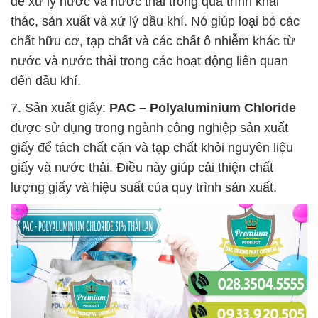
để xử lý nước và nước thải trong quá trình khai
thác, sản xuất và xử lý dầu khí. Nó giúp loại bỏ các
chất hữu cơ, tạp chất và các chất ô nhiễm khác từ
nước và nước thải trong các hoạt động liên quan
đến dầu khí.
7. Sản xuất giấy:
PAC – Polyaluminium Chloride
được sử dụng trong ngành công nghiệp sản xuất
giấy để tách chất cặn và tạp chất khỏi nguyên liệu
giấy và nước thải. Điều này giúp cải thiện chất
lượng giấy và hiệu suất của quy trình sản xuất.