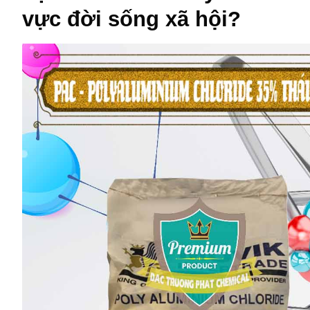
vực đời sống xã hội?