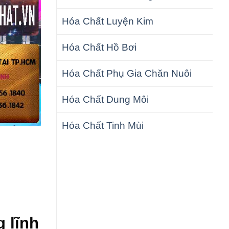
Hóa Chất Luyện Kim
Hóa Chất Hồ Bơi
Hóa Chất Phụ Gia Chăn Nuôi
Hóa Chất Dung Môi
Hóa Chất Tinh Mùi
g lĩnh