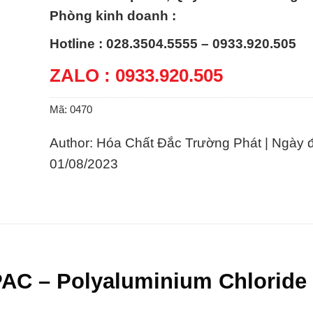
Phòng kinh doanh :
Hotline : 028.3504.5555 – 0933.920.505
ZALO : 0933.920.505
Mã:
0470
Author: Hóa Chất Đắc Trường Phát | Ngày 
01/08/2023
 PAC – Polyaluminium Chloride