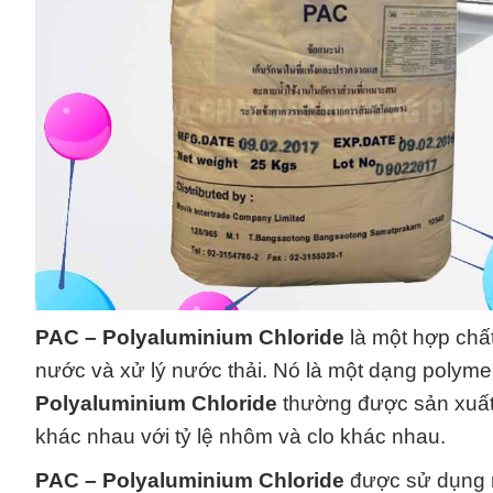
PAC – Polyaluminium Chloride
là một hợp chất
nước và xử lý nước thải. Nó là một dạng polyme 
Polyaluminium Chloride
thường được sản xuất 
khác nhau với tỷ lệ nhôm và clo khác nhau.
PAC – Polyaluminium Chloride
được sử dụng nh