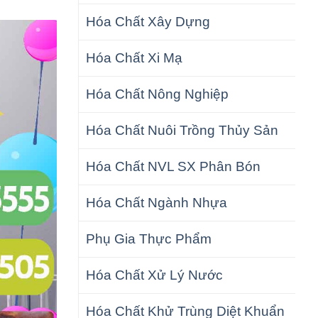
Hóa Chất Xây Dựng
Hóa Chất Xi Mạ
Hóa Chất Nông Nghiệp
Hóa Chất Nuôi Trồng Thủy Sản
Hóa Chất NVL SX Phân Bón
Hóa Chất Ngành Nhựa
Phụ Gia Thực Phẩm
Hóa Chất Xử Lý Nước
Hóa Chất Khử Trùng Diệt Khuẩn