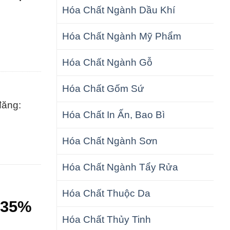
Hóa Chất Ngành Dầu Khí
Hóa Chất Ngành Mỹ Phẩm
Hóa Chất Ngành Gỗ
Hóa Chất Gốm Sứ
đăng:
Hóa Chất In Ấn, Bao Bì
Hóa Chất Ngành Sơn
Hóa Chất Ngành Tẩy Rửa
Hóa Chất Thuộc Da
 35%
Hóa Chất Thủy Tinh